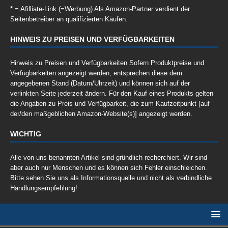
* = Afilliate-Link (=Werbung) Als Amazon-Partner verdient der
Seitenbetreiber an qualifizierten Käufen.
HINWEIS ZU PREISEN UND VERFÜGBARKEITEN
Hinweis zu Preisen und Verfügbarkeiten Sofern Produktpreise und
Verfügbarkeiten angezeigt werden, entsprechen diese dem
angegebenen Stand (Datum/Uhrzeit) und können sich auf der
verlinkten Seite jederzeit ändern. Für den Kauf eines Produkts gelten
die Angaben zu Preis und Verfügbarkeit, die zum Kaufzeitpunkt [auf
der/den maßgeblichen Amazon-Website(s)] angezeigt werden.
WICHTIG
Alle von uns benannten Artikel sind gründlich recherchiert. Wir sind
aber auch nur Menschen und es können sich Fehler einschleichen.
Bitte sehen Sie uns als Informationsquelle und nicht als verbindliche
Handlungsempfehlung!