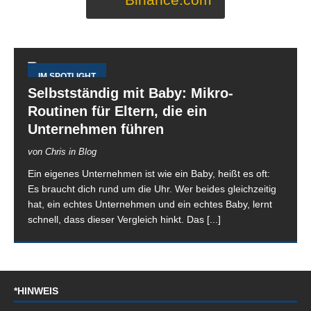
IM SPOTLIGHT
Selbstständig mit Baby: Mikro-
Routinen für Eltern, die ein
Unternehmen führen
von Chris in Blog
Ein eigenes Unternehmen ist wie ein Baby, heißt es oft:
Es braucht dich rund um die Uhr. Wer beides gleichzeitig
hat, ein echtes Unternehmen und ein echtes Baby, lernt
schnell, dass dieser Vergleich hinkt. Das
[...]
*HINWEIS