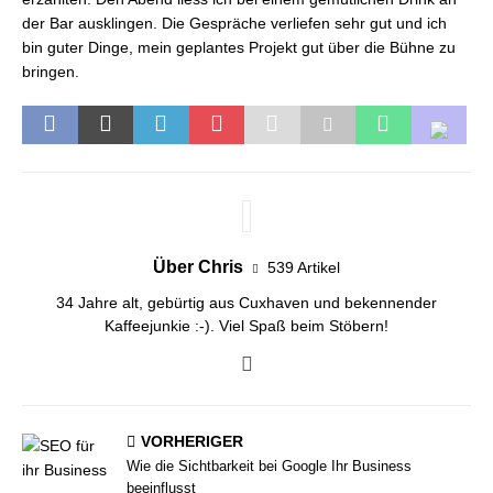
der Bar ausklingen. Die Gespräche verliefen sehr gut und ich
bin guter Dinge, mein geplantes Projekt gut über die Bühne zu
bringen.
Über Chris
539 Artikel
34 Jahre alt, gebürtig aus Cuxhaven und bekennender
Kaffeejunkie :-). Viel Spaß beim Stöbern!
VORHERIGER
Wie die Sichtbarkeit bei Google Ihr Business
beeinflusst