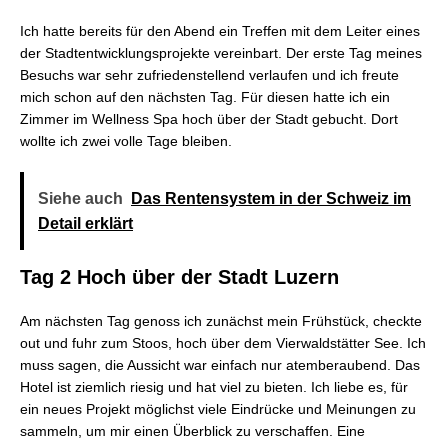
Ich hatte bereits für den Abend ein Treffen mit dem Leiter eines
der Stadtentwicklungsprojekte vereinbart. Der erste Tag meines
Besuchs war sehr zufriedenstellend verlaufen und ich freute
mich schon auf den nächsten Tag. Für diesen hatte ich ein
Zimmer im Wellness Spa hoch über der Stadt gebucht. Dort
wollte ich zwei volle Tage bleiben.
Siehe auch
Das Rentensystem in der Schweiz im
Detail erklärt
Tag 2 Hoch über der Stadt Luzern
Am nächsten Tag genoss ich zunächst mein Frühstück, checkte
out und fuhr zum Stoos, hoch über dem Vierwaldstätter See. Ich
muss sagen, die Aussicht war einfach nur atemberaubend. Das
Hotel ist ziemlich riesig und hat viel zu bieten. Ich liebe es, für
ein neues Projekt möglichst viele Eindrücke und Meinungen zu
sammeln, um mir einen Überblick zu verschaffen. Eine