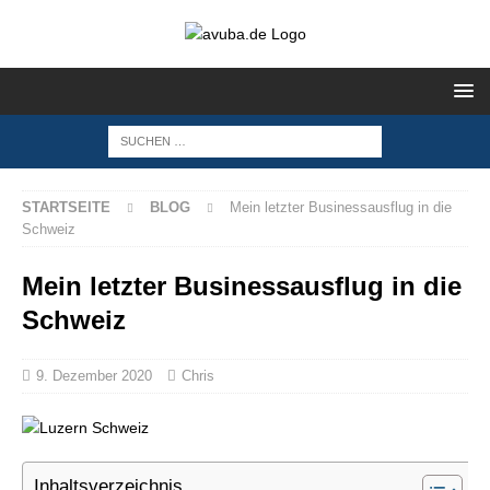
STARTSEITE
BLOG
Mein letzter Businessausflug in die
Schweiz
Mein letzter Businessausflug in die
Schweiz
9. Dezember 2020
Chris
Inhaltsverzeichnis