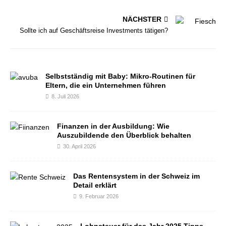
NÄCHSTER
Sollte ich auf Geschäftsreise Investments tätigen?
Selbstständig mit Baby: Mikro-Routinen für
Eltern, die ein Unternehmen führen
8. Juli 2026
Finanzen in der Ausbildung: Wie
Auszubildende den Überblick behalten
30. April 2026
Das Rentensystem in der Schweiz im
Detail erklärt
9. Februar 2026