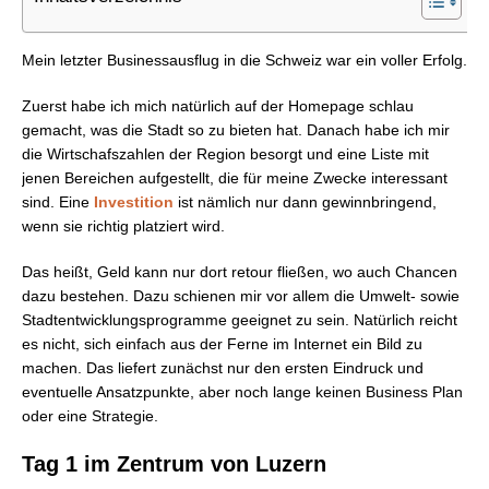
Mein letzter Businessausflug in die Schweiz war ein voller Erfolg.
Zuerst habe ich mich natürlich auf der Homepage schlau
gemacht, was die Stadt so zu bieten hat. Danach habe ich mir
die Wirtschafszahlen der Region besorgt und eine Liste mit
jenen Bereichen aufgestellt, die für meine Zwecke interessant
sind. Eine
Investition
ist nämlich nur dann gewinnbringend,
wenn sie richtig platziert wird.
Das heißt, Geld kann nur dort retour fließen, wo auch Chancen
dazu bestehen. Dazu schienen mir vor allem die Umwelt- sowie
Stadtentwicklungsprogramme geeignet zu sein. Natürlich reicht
es nicht, sich einfach aus der Ferne im Internet ein Bild zu
machen. Das liefert zunächst nur den ersten Eindruck und
eventuelle Ansatzpunkte, aber noch lange keinen Business Plan
oder eine Strategie.
Tag 1 im Zentrum von Luzern