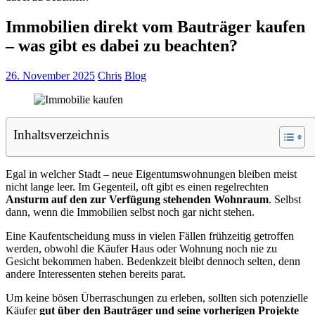
Immobilien direkt vom Bauträger kaufen
– was gibt es dabei zu beachten?
26. November 2025
Chris
Blog
Inhaltsverzeichnis
Egal in welcher Stadt – neue Eigentumswohnungen bleiben meist
nicht lange leer. Im Gegenteil, oft gibt es einen regelrechten
Ansturm auf den zur Verfügung stehenden Wohnraum
. Selbst
dann, wenn die Immobilien selbst noch gar nicht stehen.
Eine Kaufentscheidung muss in vielen Fällen frühzeitig getroffen
werden, obwohl die Käufer Haus oder Wohnung noch nie zu
Gesicht bekommen haben. Bedenkzeit bleibt dennoch selten, denn
andere Interessenten stehen bereits parat.
Um keine bösen Überraschungen zu erleben, sollten sich potenzielle
Käufer
gut über den Bauträger und seine vorherigen Projekte