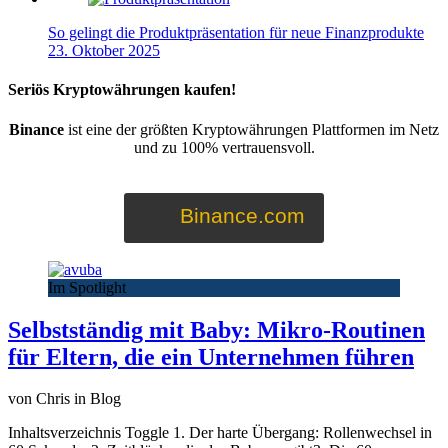
So gelingt die Produktpräsentation für neue Finanzprodukte
23. Oktober 2025
Seriös Kryptowährungen kaufen!
Binance
ist eine der größten Kryptowährungen Plattformen im Netz
und zu 100% vertrauensvoll.
Binance.com
Im Spotlight
Selbstständig mit Baby: Mikro-Routinen
für Eltern, die ein Unternehmen führen
von Chris in Blog
Inhaltsverzeichnis Toggle 1. Der harte Übergang: Rollenwechsel in