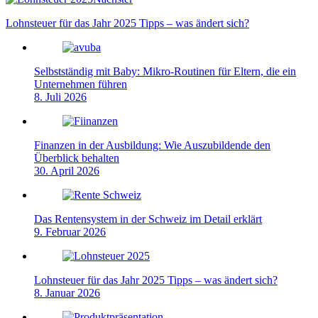
Lohnsteuer für das Jahr 2025 Tipps – was ändert sich?
Selbstständig mit Baby: Mikro-Routinen für Eltern, die ein
Unternehmen führen
8. Juli 2026
Finanzen in der Ausbildung: Wie Auszubildende den
Überblick behalten
30. April 2026
Das Rentensystem in der Schweiz im Detail erklärt
9. Februar 2026
Lohnsteuer für das Jahr 2025 Tipps – was ändert sich?
8. Januar 2026