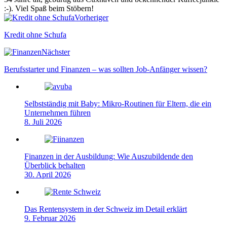
:-). Viel Spaß beim Stöbern!
Webseite
Vorheriger
Kredit ohne Schufa
Nächster
Berufsstarter und Finanzen – was sollten Job-Anfänger wissen?
Selbstständig mit Baby: Mikro-Routinen für Eltern, die ein
Unternehmen führen
8. Juli 2026
Finanzen in der Ausbildung: Wie Auszubildende den
Überblick behalten
30. April 2026
Das Rentensystem in der Schweiz im Detail erklärt
9. Februar 2026