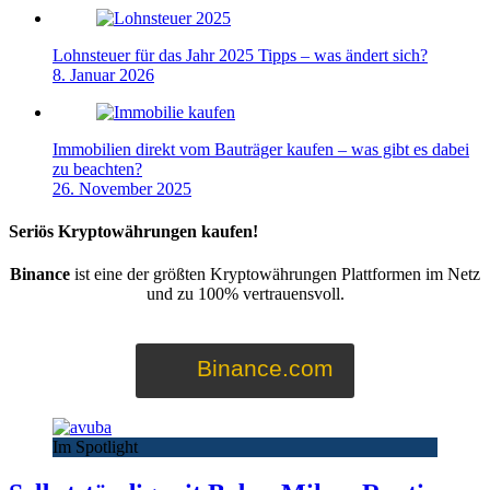
Lohnsteuer für das Jahr 2025 Tipps – was ändert sich?
8. Januar 2026
Immobilien direkt vom Bauträger kaufen – was gibt es dabei
zu beachten?
26. November 2025
Seriös Kryptowährungen kaufen!
Binance
ist eine der größten Kryptowährungen Plattformen im Netz
und zu 100% vertrauensvoll.
Binance.com
Im Spotlight