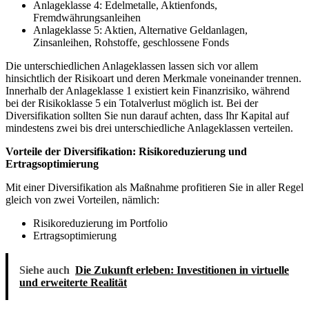
Anlageklasse 4: Edelmetalle, Aktienfonds,
Fremdwährungsanleihen
Anlageklasse 5: Aktien, Alternative Geldanlagen,
Zinsanleihen, Rohstoffe, geschlossene Fonds
Die unterschiedlichen Anlageklassen lassen sich vor allem
hinsichtlich der Risikoart und deren Merkmale voneinander trennen.
Innerhalb der Anlageklasse 1 existiert kein Finanzrisiko, während
bei der Risikoklasse 5 ein Totalverlust möglich ist. Bei der
Diversifikation sollten Sie nun darauf achten, dass Ihr Kapital auf
mindestens zwei bis drei unterschiedliche Anlageklassen verteilen.
Vorteile der Diversifikation: Risikoreduzierung und
Ertragsoptimierung
Mit einer Diversifikation als Maßnahme profitieren Sie in aller Regel
gleich von zwei Vorteilen, nämlich:
Risikoreduzierung im Portfolio
Ertragsoptimierung
Siehe auch
Die Zukunft erleben: Investitionen in virtuelle
und erweiterte Realität