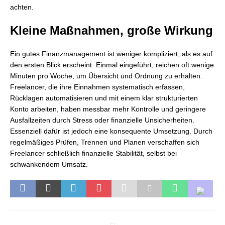
achten.
Kleine Maßnahmen, große Wirkung
Ein gutes Finanzmanagement ist weniger kompliziert, als es auf
den ersten Blick erscheint. Einmal eingeführt, reichen oft wenige
Minuten pro Woche, um Übersicht und Ordnung zu erhalten.
Freelancer, die ihre Einnahmen systematisch erfassen,
Rücklagen automatisieren und mit einem klar strukturierten
Konto arbeiten, haben messbar mehr Kontrolle und geringere
Ausfallzeiten durch Stress oder finanzielle Unsicherheiten.
Essenziell dafür ist jedoch eine konsequente Umsetzung. Durch
regelmäßiges Prüfen, Trennen und Planen verschaffen sich
Freelancer schließlich finanzielle Stabilität, selbst bei
schwankendem Umsatz.