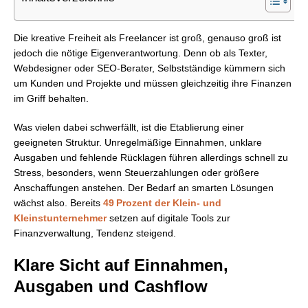
Die kreative Freiheit als Freelancer ist groß, genauso groß ist
jedoch die nötige Eigenverantwortung. Denn ob als Texter,
Webdesigner oder SEO-Berater, Selbstständige kümmern sich
um Kunden und Projekte und müssen gleichzeitig ihre Finanzen
im Griff behalten.
Was vielen dabei schwerfällt, ist die Etablierung einer
geeigneten Struktur. Unregelmäßige Einnahmen, unklare
Ausgaben und fehlende Rücklagen führen allerdings schnell zu
Stress, besonders, wenn Steuerzahlungen oder größere
Anschaffungen anstehen. Der Bedarf an smarten Lösungen
wächst also. Bereits
49 Prozent der Klein- und
Kleinstunternehmer
setzen auf digitale Tools zur
Finanzverwaltung, Tendenz steigend.
Klare Sicht auf Einnahmen,
Ausgaben und Cashflow