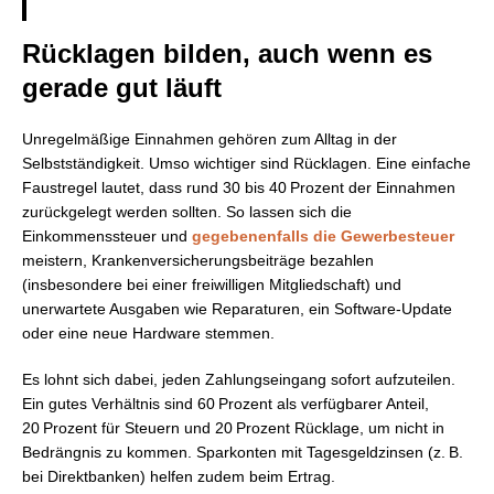
Rücklagen bilden, auch wenn es
gerade gut läuft
Unregelmäßige Einnahmen gehören zum Alltag in der
Selbstständigkeit. Umso wichtiger sind Rücklagen. Eine einfache
Faustregel lautet, dass rund 30 bis 40 Prozent der Einnahmen
zurückgelegt werden sollten. So lassen sich die
Einkommenssteuer und
gegebenenfalls die Gewerbesteuer
meistern, Krankenversicherungsbeiträge bezahlen
(insbesondere bei einer freiwilligen Mitgliedschaft) und
unerwartete Ausgaben wie Reparaturen, ein Software-Update
oder eine neue Hardware stemmen.
Es lohnt sich dabei, jeden Zahlungseingang sofort aufzuteilen.
Ein gutes Verhältnis sind 60 Prozent als verfügbarer Anteil,
20 Prozent für Steuern und 20 Prozent Rücklage, um nicht in
Bedrängnis zu kommen. Sparkonten mit Tagesgeldzinsen (z. B.
bei Direktbanken) helfen zudem beim Ertrag.