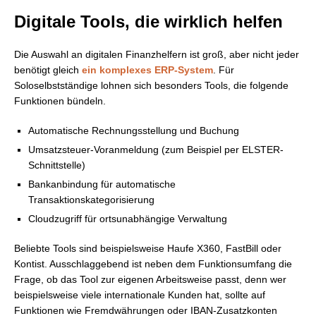
Digitale Tools, die wirklich helfen
Die Auswahl an digitalen Finanzhelfern ist groß, aber nicht jeder
benötigt gleich
ein komplexes ERP-System
. Für
Soloselbstständige lohnen sich besonders Tools, die folgende
Funktionen bündeln.
Automatische Rechnungsstellung und Buchung
Umsatzsteuer-Voranmeldung (zum Beispiel per ELSTER-
Schnittstelle)
Bankanbindung für automatische
Transaktionskategorisierung
Cloudzugriff für ortsunabhängige Verwaltung
Beliebte Tools sind beispielsweise Haufe X360, FastBill oder
Kontist. Ausschlaggebend ist neben dem Funktionsumfang die
Frage, ob das Tool zur eigenen Arbeitsweise passt, denn wer
beispielsweise viele internationale Kunden hat, sollte auf
Funktionen wie Fremdwährungen oder IBAN-Zusatzkonten