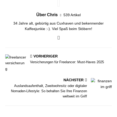
Über Chris
539 Artikel
34 Jahre alt, gebürtig aus Cuxhaven und bekennender
Kaffeejunkie :-). Viel Spaß beim Stöbern!
VORHERIGER
Versicherungen für Freelancer: Must-Haves 2025
NÄCHSTER
Auslandsaufenthalt, Zweitwohnsitz oder digitaler
Nomaden-Lifestyle: So behalten Sie Ihre Finanzen
weltweit im Griff