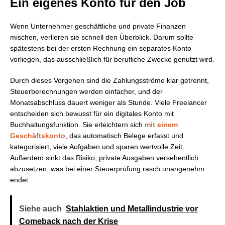
Ein eigenes Konto für den Job
Wenn Unternehmer geschäftliche und private Finanzen
mischen, verlieren sie schnell den Überblick. Darum sollte
spätestens bei der ersten Rechnung ein separates Konto
vorliegen, das ausschließlich für berufliche Zwecke genutzt wird.
Durch dieses Vorgehen sind die Zahlungsströme klar getrennt,
Steuerberechnungen werden einfacher, und der
Monatsabschluss dauert weniger als Stunde. Viele Freelancer
entscheiden sich bewusst für ein digitales Konto mit
Buchhaltungsfunktion. Sie erleichtern sich
mit einem
Geschäftskonto
, das automatisch Belege erfasst und
kategorisiert, viele Aufgaben und sparen wertvolle Zeit.
Außerdem sinkt das Risiko, private Ausgaben versehentlich
abzusetzen, was bei einer Steuerprüfung rasch unangenehm
endet.
Siehe auch
Stahlaktien und Metallindustrie vor
Comeback nach der Krise