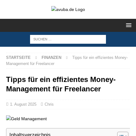
STARTSEITE
FINANZEN
Tipps für ein effizientes Money-
Management für Freelancer
Tipps für ein effizientes Money-
Management für Freelancer
1. August 2025
Chris
Inhaltsverzeichnis