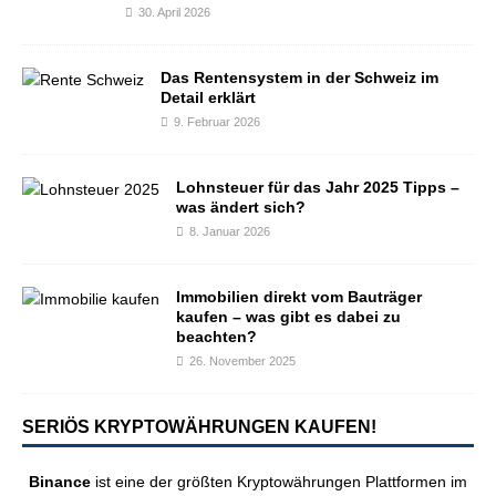
30. April 2026
Das Rentensystem in der Schweiz im
Detail erklärt
9. Februar 2026
Lohnsteuer für das Jahr 2025 Tipps –
was ändert sich?
8. Januar 2026
Immobilien direkt vom Bauträger
kaufen – was gibt es dabei zu
beachten?
26. November 2025
SERIÖS KRYPTOWÄHRUNGEN KAUFEN!
Binance
ist eine der größten Kryptowährungen Plattformen im