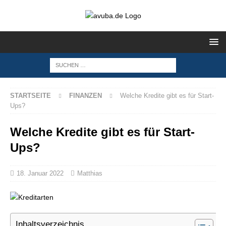
STARTSEITE
FINANZEN
Welche Kredite gibt es für Start-
Ups?
Welche Kredite gibt es für Start-
Ups?
18. Januar 2022
Matthias
Inhaltsverzeichnis