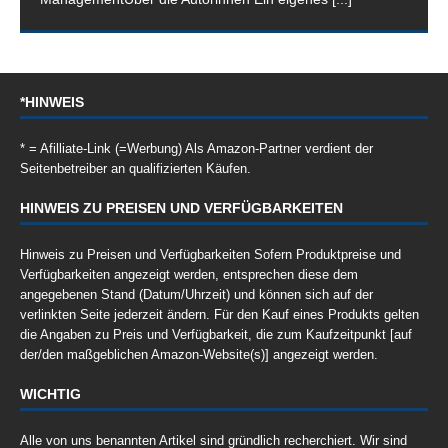
*HINWEIS
* = Afilliate-Link (=Werbung) Als Amazon-Partner verdient der
Seitenbetreiber an qualifizierten Käufen.
HINWEIS ZU PREISEN UND VERFÜGBARKEITEN
Hinweis zu Preisen und Verfügbarkeiten Sofern Produktpreise und
Verfügbarkeiten angezeigt werden, entsprechen diese dem
angegebenen Stand (Datum/Uhrzeit) und können sich auf der
verlinkten Seite jederzeit ändern. Für den Kauf eines Produkts gelten
die Angaben zu Preis und Verfügbarkeit, die zum Kaufzeitpunkt [auf
der/den maßgeblichen Amazon-Website(s)] angezeigt werden.
WICHTIG
Alle von uns benannten Artikel sind gründlich recherchiert. Wir sind