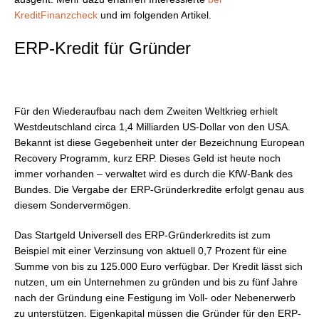
KreditFinanzcheck
und im folgenden Artikel.
ERP-Kredit für Gründer
Für den Wiederaufbau nach dem Zweiten Weltkrieg erhielt
Westdeutschland circa 1,4 Milliarden US-Dollar von den USA.
Bekannt ist diese Gegebenheit unter der Bezeichnung European
Recovery Programm, kurz ERP. Dieses Geld ist heute noch
immer vorhanden – verwaltet wird es durch die KfW-Bank des
Bundes. Die Vergabe der ERP-Gründerkredite erfolgt genau aus
diesem Sondervermögen.
Das Startgeld Universell des ERP-Gründerkredits ist zum
Beispiel mit einer Verzinsung von aktuell 0,7 Prozent für eine
Summe von bis zu 125.000 Euro verfügbar. Der Kredit lässt sich
nutzen, um ein Unternehmen zu gründen und bis zu fünf Jahre
nach der Gründung eine Festigung im Voll- oder Nebenerwerb
zu unterstützen. Eigenkapital müssen die Gründer für den ERP-