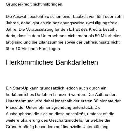
Gründerkredit nicht mitbringen.
Die Auswahl besteht zwischen einer Laufzeit von fünf oder zehn
Jahren, dabei gibt es ein beziehungsweise zwei tilgungsfreie
Jahre. Die Voraussetzung für den Erhalt des Kredits besteht
darin, dass in dem Unternehmen nicht mehr als 50 Mitarbeiter
tätig sind und die Bilanzsumme sowie der Jahresumsatz nicht
über 10 Millionen Euro liegen.
Herkömmliches Bankdarlehen
Ein Start-Up kann grundsätzlich jedoch auch durch ein
herkömmliches Darlehen finanziert werden. Der Aufbau der
Unternehmung wird dabei innerhalb der ersten 36 Monate der
Phase der Unternehmensgründung unterstützt. Die
Ausbauphase, die sich an diese anschließt, umfasst oft die
weitere Skalierung des Geschäftsmodells, für welche die
Gründer häufig besonders auf finanzielle Unterstützung