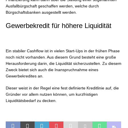
Ausfallbürgschaft geschaffen werden, welche durch
Bürgschaftsbanken ausgestellt werden.
Gewerbekredit für höhere Liquidität
Ein stabiler Cashflow ist in vielen Start-Ups in der frühen Phase
noch nicht vorhanden. Aus diesem Grund besteht eine große
Herausforderung darin, die Liquidität sicherzustellen. Zu diesem
Zweck bietet sich auch die Inanspruchnahme eines
Gewerbekredites an.
Dieser weist in der Regel eine fest definierte Kreditlinie auf, die
Gründer vor allem nutzen können, um kurzfristigen
Liquiditätsbedarf zu decken.