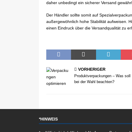
daher unbedingt ein sicherer Versand gewähr
Der Händler sollte somit auf Spezialverpackun
außergewöhnlich hohe Stabilität aufweisen. 
einen Eindruck über die Versandqualität zu er
VORHERIGER
Produktverpackungen – Was soll
bei der Wahl beachten?
*HINWEIS