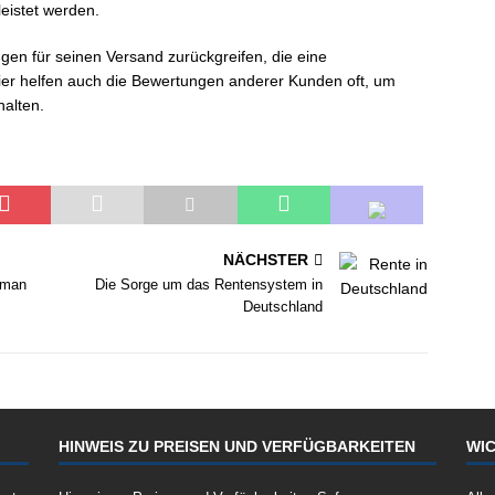
leistet werden.
gen für seinen Versand zurückgreifen, die eine
Hier helfen auch die Bewertungen anderer Kunden oft, um
halten.
NÄCHSTER
 man
Die Sorge um das Rentensystem in
Deutschland
HINWEIS ZU PREISEN UND VERFÜGBARKEITEN
WIC