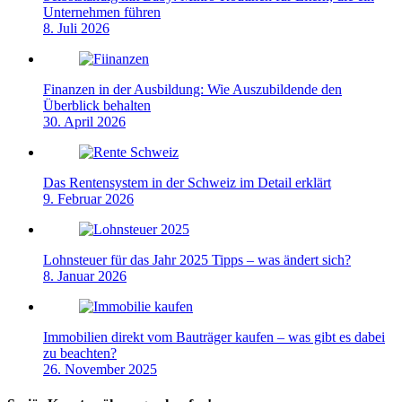
Unternehmen führen
8. Juli 2026
Finanzen in der Ausbildung: Wie Auszubildende den
Überblick behalten
30. April 2026
Das Rentensystem in der Schweiz im Detail erklärt
9. Februar 2026
Lohnsteuer für das Jahr 2025 Tipps – was ändert sich?
8. Januar 2026
Immobilien direkt vom Bauträger kaufen – was gibt es dabei
zu beachten?
26. November 2025