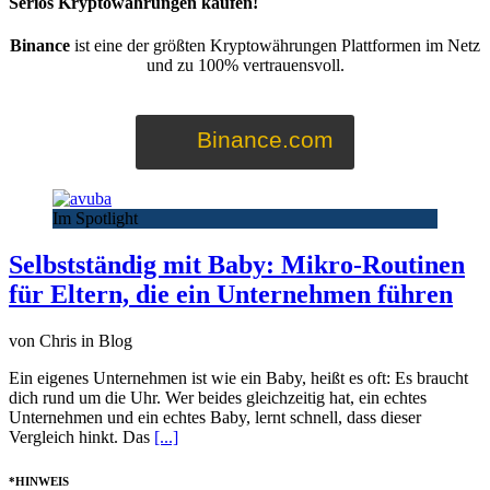
Seriös Kryptowährungen kaufen!
Binance
ist eine der größten Kryptowährungen Plattformen im Netz
und zu 100% vertrauensvoll.
Binance.com
Im Spotlight
Selbstständig mit Baby: Mikro-Routinen
für Eltern, die ein Unternehmen führen
von Chris in Blog
Ein eigenes Unternehmen ist wie ein Baby, heißt es oft: Es braucht
dich rund um die Uhr. Wer beides gleichzeitig hat, ein echtes
Unternehmen und ein echtes Baby, lernt schnell, dass dieser
Vergleich hinkt. Das
[...]
*HINWEIS