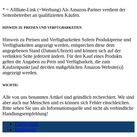
* = Afilliate-Link (=Werbung) Als Amazon-Partner verdient der
Seitenbetreiber an qualifizierten Käufen.
HINWEIS ZU PREISEN UND VERFÜGBARKEITEN
Hinweis zu Preisen und Verfügbarkeiten Sofern Produktpreise und
Verfügbarkeiten angezeigt werden, entsprechen diese dem
angegebenen Stand (Datum/Uhrzeit) und können sich auf der
verlinkten Seite jederzeit ändern. Für den Kauf eines Produkts
gelten die Angaben zu Preis und Verfügbarkeit, die zum
Kaufzeitpunkt [auf der/den maßgeblichen Amazon-Website(s)]
angezeigt werden.
WICHTIG
Alle von uns benannten Artikel sind gründlich recherchiert. Wir sind
aber auch nur Menschen und es können sich Fehler einschleichen.
Bitte sehen Sie uns als Informationsquelle und nicht als verbindliche
Handlungsempfehlung!
Datenschutz
Impressum