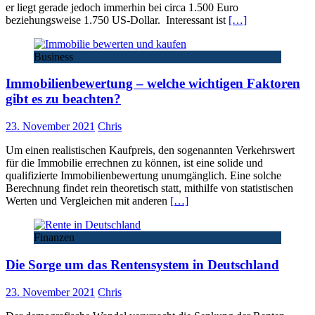
er liegt gerade jedoch immerhin bei circa 1.500 Euro
beziehungsweise 1.750 US-Dollar. Interessant ist
[…]
Business
Immobilienbewertung – welche wichtigen Faktoren
gibt es zu beachten?
23. November 2021
Chris
Um einen realistischen Kaufpreis, den sogenannten Verkehrswert
für die Immobilie errechnen zu können, ist eine solide und
qualifizierte Immobilienbewertung unumgänglich. Eine solche
Berechnung findet rein theoretisch statt, mithilfe von statistischen
Werten und Vergleichen mit anderen
[…]
Finanzen
Die Sorge um das Rentensystem in Deutschland
23. November 2021
Chris