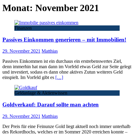
Monat:
November 2021
Finanzen
Passives Einkommen generieren – mit Immobilien!
29. November 2021
Matthias
Passives Einkommen ist ein durchaus ein erstrebenswertes Ziel,
denn immerhin hat man dann im Vorfeld etwas Geld zur Seite gelegt
und investiert, sodass es dann ohne aktives Zutun weiteres Geld
einspielt. Im Vorfeld gibt es
[…]
Geldanlage & Aktienwissen
Goldverkauf: Darauf sollte man achten
29. November 2021
Matthias
Der Preis für eine Feinunze Gold liegt aktuell noch immer unterhalb
des Rekordhochs, welches er im Sommer 2020 erreichen konnte –