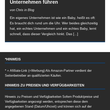
Unternehmen führen
von Chris in Blog
Ein eigenes Unternehmen ist wie ein Baby, heißt es oft:
Es braucht dich rund um die Uhr. Wer beides gleichzeitig
hat, ein echtes Unternehmen und ein echtes Baby, lernt
schnell, dass dieser Vergleich hinkt. Das
[...]
*HINWEIS
* = Afilliate-Link (=Werbung) Als Amazon-Partner verdient der
Seitenbetreiber an qualifizierten Käufen.
HINWEIS ZU PREISEN UND VERFÜGBARKEITEN
Hinweis zu Preisen und Verfügbarkeiten Sofern Produktpreise und
Verfügbarkeiten angezeigt werden, entsprechen diese dem
angegebenen Stand (Datum/Uhrzeit) und können sich auf der