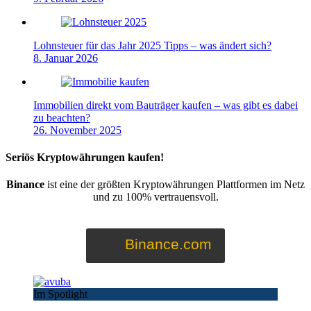
Lohnsteuer für das Jahr 2025 Tipps – was ändert sich?
8. Januar 2026
Immobilien direkt vom Bauträger kaufen – was gibt es dabei
zu beachten?
26. November 2025
Seriös Kryptowährungen kaufen!
Binance
ist eine der größten Kryptowährungen Plattformen im Netz
und zu 100% vertrauensvoll.
Binance.com
Im Spotlight