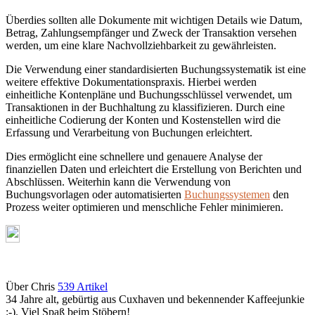
Überdies sollten alle Dokumente mit wichtigen Details wie Datum,
Betrag, Zahlungsempfänger und Zweck der Transaktion versehen
werden, um eine klare Nachvollziehbarkeit zu gewährleisten.
Die Verwendung einer standardisierten Buchungssystematik ist eine
weitere effektive Dokumentationspraxis. Hierbei werden
einheitliche Kontenpläne und Buchungsschlüssel verwendet, um
Transaktionen in der Buchhaltung zu klassifizieren. Durch eine
einheitliche Codierung der Konten und Kostenstellen wird die
Erfassung und Verarbeitung von Buchungen erleichtert.
Dies ermöglicht eine schnellere und genauere Analyse der
finanziellen Daten und erleichtert die Erstellung von Berichten und
Abschlüssen. Weiterhin kann die Verwendung von
Buchungsvorlagen oder automatisierten
Buchungssystemen
den
Prozess weiter optimieren und menschliche Fehler minimieren.
Über Chris
539 Artikel
34 Jahre alt, gebürtig aus Cuxhaven und bekennender Kaffeejunkie
:-). Viel Spaß beim Stöbern!