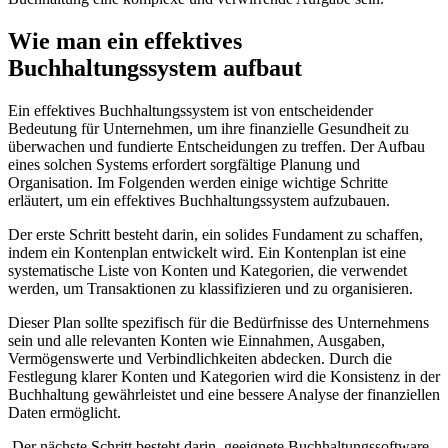
Wie man ein effektives
Buchhaltungssystem aufbaut
Ein effektives Buchhaltungssystem ist von entscheidender
Bedeutung für Unternehmen, um ihre finanzielle Gesundheit zu
überwachen und fundierte Entscheidungen zu treffen. Der Aufbau
eines solchen Systems erfordert sorgfältige Planung und
Organisation. Im Folgenden werden einige wichtige Schritte
erläutert, um ein effektives Buchhaltungssystem aufzubauen.
Der erste Schritt besteht darin, ein solides Fundament zu schaffen,
indem ein Kontenplan entwickelt wird. Ein Kontenplan ist eine
systematische Liste von Konten und Kategorien, die verwendet
werden, um Transaktionen zu klassifizieren und zu organisieren.
Dieser Plan sollte spezifisch für die Bedürfnisse des Unternehmens
sein und alle relevanten Konten wie Einnahmen, Ausgaben,
Vermögenswerte und Verbindlichkeiten abdecken. Durch die
Festlegung klarer Konten und Kategorien wird die Konsistenz in der
Buchhaltung gewährleistet und eine bessere Analyse der finanziellen
Daten ermöglicht.
Der nächste Schritt besteht darin, geeignete Buchhaltungssoftware