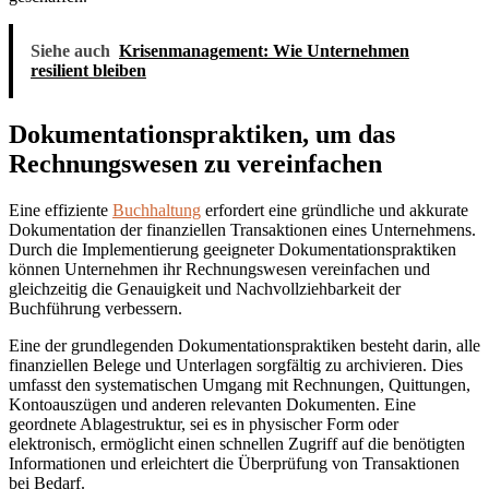
Siehe auch
Krisenmanagement: Wie Unternehmen
resilient bleiben
Dokumentationspraktiken, um das
Rechn
ungswesen zu vereinfachen
Eine effiziente
Buchhaltung
erfordert eine gründliche und akkurate
Dokumentation der finanziellen Transaktionen eines Unternehmens.
Durch die Implementierung geeigneter Dokumentationspraktiken
können Unternehmen ihr Rechnungswesen vereinfachen und
gleichzeitig die Genauigkeit und Nachvollziehbarkeit der
Buchführung verbessern.
Eine der grundlegenden Dokumentationspraktiken besteht darin, alle
finanziellen Belege und Unterlagen sorgfältig zu archivieren. Dies
umfasst den systematischen Umgang mit Rechnungen, Quittungen,
Kontoauszügen und anderen relevanten Dokumenten. Eine
geordnete Ablagestruktur, sei es in physischer Form oder
elektronisch, ermöglicht einen schnellen Zugriff auf die benötigten
Informationen und erleichtert die Überprüfung von Transaktionen
bei Bedarf.