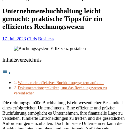
Unternehmensbuchhaltung leicht
gemacht: praktische Tipps für ein
effizientes Rechnungswesen
17. Juli 2023
Chris
Business
Inhaltsverzeichnis
Wie man ein effektives Buchhaltungssystem aufbaut
Dokumentationspraktiken, um das Rechnungswesen zu
vereinfachen
Die ordnungsgemäße Buchhaltung ist ein wesentlicher Bestandteil
eines erfolgreichen Unternehmens. Eine effiziente und präzise
Buchführung ermöglicht es Unternehmen, ihre finanzielle Lage zu
verstehen, fundierte Entscheidungen zu treffen und die gesetzlichen
Anforderungen einzuhalten. Doch für viele Unternehmer kann die
Buchhaltung eine komplexe und verwirrende Aufgabe sein.