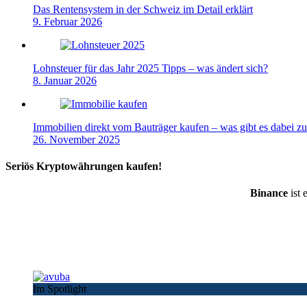
Das Rentensystem in der Schweiz im Detail erklärt
9. Februar 2026
Lohnsteuer für das Jahr 2025 Tipps – was ändert sich?
8. Januar 2026
Immobilien direkt vom Bauträger kaufen – was gibt es dabei z
26. November 2025
Seriös Kryptowährungen kaufen!
Binance
ist 
Im Spotlight