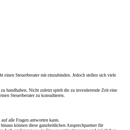
t einen Steuerberater mit einzubinden. Jedoch stellen sich viele
 handhaben. Nicht zuletzt spielt die zu investierende Zeit eine
einen Steuerberater zu konsultieren.
 auf alle Fragen antworten kann.
 hinaus können diese ganzheitlichen Ansprechpartner für