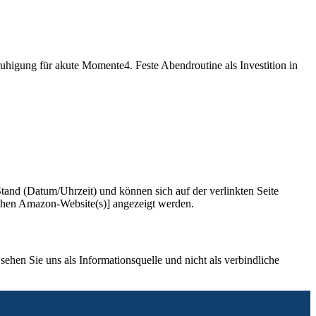
uhigung für akute Momente4. Feste Abendroutine als Investition in
and (Datum/Uhrzeit) und können sich auf der verlinkten Seite
ichen Amazon-Website(s)] angezeigt werden.
sehen Sie uns als Informationsquelle und nicht als verbindliche