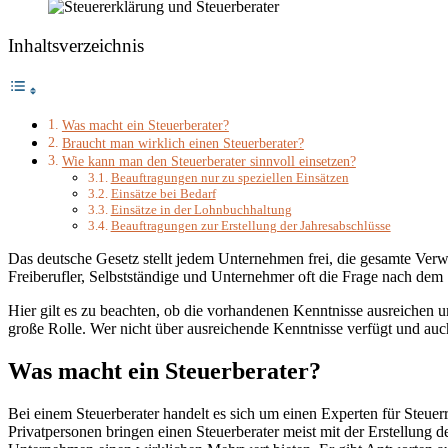
Inhaltsverzeichnis
Was macht ein Steuerberater?
Braucht man wirklich einen Steuerberater?
Wie kann man den Steuerberater sinnvoll einsetzen?
Beauftragungen nur zu speziellen Einsätzen
Einsätze bei Bedarf
Einsätze in der Lohnbuchhaltung
Beauftragungen zur Erstellung der Jahresabschlüsse
Das deutsche Gesetz stellt jedem Unternehmen frei, die gesamte Verwal
Freiberufler, Selbstständige und Unternehmer oft die Frage nach dem S
Hier gilt es zu beachten, ob die vorhandenen Kenntnisse ausreichen 
große Rolle. Wer nicht über ausreichende Kenntnisse verfügt und auch 
Was macht ein Steuerberater?
Bei einem Steuerberater handelt es sich um einen Experten für Steue
Privatpersonen bringen einen Steuerberater meist mit der Erstellung