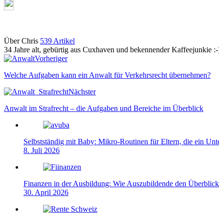
Über Chris
539 Artikel
34 Jahre alt, gebürtig aus Cuxhaven und bekennender Kaffeejunkie :-
Webseite
Vorheriger
Welche Aufgaben kann ein Anwalt für Verkehrsrecht übernehmen?
Nächster
Anwalt im Strafrecht – die Aufgaben und Bereiche im Überblick
Selbstständig mit Baby: Mikro-Routinen für Eltern, die ein Un
8. Juli 2026
Finanzen in der Ausbildung: Wie Auszubildende den Überblick
30. April 2026