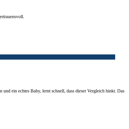
rtrauensvoll.
 und ein echtes Baby, lernt schnell, dass dieser Vergleich hinkt. Das