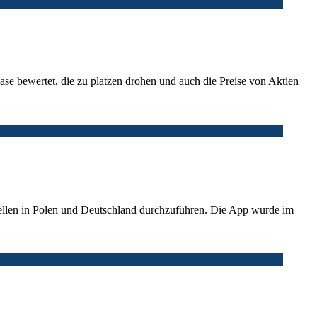
ase bewertet, die zu platzen drohen und auch die Preise von Aktien
stellen in Polen und Deutschland durchzuführen. Die App wurde im