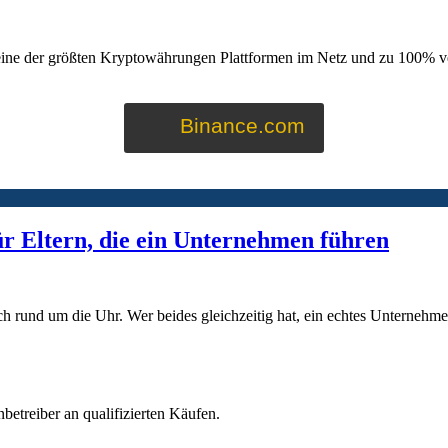
eine der größten Kryptowährungen Plattformen im Netz und zu 100% ve
Binance.com
ür Eltern, die ein Unternehmen führen
ch rund um die Uhr. Wer beides gleichzeitig hat, ein echtes Unternehmen
betreiber an qualifizierten Käufen.