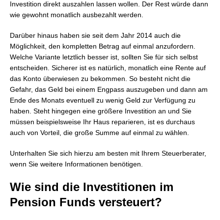
Investition direkt auszahlen lassen wollen. Der Rest würde dann
wie gewohnt monatlich ausbezahlt werden.
Darüber hinaus haben sie seit dem Jahr 2014 auch die
Möglichkeit, den kompletten Betrag auf einmal anzufordern.
Welche Variante letztlich besser ist, sollten Sie für sich selbst
entscheiden. Sicherer ist es natürlich, monatlich eine Rente auf
das Konto überwiesen zu bekommen. So besteht nicht die
Gefahr, das Geld bei einem Engpass auszugeben und dann am
Ende des Monats eventuell zu wenig Geld zur Verfügung zu
haben. Steht hingegen eine größere Investition an und Sie
müssen beispielsweise Ihr Haus reparieren, ist es durchaus
auch von Vorteil, die große Summe auf einmal zu wählen.
Unterhalten Sie sich hierzu am besten mit Ihrem Steuerberater,
wenn Sie weitere Informationen benötigen.
Wie sind die Investitionen im
Pension Funds versteuert?