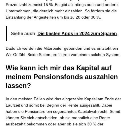
Prozentzahl zumeist 15 %. Es gibt allerdings auch und andere
Unternehmen, die deutlich mehr einzahlen. So fördern sie die
Einzahlung der Angestellten um bis zu 20 oder 30 %.
Siehe auch
Die besten Apps in 2024 zum Sparen
Dadurch werden die Mitarbeiter gebunden und es entsteht ein
Wir-Gefühl. Beide Seiten profitieren von einem solchen System.
Wie kann ich mir das Kapital auf
meinem Pensionsfonds auszahlen
lassen?
In den meisten Fällen wird das eingezahlte Kapital am Ende der
Laufzeit und somit bei Beginn der Rente ausgezahlt. Dabei
haben die Pensionäre ein sogenanntes Kapitalwahlrecht. Somit
können Sie sich entscheiden, ob sie monatlich eine Rente
ausbezahlt bekommen oder aber ob sie sich 30 % der