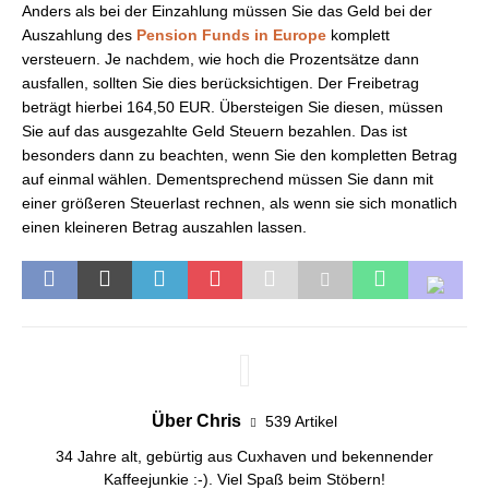
Anders als bei der Einzahlung müssen Sie das Geld bei der
Auszahlung des
Pension Funds in Europe
komplett
versteuern. Je nachdem, wie hoch die Prozentsätze dann
ausfallen, sollten Sie dies berücksichtigen. Der Freibetrag
beträgt hierbei 164,50 EUR. Übersteigen Sie diesen, müssen
Sie auf das ausgezahlte Geld Steuern bezahlen. Das ist
besonders dann zu beachten, wenn Sie den kompletten Betrag
auf einmal wählen. Dementsprechend müssen Sie dann mit
einer größeren Steuerlast rechnen, als wenn sie sich monatlich
einen kleineren Betrag auszahlen lassen.
Über Chris
539 Artikel
34 Jahre alt, gebürtig aus Cuxhaven und bekennender
Kaffeejunkie :-). Viel Spaß beim Stöbern!