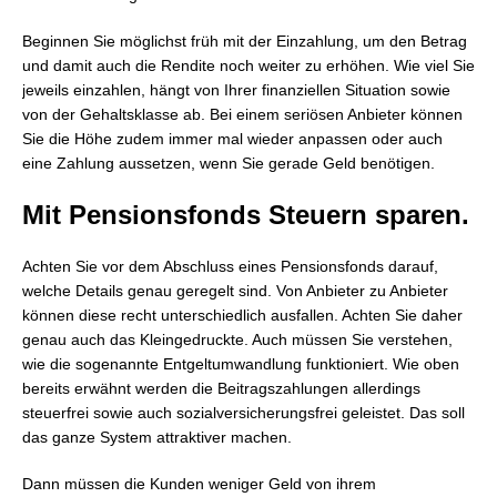
Beginnen Sie möglichst früh mit der Einzahlung, um den Betrag
und damit auch die Rendite noch weiter zu erhöhen. Wie viel Sie
jeweils einzahlen, hängt von Ihrer finanziellen Situation sowie
von der Gehaltsklasse ab. Bei einem seriösen Anbieter können
Sie die Höhe zudem immer mal wieder anpassen oder auch
eine Zahlung aussetzen, wenn Sie gerade Geld benötigen.
Mit Pensionsfonds Steuern sparen.
Achten Sie vor dem Abschluss eines Pensionsfonds darauf,
welche Details genau geregelt sind. Von Anbieter zu Anbieter
können diese recht unterschiedlich ausfallen. Achten Sie daher
genau auch das Kleingedruckte. Auch müssen Sie verstehen,
wie die sogenannte Entgeltumwandlung funktioniert. Wie oben
bereits erwähnt werden die Beitragszahlungen allerdings
steuerfrei sowie auch sozialversicherungsfrei geleistet. Das soll
das ganze System attraktiver machen.
Dann müssen die Kunden weniger Geld von ihrem