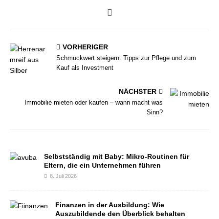
VORHERIGER
Schmuckwert steigern: Tipps zur Pflege und zum
Kauf als Investment
NÄCHSTER
Immobilie mieten oder kaufen – wann macht was
Sinn?
Selbstständig mit Baby: Mikro-Routinen für
Eltern, die ein Unternehmen führen
8. Juli 2026
Finanzen in der Ausbildung: Wie
Auszubildende den Überblick behalten