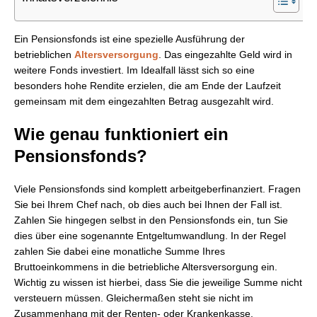
Ein Pensionsfonds ist eine spezielle Ausführung der
betrieblichen
Altersversorgung
. Das eingezahlte Geld wird in
weitere Fonds investiert. Im Idealfall lässt sich so eine
besonders hohe Rendite erzielen, die am Ende der Laufzeit
gemeinsam mit dem eingezahlten Betrag ausgezahlt wird.
Wie genau funktioniert ein
Pensionsfonds?
Viele Pensionsfonds sind komplett arbeitgeberfinanziert. Fragen
Sie bei Ihrem Chef nach, ob dies auch bei Ihnen der Fall ist.
Zahlen Sie hingegen selbst in den Pensionsfonds ein, tun Sie
dies über eine sogenannte Entgeltumwandlung. In der Regel
zahlen Sie dabei eine monatliche Summe Ihres
Bruttoeinkommens in die betriebliche Altersversorgung ein.
Wichtig zu wissen ist hierbei, dass Sie die jeweilige Summe nicht
versteuern müssen. Gleichermaßen steht sie nicht im
Zusammenhang mit der Renten- oder Krankenkasse.