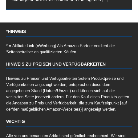
*HINWEIS
* = Afilliate-Link (=Werbung) Als Amazon-Partner verdient der
Seitenbetreiber an qualifizierten Käufen.
HINWEIS ZU PREISEN UND VERFÜGBARKEITEN
Hinweis zu Preisen und Verfügbarkeiten Sofern Produktpreise und
Verfügbarkeiten angezeigt werden, entsprechen diese dem
angegebenen Stand (Datum/Uhrzeit) und können sich auf der
verlinkten Seite jederzeit ändern. Für den Kauf eines Produkts gelten
die Angaben zu Preis und Verfügbarkeit, die zum Kaufzeitpunkt [auf
der/den maßgeblichen Amazon-Website(s)] angezeigt werden.
WICHTIG
Alle von uns benannten Artikel sind gründlich recherchiert. Wir sind