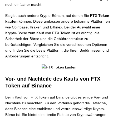
noch einfacher macht.
Es gibt auch andere Krypto-Börsen, auf denen Sie
FTX Token
kaufen
können. Diese umfassen andere bekannte Plattformen
wie Coinbase, Kraken und Bitfinex. Bei der Auswahl einer
Krypto-Börse zum Kauf von FTX Token ist es wichtig, die
Sicherheit der Börse und die Gebührenstruktur zu
berücksichtigen. Vergleichen Sie die verschiedenen Optionen
und finden Sie die beste Plattform, die Ihren Bedürfnissen und
Anforderungen entspricht.
Vor- und Nachteile des Kaufs von FTX
Token auf Binance
Beim Kauf von FTX Token auf Binance gibt es einige Vor- und
Nachteile zu beachten. Zu den Vorteilen gehört die Tatsache,
dass Binance eine etablierte und vertrauenswürdige Krypto-
Börse ist. Sie bietet eine breite Palette von Kryptowährungen