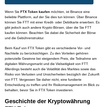
Wenn Sie
FTX Token kaufen
möchten, ist Binance eine
beliebte Plattform, auf der Sie dies tun können. Über Binance
können Sie FTT mit einer Kredit- oder Debitkarte erwerben. Es
gibt jedoch auch andere Krypto-Börsen, über die Sie FTT
kaufen können. Beachten Sie dabei die Sicherheit der Börse
und die Gebührenstruktur.
Beim Kauf von FTX Token gibt es verschiedene Vor- und
Nachteile zu berücksichtigen. Zu den Vorteilen gehören
potenzielle Gewinne bei steigendem Preis, die Teilnahme am
digitalen Währungsmarkt und die Vielseitigkeit von FTT.
Allerdings besteht auch die Volatilität des Marktes sowie das
Risiko von Verlusten und Unsicherheiten bezüglich der Zukunft
von FTT. Vergessen Sie daher nicht, eine fundierte
Entscheidung zu treffen und Ihr Risikomanagement im Blick zu
behalten, bevor Sie in FTX Token investieren.
Geschichte der Kryptowährung