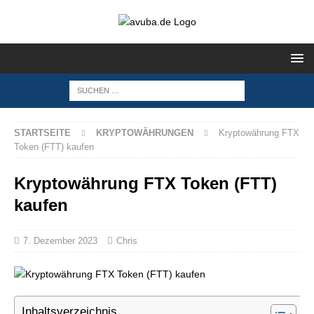
STARTSEITE
KRYPTOWÄHRUNGEN
Kryptowährung FTX
Token (FTT) kaufen
Kryptowährung FTX Token (FTT)
kaufen
7. Dezember 2023
Chris
Inhaltsverzeichnis