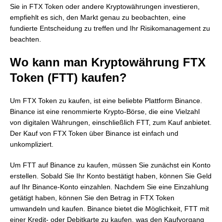
Sie in FTX Token oder andere Kryptowährungen investieren,
empfiehlt es sich, den Markt genau zu beobachten, eine
fundierte Entscheidung zu treffen und Ihr Risikomanagement zu
beachten.
Wo kann man Kryptowährung FTX
Token (FTT) kaufen?
Um FTX Token zu kaufen, ist eine beliebte Plattform Binance.
Binance ist eine renommierte Krypto-Börse, die eine Vielzahl
von digitalen Währungen, einschließlich FTT, zum Kauf anbietet.
Der Kauf von FTX Token über Binance ist einfach und
unkompliziert.
Um FTT auf Binance zu kaufen, müssen Sie zunächst ein Konto
erstellen. Sobald Sie Ihr Konto bestätigt haben, können Sie Geld
auf Ihr Binance-Konto einzahlen. Nachdem Sie eine Einzahlung
getätigt haben, können Sie den Betrag in FTX Token
umwandeln und kaufen. Binance bietet die Möglichkeit, FTT mit
einer Kredit- oder Debitkarte zu kaufen, was den Kaufvorgang