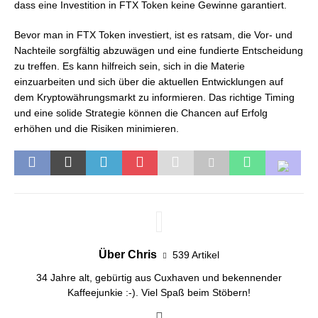
dass eine Investition in FTX Token keine Gewinne garantiert.
Bevor man in FTX Token investiert, ist es ratsam, die Vor- und
Nachteile sorgfältig abzuwägen und eine fundierte Entscheidung
zu treffen. Es kann hilfreich sein, sich in die Materie
einzuarbeiten und sich über die aktuellen Entwicklungen auf
dem Kryptowährungsmarkt zu informieren. Das richtige Timing
und eine solide Strategie können die Chancen auf Erfolg
erhöhen und die Risiken minimieren.
Über Chris
539 Artikel
34 Jahre alt, gebürtig aus Cuxhaven und bekennender
Kaffeejunkie :-). Viel Spaß beim Stöbern!