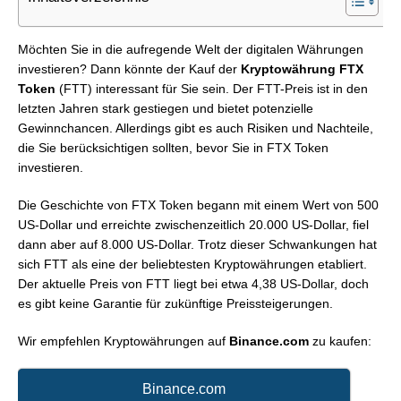
Möchten Sie in die aufregende Welt der digitalen Währungen
investieren? Dann könnte der Kauf der
Kryptowährung FTX
Token
(FTT) interessant für Sie sein. Der FTT-Preis ist in den
letzten Jahren stark gestiegen und bietet potenzielle
Gewinnchancen. Allerdings gibt es auch Risiken und Nachteile,
die Sie berücksichtigen sollten, bevor Sie in FTX Token
investieren.
Die Geschichte von FTX Token begann mit einem Wert von 500
US-Dollar und erreichte zwischenzeitlich 20.000 US-Dollar, fiel
dann aber auf 8.000 US-Dollar. Trotz dieser Schwankungen hat
sich FTT als eine der beliebtesten Kryptowährungen etabliert.
Der aktuelle Preis von FTT liegt bei etwa 4,38 US-Dollar, doch
es gibt keine Garantie für zukünftige Preissteigerungen.
Wir empfehlen Kryptowährungen auf
Binance.com
zu kaufen:
Binance.com