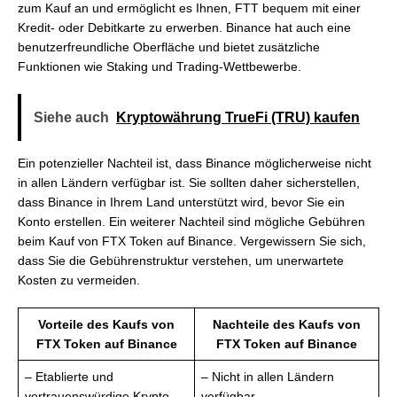
zum Kauf an und ermöglicht es Ihnen, FTT bequem mit einer
Kredit- oder Debitkarte zu erwerben. Binance hat auch eine
benutzerfreundliche Oberfläche und bietet zusätzliche
Funktionen wie Staking und Trading-Wettbewerbe.
Siehe auch
Kryptowährung TrueFi (TRU) kaufen
Ein potenzieller Nachteil ist, dass Binance möglicherweise nicht
in allen Ländern verfügbar ist. Sie sollten daher sicherstellen,
dass Binance in Ihrem Land unterstützt wird, bevor Sie ein
Konto erstellen. Ein weiterer Nachteil sind mögliche Gebühren
beim Kauf von FTX Token auf Binance. Vergewissern Sie sich,
dass Sie die Gebührenstruktur verstehen, um unerwartete
Kosten zu vermeiden.
Vorteile des Kaufs von
Nachteile des Kaufs von
FTX Token auf Binance
FTX Token auf Binance
– Etablierte und
– Nicht in allen Ländern
vertrauenswürdige Krypto-
verfügbar