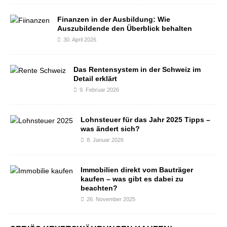
Finanzen in der Ausbildung: Wie
Auszubildende den Überblick behalten
30. April 2026
Das Rentensystem in der Schweiz im
Detail erklärt
9. Februar 2026
Lohnsteuer für das Jahr 2025 Tipps –
was ändert sich?
8. Januar 2026
Immobilien direkt vom Bauträger
kaufen – was gibt es dabei zu
beachten?
26. November 2025