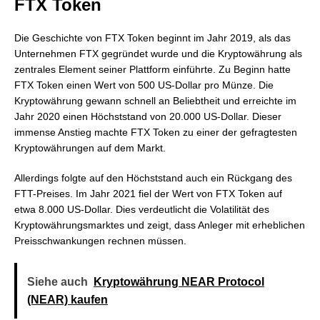
FTX Token
Die Geschichte von FTX Token beginnt im Jahr 2019, als das
Unternehmen FTX gegründet wurde und die Kryptowährung als
zentrales Element seiner Plattform einführte. Zu Beginn hatte
FTX Token einen Wert von 500 US-Dollar pro Münze. Die
Kryptowährung gewann schnell an Beliebtheit und erreichte im
Jahr 2020 einen Höchststand von 20.000 US-Dollar. Dieser
immense Anstieg machte FTX Token zu einer der gefragtesten
Kryptowährungen auf dem Markt.
Allerdings folgte auf den Höchststand auch ein Rückgang des
FTT-Preises. Im Jahr 2021 fiel der Wert von FTX Token auf
etwa 8.000 US-Dollar. Dies verdeutlicht die Volatilität des
Kryptowährungsmarktes und zeigt, dass Anleger mit erheblichen
Preisschwankungen rechnen müssen.
Siehe auch
Kryptowährung NEAR Protocol
(NEAR) kaufen