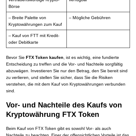
Börse
– Breite Palette von
– Mögliche Gebühren
Kryptowährungen zum Kauf
– Kauf von FTT mit Kredit-
oder Debitkarte
Bevor Sie
FTX Token kaufen
, ist es wichtig, eine fundierte
Entscheidung zu treffen und die Vor- und Nachteile sorgfältig
abzuwägen. Investieren Sie nur den Betrag, den Sie bereit sind
zu verlieren, und stellen Sie sicher, dass Sie die Risiken
verstehen, die mit dem Kauf von Kryptowährungen verbunden
sind.
Vor- und Nachteile des Kaufs von
Kryptowährung FTX Token
Beim Kauf von FTX Token gibt es sowohl Vor- als auch
Nachteile zu beachten. Einer der offensichtlichen Vorteile ist das