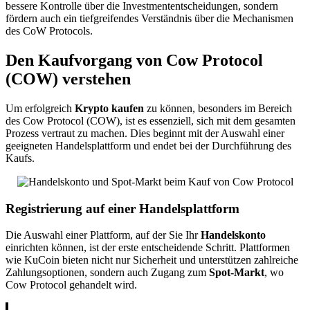
bessere Kontrolle über die Investmententscheidungen, sondern
fördern auch ein tiefgreifendes Verständnis über die Mechanismen
des CoW Protocols.
Den Kaufvorgang von Cow Protocol
(COW) verstehen
Um erfolgreich
Krypto kaufen
zu können, besonders im Bereich
des Cow Protocol (COW), ist es essenziell, sich mit dem gesamten
Prozess vertraut zu machen. Dies beginnt mit der Auswahl einer
geeigneten Handelsplattform und endet bei der Durchführung des
Kaufs.
Registrierung auf einer Handelsplattform
Die Auswahl einer Plattform, auf der Sie Ihr
Handelskonto
einrichten können, ist der erste entscheidende Schritt. Plattformen
wie KuCoin bieten nicht nur Sicherheit und unterstützen zahlreiche
Zahlungsoptionen, sondern auch Zugang zum
Spot-Markt
, wo
Cow Protocol gehandelt wird.