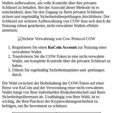
Wallets aufbewahren, um volle Kontrolle über ihre privaten
Schlüssel zu behalten. Bei der Auswahl dieser Methode ist es
entscheidend, dass Sie den Zugang zu Ihren privaten Schlüsseln
sichern und regelmäßig Sicherheitsüberprüfungen durchführen. Der
Schlüssel zur sicheren Aufbewahrung von COW lässt sich durch die
Nutzung robust gesicherter, nicht-verwahrter Wallets effektiv
umsetzen.
Registrieren Sie einen
KuCoin Account
zur Nutzung einer
verwahrten Wallet.
Transferieren Sie die COW-Token in eine nicht-verwahrte
Wallet, um komplette Kontrolle über die privaten Schlüssel zu
haben.
Führen Sie regelmäßig Sicherheitsupdates und -prüfungen
durch.
Die Wahl zwischen der Beibehaltung der COW-Token auf einer
Börse wie KuCoin und der Verwendung einer nicht-verwahrten
Wallet hängt von Ihrer individuellen Risikobereitschaft und Ihren
Sicherheitspräferenzen ab. Unabhängig von Ihrer Wahl, ist es
wichtig, die Best Practices der Kryptowährungssicherheit zu
befolgen, um Ihr Investment zu schützen.