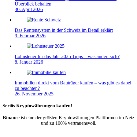
Überblick behalten
30. April 2026
Das Rentensystem in der Schweiz im Detail erklärt
9. Februar 2026
Lohnsteuer für das Jahr 2025 Tipps – was ändert sich?
8. Januar 2026
Immobilien direkt vom Bauträger kaufen – was gibt es dabei
zu beachten?
26. November 2025
Seriös Kryptowährungen kaufen!
Binance
ist eine der größten Kryptowährungen Plattformen im Netz
und zu 100% vertrauensvoll.