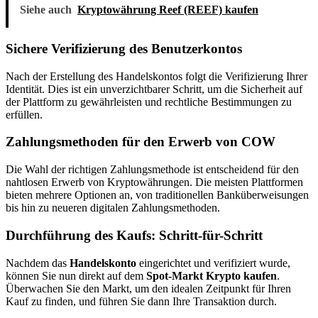
Siehe auch
Kryptowährung Reef (REEF) kaufen
Sichere Verifizierung des Benutzerkontos
Nach der Erstellung des Handelskontos folgt die Verifizierung Ihrer
Identität. Dies ist ein unverzichtbarer Schritt, um die Sicherheit auf
der Plattform zu gewährleisten und rechtliche Bestimmungen zu
erfüllen.
Zahlungsmethoden für den Erwerb von COW
Die Wahl der richtigen Zahlungsmethode ist entscheidend für den
nahtlosen Erwerb von Kryptowährungen. Die meisten Plattformen
bieten mehrere Optionen an, von traditionellen Banküberweisungen
bis hin zu neueren digitalen Zahlungsmethoden.
Durchführung des Kaufs: Schritt-für-Schritt
Nachdem das
Handelskonto
eingerichtet und verifiziert wurde,
können Sie nun direkt auf dem
Spot-Markt
Krypto kaufen
.
Überwachen Sie den Markt, um den idealen Zeitpunkt für Ihren
Kauf zu finden, und führen Sie dann Ihre Transaktion durch.