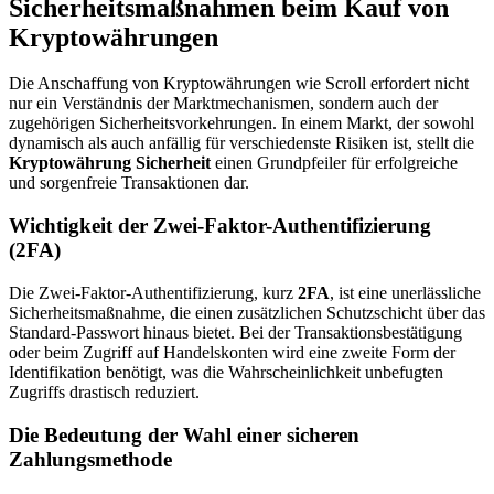
Sicherheitsmaßnahmen beim Kauf von
Kryptowährungen
Die Anschaffung von Kryptowährungen wie Scroll erfordert nicht
nur ein Verständnis der Marktmechanismen, sondern auch der
zugehörigen Sicherheitsvorkehrungen. In einem Markt, der sowohl
dynamisch als auch anfällig für verschiedenste Risiken ist, stellt die
Kryptowährung Sicherheit
einen Grundpfeiler für erfolgreiche
und sorgenfreie Transaktionen dar.
Wichtigkeit der Zwei-Faktor-Authentifizierung
(2FA)
Die Zwei-Faktor-Authentifizierung, kurz
2FA
, ist eine unerlässliche
Sicherheitsmaßnahme, die einen zusätzlichen Schutzschicht über das
Standard-Passwort hinaus bietet. Bei der Transaktionsbestätigung
oder beim Zugriff auf Handelskonten wird eine zweite Form der
Identifikation benötigt, was die Wahrscheinlichkeit unbefugten
Zugriffs drastisch reduziert.
Die Bedeutung der Wahl einer sicheren
Zahlungsmethode