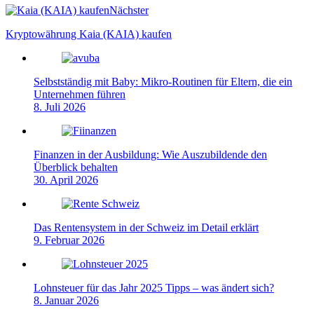
Nächster
Kryptowährung Kaia (KAIA) kaufen
Selbstständig mit Baby: Mikro-Routinen für Eltern, die ein
Unternehmen führen
8. Juli 2026
Finanzen in der Ausbildung: Wie Auszubildende den
Überblick behalten
30. April 2026
Das Rentensystem in der Schweiz im Detail erklärt
9. Februar 2026
Lohnsteuer für das Jahr 2025 Tipps – was ändert sich?
8. Januar 2026