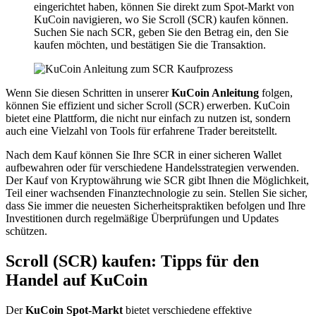
eingerichtet haben, können Sie direkt zum Spot-Markt von
KuCoin navigieren, wo Sie Scroll (SCR) kaufen können.
Suchen Sie nach SCR, geben Sie den Betrag ein, den Sie
kaufen möchten, und bestätigen Sie die Transaktion.
Wenn Sie diesen Schritten in unserer
KuCoin Anleitung
folgen,
können Sie effizient und sicher Scroll (SCR) erwerben. KuCoin
bietet eine Plattform, die nicht nur einfach zu nutzen ist, sondern
auch eine Vielzahl von Tools für erfahrene Trader bereitstellt.
Nach dem Kauf können Sie Ihre SCR in einer sicheren Wallet
aufbewahren oder für verschiedene Handelsstrategien verwenden.
Der Kauf von Kryptowährung wie SCR gibt Ihnen die Möglichkeit,
Teil einer wachsenden Finanztechnologie zu sein. Stellen Sie sicher,
dass Sie immer die neuesten Sicherheitspraktiken befolgen und Ihre
Investitionen durch regelmäßige Überprüfungen und Updates
schützen.
Scroll (SCR) kaufen: Tipps für den
Handel auf KuCoin
Der
KuCoin Spot-Markt
bietet verschiedene effektive