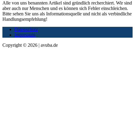
Alle von uns benannten Artikel sind gründlich recherchiert. Wir sind
aber auch nur Menschen und es können sich Fehler einschleichen.
Bitte sehen Sie uns als Informationsquelle und nicht als verbindliche
Handlungsempfehlung!
Datenschutz
Impressum
Copyright © 2026 | avuba.de