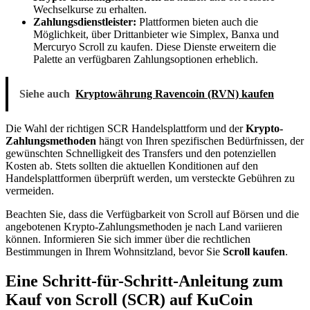
Wechselkurse zu erhalten.
Zahlungsdienstleister:
Plattformen bieten auch die
Möglichkeit, über Drittanbieter wie Simplex, Banxa und
Mercuryo Scroll zu kaufen. Diese Dienste erweitern die
Palette an verfügbaren Zahlungsoptionen erheblich.
Siehe auch
Kryptowährung Ravencoin (RVN) kaufen
Die Wahl der richtigen SCR Handelsplattform und der
Krypto-
Zahlungsmethoden
hängt von Ihren spezifischen Bedürfnissen, der
gewünschten Schnelligkeit des Transfers und den potenziellen
Kosten ab. Stets sollten die aktuellen Konditionen auf den
Handelsplattformen überprüft werden, um versteckte Gebühren zu
vermeiden.
Beachten Sie, dass die Verfügbarkeit von Scroll auf Börsen und die
angebotenen Krypto-Zahlungsmethoden je nach Land variieren
können. Informieren Sie sich immer über die rechtlichen
Bestimmungen in Ihrem Wohnsitzland, bevor Sie
Scroll kaufen
.
Eine Schritt-für-Schritt-Anleitung zum
Kauf von Scroll (SCR) auf KuCoin