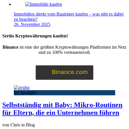
Immobilien direkt vom Bauträger kaufen – was gibt es dabei
zu beachten?
26. November 2025
Seriös Kryptowährungen kaufen!
Binance
ist eine der größten Kryptowährungen Plattformen im Netz
und zu 100% vertrauensvoll.
Binance.com
Im Spotlight
Selbstständig mit Baby: Mikro-Routinen
für Eltern, die ein Unternehmen führen
von Chris in Blog