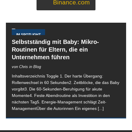
Binance.com
IM SPOTLIGHT
Selbstständig mit Baby: Mikro-
Routinen für Eltern, die ein
Unternehmen führen
von Chris in Blog
Inhaltsverzeichnis Toggle 1. Der harte Übergang:
Rollenwechsel in 60 Sekunden2. Zeitblöcke, die das Baby
vorgibt3. Die 60-Sekunden-Beruhigung für akute
Momente4. Feste Abendroutine als Investition in den
nächsten Tag5. Energie-Management schlägt Zeit-
ManagementÜber die Autorinnen Ein eigenes
[...]