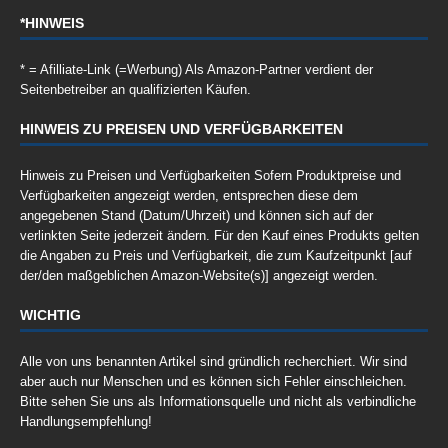
*HINWEIS
* = Afilliate-Link (=Werbung) Als Amazon-Partner verdient der
Seitenbetreiber an qualifizierten Käufen.
HINWEIS ZU PREISEN UND VERFÜGBARKEITEN
Hinweis zu Preisen und Verfügbarkeiten Sofern Produktpreise und
Verfügbarkeiten angezeigt werden, entsprechen diese dem
angegebenen Stand (Datum/Uhrzeit) und können sich auf der
verlinkten Seite jederzeit ändern. Für den Kauf eines Produkts gelten
die Angaben zu Preis und Verfügbarkeit, die zum Kaufzeitpunkt [auf
der/den maßgeblichen Amazon-Website(s)] angezeigt werden.
WICHTIG
Alle von uns benannten Artikel sind gründlich recherchiert. Wir sind
aber auch nur Menschen und es können sich Fehler einschleichen.
Bitte sehen Sie uns als Informationsquelle und nicht als verbindliche
Handlungsempfehlung!