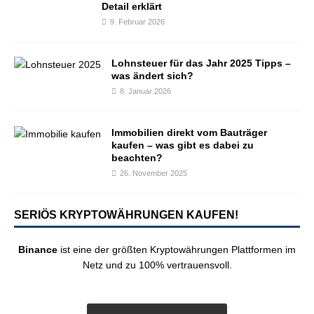
Detail erklärt
9. Februar 2026
Lohnsteuer für das Jahr 2025 Tipps –
was ändert sich?
8. Januar 2026
Immobilien direkt vom Bauträger
kaufen – was gibt es dabei zu
beachten?
26. November 2025
SERIÖS KRYPTOWÄHRUNGEN KAUFEN!
Binance
ist eine der größten Kryptowährungen Plattformen im
Netz und zu 100% vertrauensvoll.