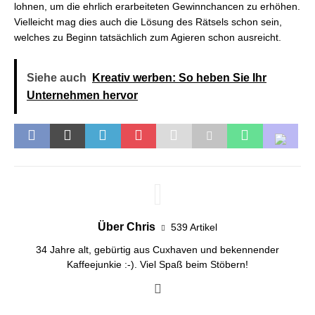
lohnen, um die ehrlich erarbeiteten Gewinnchancen zu erhöhen.
Vielleicht mag dies auch die Lösung des Rätsels schon sein,
welches zu Beginn tatsächlich zum Agieren schon ausreicht.
Siehe auch
Kreativ werben: So heben Sie Ihr
Unternehmen hervor
Über Chris
539 Artikel
34 Jahre alt, gebürtig aus Cuxhaven und bekennender
Kaffeejunkie :-). Viel Spaß beim Stöbern!