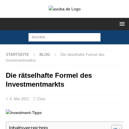
STARTSEITE
BLOG
Die rätselhafte Formel des
Investmentmarkts
Die rätselhafte Formel des
Investmentmarkts
4. Mai 2021
Chris
Inhaltsverzeichnis