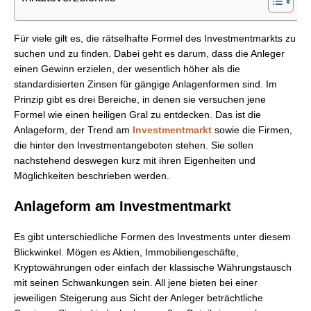
Für viele gilt es, die rätselhafte Formel des Investmentmarkts zu
suchen und zu finden. Dabei geht es darum, dass die Anleger
einen Gewinn erzielen, der wesentlich höher als die
standardisierten Zinsen für gängige Anlagenformen sind. Im
Prinzip gibt es drei Bereiche, in denen sie versuchen jene
Formel wie einen heiligen Gral zu entdecken. Das ist die
Anlageform, der Trend am
Investmentmarkt
sowie die Firmen,
die hinter den Investmentangeboten stehen. Sie sollen
nachstehend deswegen kurz mit ihren Eigenheiten und
Möglichkeiten beschrieben werden.
Anlageform am Investmentmarkt
Es gibt unterschiedliche Formen des Investments unter diesem
Blickwinkel. Mögen es Aktien, Immobiliengeschäfte,
Kryptowährungen oder einfach der klassische Währungstausch
mit seinen Schwankungen sein. All jene bieten bei einer
jeweiligen Steigerung aus Sicht der Anleger beträchtliche