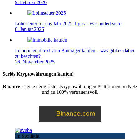
9. Februar 2026
Lohnsteuer für das Jahr 2025 Tipps – was ändert sich?
8. Januar 2026
Immobilien direkt vom Bauträger kaufen – was gibt es dabei
zu beachten?
26. November 2025
Seriös Kryptowährungen kaufen!
Binance
ist eine der größten Kryptowährungen Plattformen im Netz
und zu 100% vertrauensvoll.
Binance.com
Im Spotlight