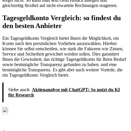
Regel nicht. So kann man sein Geld einfach anlegen und
gleichzeitig flexibel auf nicht erwartete Rechnungen reagieren.
Tagesgeldkonto Vergleich: so findest du
den besten Anbieter
Ein Tagesgeldkonto Vergleich bietet Ihnen die Möglichkeit, ein
Konto nach den persönlichen Vorlieben auszuwählen. Hierbei
können Sie selbst entscheiden, wie stark die Faktoren wie Zinsen,
Service und Sicherheit gewichtet werden sollen. Dies garantiert
Ihnen die Gewissheit, das richtige Tagesgeldkonto für Ihren Bedarf
sowie bestmögliche Transparenz gefunden zu haben. und eine
bestmögliche Transparenz. Es gibt aber auch weitere Vorteile, die
ein Tagesgeldkonto Vergleich bietet.
Siehe auch
Aktienanalyse mit ChatGPT: So nutzt du KI
für Research