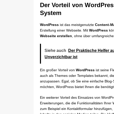
Der Vorteil von WordPre
System
WordPress
ist das meistgenutzte
Content-M
Erstellung einer Webseite. Mit
WordPress
kön
Webseite erstellen
, ohne über umfangreiche
Siehe auch
Der Praktische Helfer 
Unverzichtbar ist
Ein großer Vorteil von
WordPress
ist seine Fl
auch als Themes oder Templates bekannt, die
anzupassen. Egal, ob Sie eine einfache Blog
möchten, WordPress bietet Ihnen die benötig
Ein weiterer Vorteil des Einsatzes von WordP
Erweiterungen, die die Funktionalitäten Ihrer
zum Beispiel ein Kontaktformular hinzufügen,