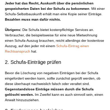
Jeder hat das Recht, Auskunft über die persönlichen
gespeicherten Daten bei der Schufa zu bekommen
. Mit einer
Schufa-Selbstbauskunft erhält man eine Kopie seiner Einträge.
Bezahlen muss man dafür nichts.
Übrigens:
Die Schufa bietet kostenpflichtige Services an.
Verbraucher, die beispielsweise für eine neue Mietwohnung
einen Schufa-Auszug brauchen, reicht allerdings der kostenlose
Auszug, auf den jeder mit einem
Schufa-Eintrag einen
Rechtsanspruch
hat.
2. Schufa-Einträge prüfen
Bevor die Löschung von negativen Einträgen bei der Schufa
eingefordert werden kann, sollte zunächst geprüft werden, ob
diese überhaupt nachweislich falsch oder veraltet sind.
Gegenstandslose Einträge müssen durch die Schufa
gelöscht werden.
Im Zweifel kann es auch sinnvoll sein, einen
Anwalt hinzuzuziehen.