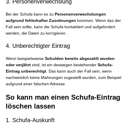
3. Personenverwechslung
Bei der Schufa kann es zu
Personenverwechslungen
aufgrund fehlerhafter Zuordnungen
kommen. Wenn das der
Fall sein sollte, kann die Schufa kontaktiert und aufgefordert
werden, die Daten zu korrigieren.
4. Unberechtigter Eintrag
Wenn beispielsweise
Schulden bereits abgezahlt wurden
oder verjährt
sind, ist ein deswegen bestehender
Schufa-
Eintrag unberechtigt
. Das kann auch der Fall sein, wenn
nachweislich keine Mahnungen zugestellt wurden, zum Beispiel
aufgrund einer falschen Adresse.
So kann man einen Schufa-Eintrag
löschen lassen
1. Schufa-Auskunft