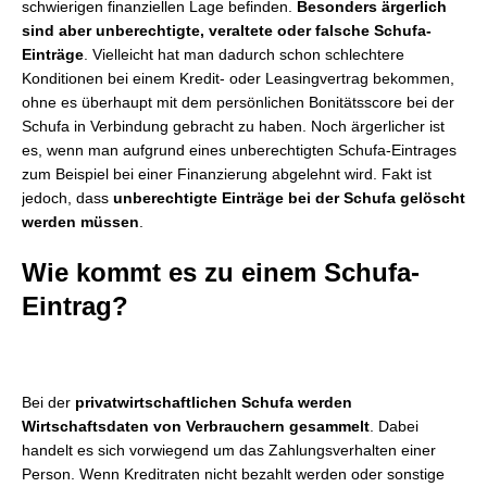
schwierigen finanziellen Lage befinden.
Besonders ärgerlich
sind aber unberechtigte, veraltete oder falsche Schufa-
Einträge
. Vielleicht hat man dadurch schon schlechtere
Konditionen bei einem Kredit- oder Leasingvertrag bekommen,
ohne es überhaupt mit dem persönlichen Bonitätsscore bei der
Schufa in Verbindung gebracht zu haben. Noch ärgerlicher ist
es, wenn man aufgrund eines unberechtigten Schufa-Eintrages
zum Beispiel bei einer Finanzierung abgelehnt wird. Fakt ist
jedoch, dass
unberechtigte Einträge bei der Schufa gelöscht
werden müssen
.
Wie kommt es zu einem Schufa-
Eintrag?
Bei der
privatwirtschaftlichen Schufa werden
Wirtschaftsdaten von Verbrauchern gesammelt
. Dabei
handelt es sich vorwiegend um das Zahlungsverhalten einer
Person. Wenn Kreditraten nicht bezahlt werden oder sonstige