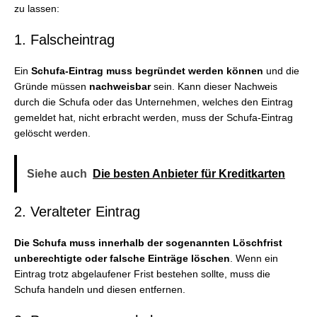
zu lassen:
1. Falscheintrag
Ein
Schufa-Eintrag muss begründet werden können
und die
Gründe müssen
nachweisbar
sein. Kann dieser Nachweis
durch die Schufa oder das Unternehmen, welches den Eintrag
gemeldet hat, nicht erbracht werden, muss der Schufa-Eintrag
gelöscht werden.
Siehe auch
Die besten Anbieter für Kreditkarten
2. Veralteter Eintrag
Die
Schufa muss innerhalb der sogenannten Löschfrist
unberechtigte oder falsche Einträge löschen
. Wenn ein
Eintrag trotz abgelaufener Frist bestehen sollte, muss die
Schufa handeln und diesen entfernen.