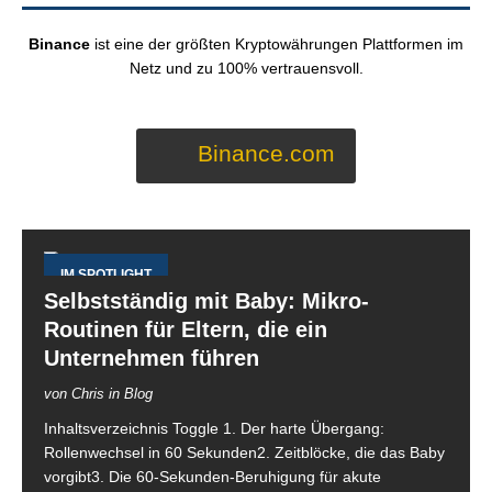
Binance
ist eine der größten Kryptowährungen Plattformen im
Netz und zu 100% vertrauensvoll.
Binance.com
IM SPOTLIGHT
Selbstständig mit Baby: Mikro-
Routinen für Eltern, die ein
Unternehmen führen
von Chris in Blog
Inhaltsverzeichnis Toggle 1. Der harte Übergang:
Rollenwechsel in 60 Sekunden2. Zeitblöcke, die das Baby
vorgibt3. Die 60-Sekunden-Beruhigung für akute