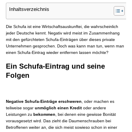
Inhaltsverzeichnis
Die Schufa ist eine Wirtschaftsauskunftei, die wahrscheinlich
jeder Deutsche kennt. Negativ wird meist im Zusammenhang
mit den gefürchteten Schufa-Einträgen über dieses private
Unternehmen gesprochen. Doch was kann man tun, wenn man
einen Schufa-Eintrag wieder entfernen lassen möchte?
Ein Schufa-Eintrag und seine
Folgen
Negative Schufa-Einträge erschweren
, oder machen es
teilweise sogar
unmöglich einen Kredit
oder andere
Leistungen zu
bekommen
, bei denen eine gewisse Bonität
vorausgesetzt wird. Das zieht die Daumenschrauben bei
Betroffenen weiter an, die sich meist sowieso schon in einer