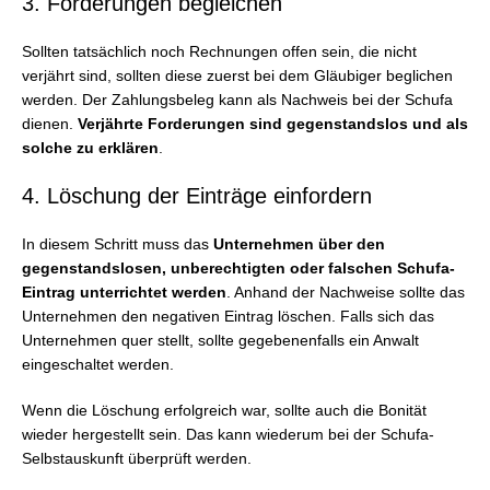
3. Forderungen begleichen
Sollten tatsächlich noch Rechnungen offen sein, die nicht
verjährt sind, sollten diese zuerst bei dem Gläubiger beglichen
werden. Der Zahlungsbeleg kann als Nachweis bei der Schufa
dienen.
Verjährte Forderungen sind gegenstandslos und als
solche zu erklären
.
4. Löschung der Einträge einfordern
In diesem Schritt muss das
Unternehmen über den
gegenstandslosen, unberechtigten oder falschen Schufa-
Eintrag unterrichtet werden
. Anhand der Nachweise sollte das
Unternehmen den negativen Eintrag löschen. Falls sich das
Unternehmen quer stellt, sollte gegebenenfalls ein Anwalt
eingeschaltet werden.
Wenn die Löschung erfolgreich war, sollte auch die Bonität
wieder hergestellt sein. Das kann wiederum bei der Schufa-
Selbstauskunft überprüft werden.