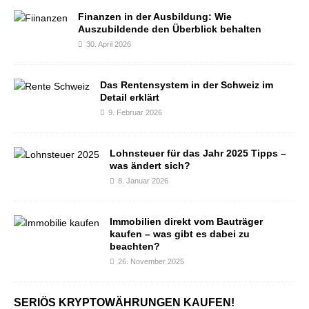
Finanzen in der Ausbildung: Wie
Auszubildende den Überblick behalten
30. April 2026
Das Rentensystem in der Schweiz im
Detail erklärt
9. Februar 2026
Lohnsteuer für das Jahr 2025 Tipps –
was ändert sich?
8. Januar 2026
Immobilien direkt vom Bauträger
kaufen – was gibt es dabei zu
beachten?
26. November 2025
SERIÖS KRYPTOWÄHRUNGEN KAUFEN!