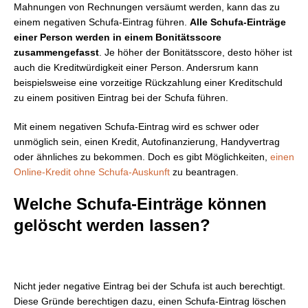
Mahnungen von Rechnungen versäumt werden, kann das zu
einem negativen Schufa-Eintrag führen.
Alle Schufa-Einträge
einer Person werden in einem Bonitätsscore
zusammengefasst
. Je höher der Bonitätsscore, desto höher ist
auch die Kreditwürdigkeit einer Person. Andersrum kann
beispielsweise eine vorzeitige Rückzahlung einer Kreditschuld
zu einem positiven Eintrag bei der Schufa führen.
Mit einem negativen Schufa-Eintrag wird es schwer oder
unmöglich sein, einen Kredit, Autofinanzierung, Handyvertrag
oder ähnliches zu bekommen. Doch es gibt Möglichkeiten,
einen
Online-Kredit ohne Schufa-Auskunft
zu beantragen.
Welche Schufa-Einträge können
gelöscht werden lassen?
Nicht jeder negative Eintrag bei der Schufa ist auch berechtigt.
Diese Gründe berechtigen dazu, einen Schufa-Eintrag löschen