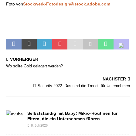
Foto von
Stockwerk-Fotodesign@stock.adobe.com
VORHERIGER
Wo sollte Gold gelagert werden?
NÄCHSTER
IT Security 2022: Das sind die Trends für Unternehmen
Selbstständig mit Baby: Mikro-Routinen für
Eltern, die ein Unternehmen führen
8. Juli 2026