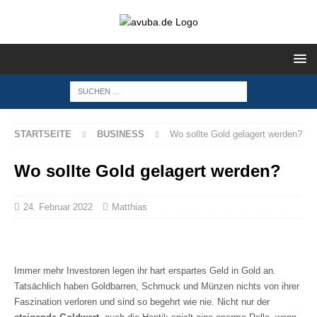
STARTSEITE
BUSINESS
Wo sollte Gold gelagert werden?
Wo sollte Gold gelagert werden?
24. Februar 2022
Matthias
Immer mehr Investoren legen ihr hart erspartes Geld in Gold an.
Tatsächlich haben Goldbarren, Schmuck und Münzen nichts von ihrer
Faszination verloren und sind so begehrt wie nie. Nicht nur der