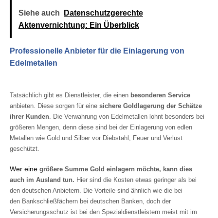
Siehe auch
Datenschutzgerechte
Aktenvernichtung: Ein Überblick
Professionelle Anbieter für die Einlagerung von
Edelmetallen
Tatsächlich gibt es Dienstleister, die einen
besonderen Service
anbieten. Diese sorgen für eine
sichere Goldlagerung der Schätze
ihrer Kunden
. Die Verwahrung von Edelmetallen lohnt besonders bei
größeren Mengen, denn diese sind bei der Einlagerung von edlen
Metallen wie Gold und Silber vor Diebstahl, Feuer und Verlust
geschützt.
Wer eine
größere Summe Gold einlagern möchte, kann dies
auch im Ausland tun.
Hier sind die Kosten etwas geringer als bei
den deutschen Anbietern. Die Vorteile sind ähnlich wie die bei
den Bankschließfächern bei deutschen Banken, doch der
Versicherungsschutz ist bei den Spezialdienstleistern meist mit im