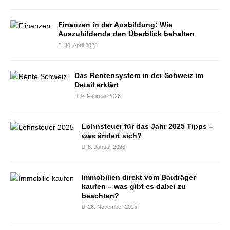
Finanzen in der Ausbildung: Wie
Auszubildende den Überblick behalten
30. April 2026
Das Rentensystem in der Schweiz im
Detail erklärt
9. Februar 2026
Lohnsteuer für das Jahr 2025 Tipps –
was ändert sich?
8. Januar 2026
Immobilien direkt vom Bauträger
kaufen – was gibt es dabei zu
beachten?
26. November 2025