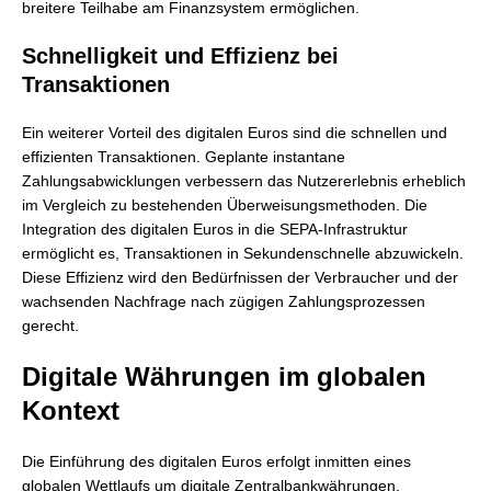
breitere Teilhabe am Finanzsystem ermöglichen.
Schnelligkeit und Effizienz bei
Transaktionen
Ein weiterer Vorteil des digitalen Euros sind die schnellen und
effizienten Transaktionen. Geplante instantane
Zahlungsabwicklungen verbessern das Nutzererlebnis erheblich
im Vergleich zu bestehenden Überweisungsmethoden. Die
Integration des digitalen Euros in die SEPA-Infrastruktur
ermöglicht es, Transaktionen in Sekundenschnelle abzuwickeln.
Diese Effizienz wird den Bedürfnissen der Verbraucher und der
wachsenden Nachfrage nach zügigen Zahlungsprozessen
gerecht.
Digitale Währungen im globalen
Kontext
Die Einführung des digitalen Euros erfolgt inmitten eines
globalen Wettlaufs um digitale Zentralbankwährungen.