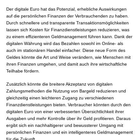
Der digitale Euro hat das Potenzial, erhebliche Auswirkungen
auf die persönlichen Finanzen der Verbrauchenden zu haben.
Durch schnellere und transparente Transaktionsmöglichkeiten
lassen sich Kosten für Finanzdienstleistungen reduzieren, was
zu einem effizienteren Geldmanagement führen kann. Dank der
digitalen Währung wird das Bezahlen sowohl im Online- als
auch im stationären Handel einfacher. Diese neue Form des
Geldes könnte die Art und Weise verändern, wie Menschen mit
ihren Finanzen umgehen, und damit auch ihre wirtschaftliche
Teilhabe fördern.
Zusätzlich könnte die breitere Akzeptanz von digitalen
Zahlungsmethoden die Nutzung von Bargeld reduzieren und
gleichzeitig einen leichteren Zugang zu verschiedenen
Finanzdienstleistungen bieten. Verbraucher könnten durch den
digitalen Euro von einer verbesserten Übersichtlichkeit ihrer
Ausgaben und mehr Kontrolle über ihr Geld profitieren. Daraus
ergibt sich ein nachhaltigerer und bewussterer Umgang mit
persönlichen Finanzen und ein intelligenteres Geldmanagement
für die Zukunft.