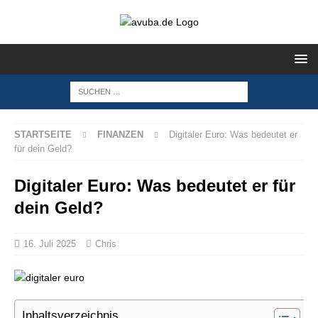
STARTSEITE
FINANZEN
Digitaler Euro: Was bedeutet er
für dein Geld?
Digitaler Euro: Was bedeutet er für
dein Geld?
16. Juli 2025
Chris
Inhaltsverzeichnis