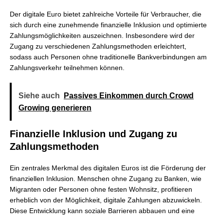
Der digitale Euro bietet zahlreiche Vorteile für Verbraucher, die
sich durch eine zunehmende finanzielle Inklusion und optimierte
Zahlungsmöglichkeiten auszeichnen. Insbesondere wird der
Zugang zu verschiedenen Zahlungsmethoden erleichtert,
sodass auch Personen ohne traditionelle Bankverbindungen am
Zahlungsverkehr teilnehmen können.
Siehe auch
Passives Einkommen durch Crowd
Growing generieren
Finanzielle Inklusion und Zugang zu
Zahlungsmethoden
Ein zentrales Merkmal des digitalen Euros ist die Förderung der
finanziellen Inklusion. Menschen ohne Zugang zu Banken, wie
Migranten oder Personen ohne festen Wohnsitz, profitieren
erheblich von der Möglichkeit, digitale Zahlungen abzuwickeln.
Diese Entwicklung kann soziale Barrieren abbauen und eine