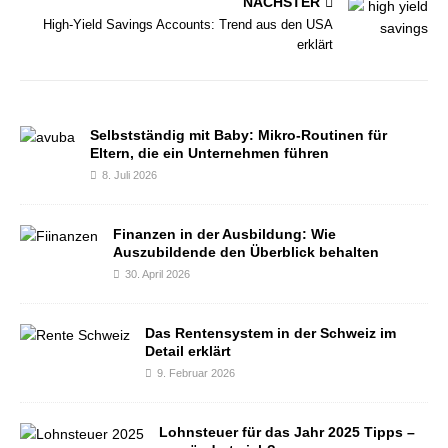
NÄCHSTER
High-Yield Savings Accounts: Trend aus den USA
erklärt
Selbstständig mit Baby: Mikro-Routinen für
Eltern, die ein Unternehmen führen
8. Juli 2026
Finanzen in der Ausbildung: Wie
Auszubildende den Überblick behalten
30. April 2026
Das Rentensystem in der Schweiz im
Detail erklärt
9. Februar 2026
Lohnsteuer für das Jahr 2025 Tipps –