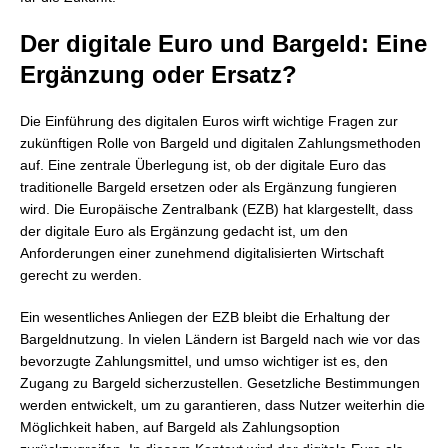
Der digitale Euro und Bargeld: Eine
Ergänzung oder Ersatz?
Die Einführung des digitalen Euros wirft wichtige Fragen zur
zukünftigen Rolle von Bargeld und digitalen Zahlungsmethoden
auf. Eine zentrale Überlegung ist, ob der digitale Euro das
traditionelle Bargeld ersetzen oder als Ergänzung fungieren
wird. Die Europäische Zentralbank (EZB) hat klargestellt, dass
der digitale Euro als Ergänzung gedacht ist, um den
Anforderungen einer zunehmend digitalisierten Wirtschaft
gerecht zu werden.
Ein wesentliches Anliegen der EZB bleibt die Erhaltung der
Bargeldnutzung. In vielen Ländern ist Bargeld nach wie vor das
bevorzugte Zahlungsmittel, und umso wichtiger ist es, den
Zugang zu Bargeld sicherzustellen. Gesetzliche Bestimmungen
werden entwickelt, um zu garantieren, dass Nutzer weiterhin die
Möglichkeit haben, auf Bargeld als Zahlungsoption