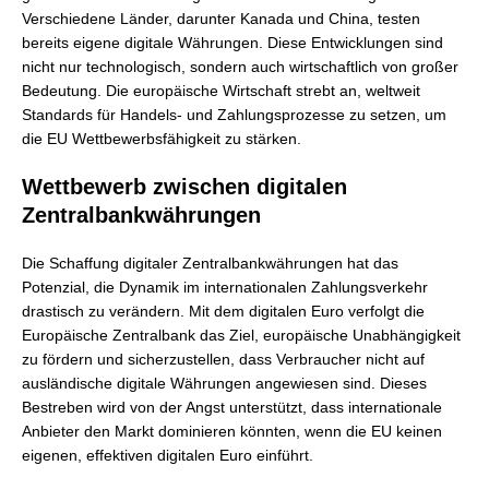
Verschiedene Länder, darunter Kanada und China, testen
bereits eigene digitale Währungen. Diese Entwicklungen sind
nicht nur technologisch, sondern auch wirtschaftlich von großer
Bedeutung. Die europäische Wirtschaft strebt an, weltweit
Standards für Handels- und Zahlungsprozesse zu setzen, um
die EU Wettbewerbsfähigkeit zu stärken.
Wettbewerb zwischen digitalen
Zentralbankwährungen
Die Schaffung digitaler Zentralbankwährungen hat das
Potenzial, die Dynamik im internationalen Zahlungsverkehr
drastisch zu verändern. Mit dem digitalen Euro verfolgt die
Europäische Zentralbank das Ziel, europäische Unabhängigkeit
zu fördern und sicherzustellen, dass Verbraucher nicht auf
ausländische digitale Währungen angewiesen sind. Dieses
Bestreben wird von der Angst unterstützt, dass internationale
Anbieter den Markt dominieren könnten, wenn die EU keinen
eigenen, effektiven digitalen Euro einführt.