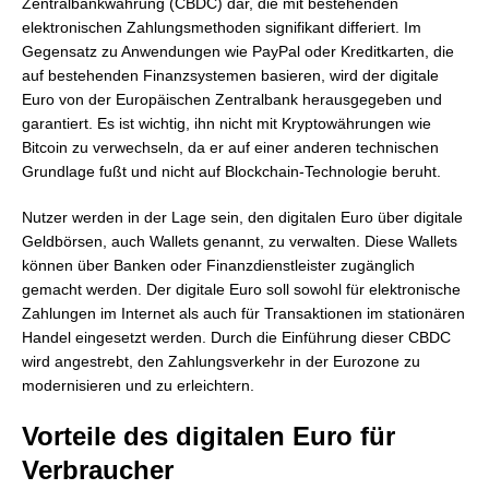
Zentralbankwährung (CBDC) dar, die mit bestehenden
elektronischen Zahlungsmethoden signifikant differiert. Im
Gegensatz zu Anwendungen wie PayPal oder Kreditkarten, die
auf bestehenden Finanzsystemen basieren, wird der digitale
Euro von der Europäischen Zentralbank herausgegeben und
garantiert. Es ist wichtig, ihn nicht mit Kryptowährungen wie
Bitcoin zu verwechseln, da er auf einer anderen technischen
Grundlage fußt und nicht auf Blockchain-Technologie beruht.
Nutzer werden in der Lage sein, den digitalen Euro über digitale
Geldbörsen, auch Wallets genannt, zu verwalten. Diese Wallets
können über Banken oder Finanzdienstleister zugänglich
gemacht werden. Der digitale Euro soll sowohl für elektronische
Zahlungen im Internet als auch für Transaktionen im stationären
Handel eingesetzt werden. Durch die Einführung dieser CBDC
wird angestrebt, den Zahlungsverkehr in der Eurozone zu
modernisieren und zu erleichtern.
Vorteile des digitalen Euro für
Verbraucher