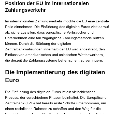
Position der EU im internationalen
Zahlungsverkehr
Im internationalen Zahlungsverkehr möchte die EU eine zentrale
Rolle einnehmen. Die Einführung des digitalen Euros zielt darauf
ab, sicherzustellen, dass europäische Verbraucher und
Unternehmen eine fair zugängliche Zahlungsmethode nutzen
können. Durch die Stärkung der digitalen
Zentralbankwährungen innerhalb der EU wird angestrebt, den
Einfluss von amerikanischen und asiatischen Wettbewerbern,
die derzeit die Zahlungssysteme beherrschen, zu verringern.
Die Implementierung des digitalen
Euro
Die Einführung des digitalen Euros ist ein vielschichtiger
Prozess, der verschiedene Phasen beinhaltet. Die Europäische
Zentralbank (EZB) hat bereits erste Schritte unternommen, um
einen rechtlichen Rahmen zu schaffen und den Weg für die