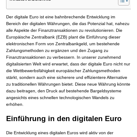
Der digitale Euro ist eine bahnbrechende Entwicklung im
Bereich der digitalen Währungen, die das Potenzial hat, nahezu
alle Aspekte der Finanztransaktionen zu revolutionieren. Die
Europäische Zentralbank (EZB) plant die Einführung dieser
elektronischen Form von Zentralbankgeld, um bestehende
Zahlungsmethoden zu ergänzen und den Zugang zu
Finanztransaktionen zu verbessern. In unserer zunehmend
digitalisierten Welt wird erwartet, dass der digitale Euro nicht nur
die Wettbewerbsfähigkeit europäischer Zahlungsmethoden
stärkt, sondern auch eine sicherere und effizientere Alternative
zu traditionellen Währungen bietet. Diese neue Währung könnte
dazu beitragen, den Druck auf bestehende Bargeldsysteme
angesichts eines schnellen technologischen Wandels zu
erhöhen.
Einführung in den digitalen Euro
Die Entwicklung eines digitalen Euros wird aktiv von der