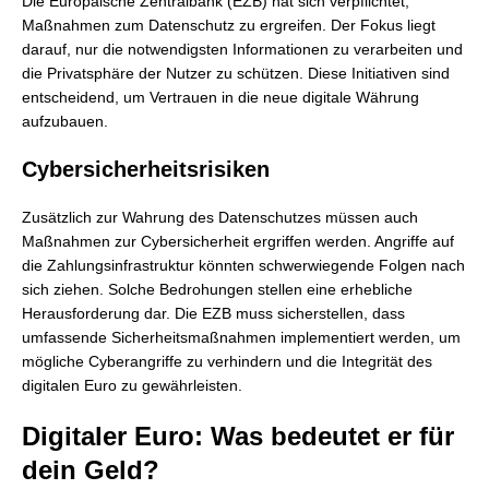
Die Europäische Zentralbank (EZB) hat sich verpflichtet,
Maßnahmen zum Datenschutz zu ergreifen. Der Fokus liegt
darauf, nur die notwendigsten Informationen zu verarbeiten und
die Privatsphäre der Nutzer zu schützen. Diese Initiativen sind
entscheidend, um Vertrauen in die neue digitale Währung
aufzubauen.
Cybersicherheitsrisiken
Zusätzlich zur Wahrung des Datenschutzes müssen auch
Maßnahmen zur Cybersicherheit ergriffen werden. Angriffe auf
die Zahlungsinfrastruktur könnten schwerwiegende Folgen nach
sich ziehen. Solche Bedrohungen stellen eine erhebliche
Herausforderung dar. Die EZB muss sicherstellen, dass
umfassende Sicherheitsmaßnahmen implementiert werden, um
mögliche Cyberangriffe zu verhindern und die Integrität des
digitalen Euro zu gewährleisten.
Digitaler Euro: Was bedeutet er für
dein Geld?