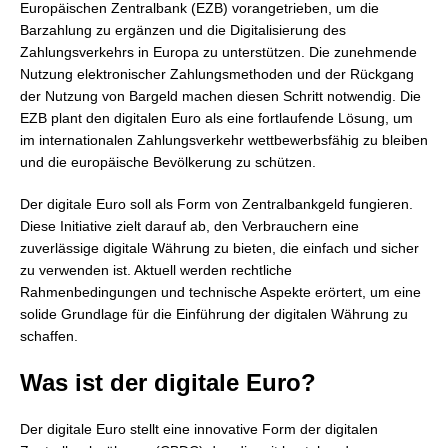
Europäischen Zentralbank (EZB) vorangetrieben, um die
Barzahlung zu ergänzen und die Digitalisierung des
Zahlungsverkehrs in Europa zu unterstützen. Die zunehmende
Nutzung elektronischer Zahlungsmethoden und der Rückgang
der Nutzung von Bargeld machen diesen Schritt notwendig. Die
EZB plant den digitalen Euro als eine fortlaufende Lösung, um
im internationalen Zahlungsverkehr wettbewerbsfähig zu bleiben
und die europäische Bevölkerung zu schützen.
Der digitale Euro soll als Form von Zentralbankgeld fungieren.
Diese Initiative zielt darauf ab, den Verbrauchern eine
zuverlässige digitale Währung zu bieten, die einfach und sicher
zu verwenden ist. Aktuell werden rechtliche
Rahmenbedingungen und technische Aspekte erörtert, um eine
solide Grundlage für die Einführung der digitalen Währung zu
schaffen.
Was ist der digitale Euro?
Der digitale Euro stellt eine innovative Form der digitalen