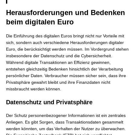
Herausforderungen und Bedenken
beim digitalen Euro
Die Einführung des digitalen Euros bringt nicht nur Vorteile mit
sich, sondern auch verschiedene Herausforderungen digitaler
Euro, die berücksichtigt werden müssen. Im Vordergrund stehen
insbesondere der Datenschutz und die Cybersicherheit.
Während digitale Transaktionen an Effizienz gewinnen,
entstehen gleichzeitig Bedenken hinsichtlich der Verarbeitung
persönlicher Daten. Verbraucher müssen sicher sein, dass ihre
Privatsphäre gewahrt bleibt und ihre Finanzdaten nicht
missbraucht werden können.
Datenschutz und Privatsphäre
Der Schutz personenbezogener Informationen ist ein zentrales
Anliegen. Es gibt Sorgen, dass Transaktionsdaten gesammelt
werden könnten, um das Verhalten der Nutzer zu überwachen.