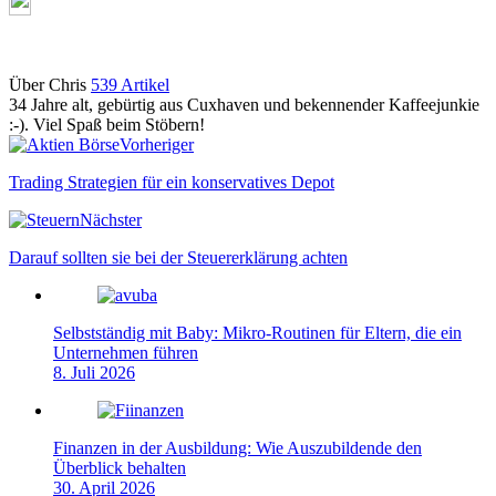
Über Chris
539 Artikel
34 Jahre alt, gebürtig aus Cuxhaven und bekennender Kaffeejunkie
:-). Viel Spaß beim Stöbern!
Webseite
Vorheriger
Trading Strategien für ein konservatives Depot
Nächster
Darauf sollten sie bei der Steuererklärung achten
Selbstständig mit Baby: Mikro-Routinen für Eltern, die ein
Unternehmen führen
8. Juli 2026
Finanzen in der Ausbildung: Wie Auszubildende den
Überblick behalten
30. April 2026