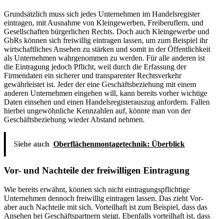
Grundsätzlich muss sich jedes Unternehmen im Handelsregister
eintragen, mit Ausnahme von Kleingewerben, Freiberuflern, und
Gesellschaften bürgerlichen Rechts. Doch auch Kleingewerbe und
GbRs können sich freiwillig eintragen lassen, um zum Beispiel ihr
wirtschaftliches Ansehen zu stärken und somit in der Öffentlichkeit
als Unternehmen wahrgenommen zu werden. Für alle anderen ist
die Eintragung jedoch Pflicht, weil durch die Erfassung der
Firmendaten ein sicherer und transparenter Rechtsverkehr
gewährleistet ist. Jeder der eine Geschäftsbeziehung mit einem
anderen Unternehmen eingehen will, kann bereits vorher wichtige
Daten einsehen und einen Handelsregisterauszug anfordern. Fallen
hierbei ungewöhnliche Kennzahlen auf, könnte man von der
Geschäftsbeziehung wieder Abstand nehmen.
Siehe auch
Oberflächenmontagetechnik: Überblick
Vor- und Nachteile der freiwilligen Eintragung
Wie bereits erwähnt, können sich nicht eintragungspflichtige
Unternehmen dennoch freiwillig eintragen lassen. Das zieht Vor-
aber auch Nachteile mit sich. Vorteilhaft ist zum Beispiel, dass das
Ansehen bei Geschäftspartnern steigt. Ebenfalls vorteilhaft ist, dass