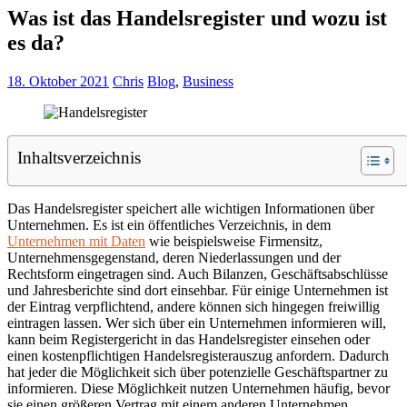
Was ist das Handelsregister und wozu ist
es da?
18. Oktober 2021
Chris
Blog
,
Business
Inhaltsverzeichnis
Das Handelsregister speichert alle wichtigen Informationen über
Unternehmen. Es ist ein öffentliches Verzeichnis, in dem
Unternehmen mit Daten
wie beispielsweise Firmensitz,
Unternehmensgegenstand, deren Niederlassungen und der
Rechtsform eingetragen sind. Auch Bilanzen, Geschäftsabschlüsse
und Jahresberichte sind dort einsehbar. Für einige Unternehmen ist
der Eintrag verpflichtend, andere können sich hingegen freiwillig
eintragen lassen. Wer sich über ein Unternehmen informieren will,
kann beim Registergericht in das Handelsregister einsehen oder
einen kostenpflichtigen Handelsregisterauszug anfordern. Dadurch
hat jeder die Möglichkeit sich über potenzielle Geschäftspartner zu
informieren. Diese Möglichkeit nutzen Unternehmen häufig, bevor
sie einen größeren Vertrag mit einem anderen Unternehmen