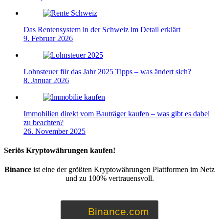
Das Rentensystem in der Schweiz im Detail erklärt
9. Februar 2026
Lohnsteuer für das Jahr 2025 Tipps – was ändert sich?
8. Januar 2026
Immobilien direkt vom Bauträger kaufen – was gibt es dabei
zu beachten?
26. November 2025
Seriös Kryptowährungen kaufen!
Binance
ist eine der größten Kryptowährungen Plattformen im Netz
und zu 100% vertrauensvoll.
Binance.com