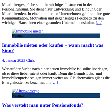
Mitarbeitergespräche sind ein wichtiges Instrument in der
Personalführung. Sie dienen zur Entwicklung und Bindung der
Mitarbeitenden. In einem modernen Unternehmen gehören eine gute
Kommunikation, Motivation und gegenseitiges Feedback zu den
wichtigen Bausteinen einer gesunden Unternehmenskultur.
[…]
Finanzen
Immobilie mieten oder kaufen – wann macht was
Sinn?
4. Januar 2023
Chris
Wer auf der Suche nach einer neuen Immobilie ist, sollte überlegen,
ob er diese lieber mietet oder kauft. Denn die Grundstücks- und
Immobilienpreise steigen immer weiter an. Gleichermaßen gilt es die
Energiekosten zu beachten. Im
[…]
Finanzen
Was versteht man unter Pensionsfonds?