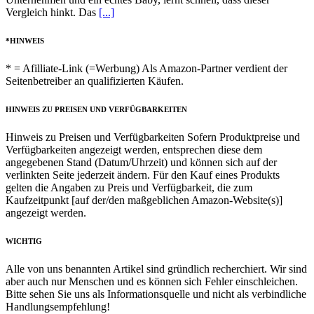
Vergleich hinkt. Das
[...]
*HINWEIS
* = Afilliate-Link (=Werbung) Als Amazon-Partner verdient der
Seitenbetreiber an qualifizierten Käufen.
HINWEIS ZU PREISEN UND VERFÜGBARKEITEN
Hinweis zu Preisen und Verfügbarkeiten Sofern Produktpreise und
Verfügbarkeiten angezeigt werden, entsprechen diese dem
angegebenen Stand (Datum/Uhrzeit) und können sich auf der
verlinkten Seite jederzeit ändern. Für den Kauf eines Produkts
gelten die Angaben zu Preis und Verfügbarkeit, die zum
Kaufzeitpunkt [auf der/den maßgeblichen Amazon-Website(s)]
angezeigt werden.
WICHTIG
Alle von uns benannten Artikel sind gründlich recherchiert. Wir sind
aber auch nur Menschen und es können sich Fehler einschleichen.
Bitte sehen Sie uns als Informationsquelle und nicht als verbindliche
Handlungsempfehlung!