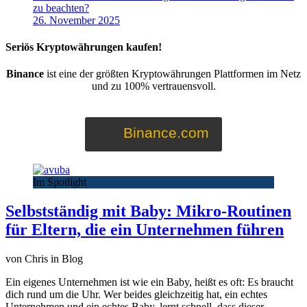
zu beachten?
26. November 2025
Seriös Kryptowährungen kaufen!
Binance
ist eine der größten Kryptowährungen Plattformen im Netz
und zu 100% vertrauensvoll.
Binance.com
Im Spotlight
Selbstständig mit Baby: Mikro-Routinen
für Eltern, die ein Unternehmen führen
von Chris in Blog
Ein eigenes Unternehmen ist wie ein Baby, heißt es oft: Es braucht
dich rund um die Uhr. Wer beides gleichzeitig hat, ein echtes
Unternehmen und ein echtes Baby, lernt schnell, dass dieser