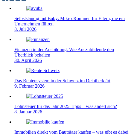
Selbstständig mit Baby: Mikro-Routinen für Eltern, die ein
Unternehmen führen
8. Juli 2026
Finanzen in der Ausbildung: Wie Auszubildende den
Überblick behalten
30. April 2026
Das Rentensystem in der Schweiz im Detail erklärt
9. Februar 2026
Lohnsteuer für das Jahr 2025 Tipps – was ändert sich?
8. Januar 2026
Immobilien direkt vom Bauträger kaufen – was gibt es dabei