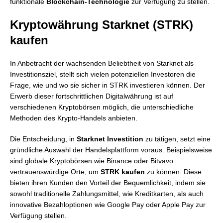
funktionale
Blockchain-Technologie
zur Verfügung zu stellen.
Kryptowährung Starknet (STRK)
kaufen
In Anbetracht der wachsenden Beliebtheit von Starknet als
Investitionsziel, stellt sich vielen potenziellen Investoren die
Frage, wie und wo sie sicher in STRK investieren können. Der
Erwerb dieser fortschrittlichen Digitalwährung ist auf
verschiedenen Kryptobörsen möglich, die unterschiedliche
Methoden des Krypto-Handels anbieten.
Die Entscheidung, in
Starknet Investition
zu tätigen, setzt eine
gründliche Auswahl der Handelsplattform voraus. Beispielsweise
sind globale Kryptobörsen wie Binance oder Bitvavo
vertrauenswürdige Orte, um
STRK kaufen
zu können. Diese
bieten ihren Kunden den Vorteil der Bequemlichkeit, indem sie
sowohl traditionelle Zahlungsmittel, wie Kreditkarten, als auch
innovative Bezahloptionen wie Google Pay oder Apple Pay zur
Verfügung stellen.