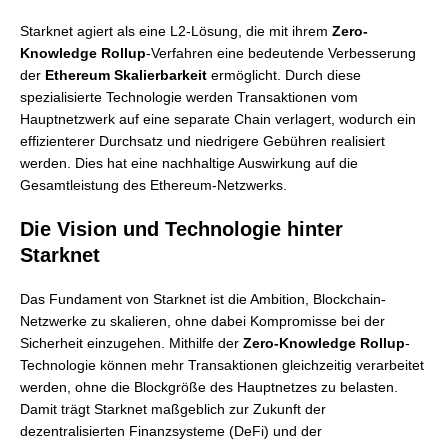
Starknet agiert als eine L2-Lösung, die mit ihrem
Zero-
Knowledge Rollup
-Verfahren eine bedeutende Verbesserung
der
Ethereum Skalierbarkeit
ermöglicht. Durch diese
spezialisierte Technologie werden Transaktionen vom
Hauptnetzwerk auf eine separate Chain verlagert, wodurch ein
effizienterer Durchsatz und niedrigere Gebühren realisiert
werden. Dies hat eine nachhaltige Auswirkung auf die
Gesamtleistung des Ethereum-Netzwerks.
Die Vision und Technologie hinter
Starknet
Das Fundament von Starknet ist die Ambition, Blockchain-
Netzwerke zu skalieren, ohne dabei Kompromisse bei der
Sicherheit einzugehen. Mithilfe der
Zero-Knowledge Rollup
-
Technologie können mehr Transaktionen gleichzeitig verarbeitet
werden, ohne die Blockgröße des Hauptnetzes zu belasten.
Damit trägt Starknet maßgeblich zur Zukunft der
dezentralisierten Finanzsysteme (DeFi) und der