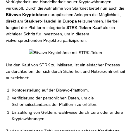
Verfügbarkeit und Handelbarkeit neuer Kryptowährungen
verknüpft. Durch die Aufnahme von Starknet bietet nun auch die
Bitvavo Kryptobörse
europäischen Anlegern die Möglichkeit,
direkt am
Starknet-Handel in Europa
teilzunehmen. Hierbei
fungiert der Plattform-integrierte
STRK-Token Kauf
als ein
wichtiger Schritt für Investoren, um in diesem
vielversprechenden Projekt zu partizipieren.
Um den Kauf von STRK zu initiieren, ist ein einfacher Prozess
zu durchlaufen, der sich durch Sicherheit und Nutzerzentriertheit
auszeichnet:
Kontoerstellung auf der Bitvavo-Plattform.
Verifizierung der persönlichen Daten, um die
Sicherheitsstandards der Plattform zu erfüllen.
Einzahlung von Geldern, wahlweise durch Euro oder andere
Kryptowährungen.