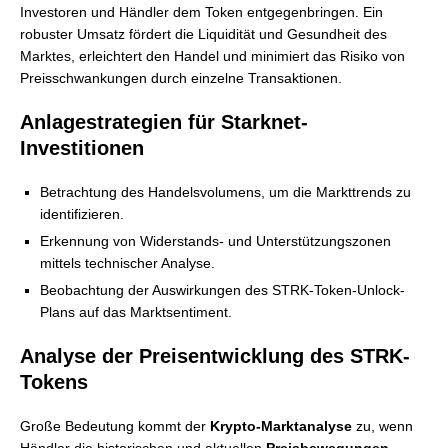
Investoren und Händler dem Token entgegenbringen. Ein
robuster Umsatz fördert die Liquidität und Gesundheit des
Marktes, erleichtert den Handel und minimiert das Risiko von
Preisschwankungen durch einzelne Transaktionen.
Anlagestrategien für Starknet-
Investitionen
Betrachtung des Handelsvolumens, um die Markttrends zu
identifizieren.
Erkennung von Widerstands- und Unterstützungszonen
mittels technischer Analyse.
Beobachtung der Auswirkungen des STRK-Token-Unlock-
Plans auf das Marktsentiment.
Analyse der Preisentwicklung des STRK-
Tokens
Große Bedeutung kommt der
Krypto-Marktanalyse
zu, wenn