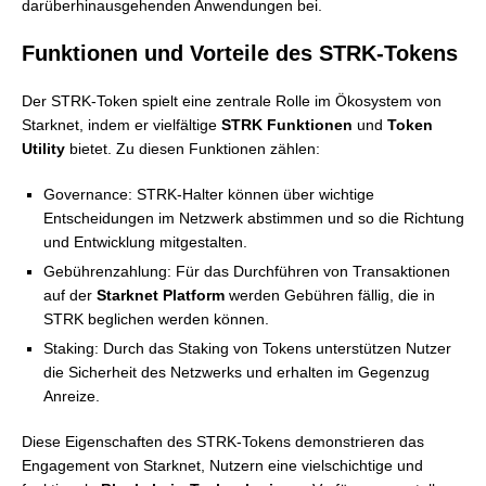
darüberhinausgehenden Anwendungen bei.
Funktionen und Vorteile des STRK-Tokens
Der STRK-Token spielt eine zentrale Rolle im Ökosystem von
Starknet, indem er vielfältige
STRK Funktionen
und
Token
Utility
bietet. Zu diesen Funktionen zählen:
Governance: STRK-Halter können über wichtige
Entscheidungen im Netzwerk abstimmen und so die Richtung
und Entwicklung mitgestalten.
Gebührenzahlung: Für das Durchführen von Transaktionen
auf der
Starknet Platform
werden Gebühren fällig, die in
STRK beglichen werden können.
Staking: Durch das Staking von Tokens unterstützen Nutzer
die Sicherheit des Netzwerks und erhalten im Gegenzug
Anreize.
Diese Eigenschaften des STRK-Tokens demonstrieren das
Engagement von Starknet, Nutzern eine vielschichtige und