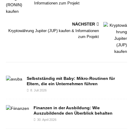
Informationen zum Projekt
NÄCHSTER
Kryptowährung Jupiter (JUP) kaufen & Informationen
zum Projekt
Selbstständig mit Baby: Mikro-Routinen für
Eltern, die ein Unternehmen führen
8. Juli 2026
Finanzen in der Ausbildung: Wie
Auszubildende den Überblick behalten
30. April 2026