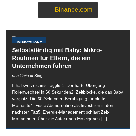
Binance.com
IM SPOTLIGHT
Selbstständig mit Baby: Mikro-
Routinen für Eltern, die ein
Unternehmen führen
von Chris in Blog
Inhaltsverzeichnis Toggle 1. Der harte Übergang:
Rollenwechsel in 60 Sekunden2. Zeitblöcke, die das Baby
vorgibt3. Die 60-Sekunden-Beruhigung für akute
Momente4. Feste Abendroutine als Investition in den
nächsten Tag5. Energie-Management schlägt Zeit-
ManagementÜber die Autorinnen Ein eigenes
[...]