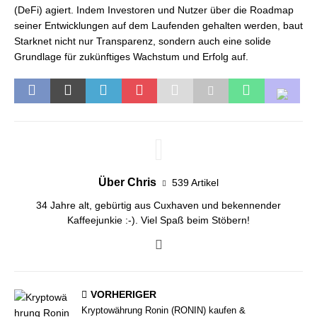
(DeFi) agiert. Indem Investoren und Nutzer über die Roadmap
seiner Entwicklungen auf dem Laufenden gehalten werden, baut
Starknet nicht nur Transparenz, sondern auch eine solide
Grundlage für zukünftiges Wachstum und Erfolg auf.
Über Chris
539 Artikel
34 Jahre alt, gebürtig aus Cuxhaven und bekennender
Kaffeejunkie :-). Viel Spaß beim Stöbern!
VORHERIGER
Kryptowährung Ronin (RONIN) kaufen &