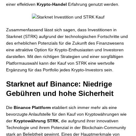
einer effektiven
Krypto-Handel
Erfahrung genutzt werden.
Zusammenfassend lässt sich sagen, dass Investitionen in
Starknet (STRK) aufgrund der technologischen Fortschritte und
des erheblichen Potenzials für die Zukunft des Finanzwesens
eine attraktive Option für Krypto-Enthusiasten und Investoren
darstellen. Mit den richtigen Strategien und einer sorgfältigen
Platformauswahl kann der Kauf von STRK eine wertvolle
Ergänzung für das Portfolio jedes Krypto-Investors sein.
Starknet auf Binance: Niedrige
Gebühren und hohe Sicherheit
Die
Binance Plattform
etabliert sich immer mehr als eine
bevorzugte Anlaufstelle für den Kauf von Kryptowährungen wie
der
Kryptowährung STRK
, die aufgrund ihrer innovativen
Technologie und ihrem Potenzial in der Blockchain-Community
stark an Beliebtheit gewinnt. Eines der Hauptmerkmale von