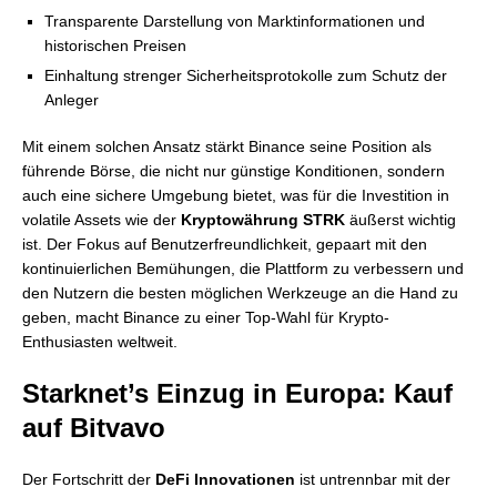
Transparente Darstellung von Marktinformationen und
historischen Preisen
Einhaltung strenger Sicherheitsprotokolle zum Schutz der
Anleger
Mit einem solchen Ansatz stärkt Binance seine Position als
führende Börse, die nicht nur günstige Konditionen, sondern
auch eine sichere Umgebung bietet, was für die Investition in
volatile Assets wie der
Kryptowährung STRK
äußerst wichtig
ist. Der Fokus auf Benutzerfreundlichkeit, gepaart mit den
kontinuierlichen Bemühungen, die Plattform zu verbessern und
den Nutzern die besten möglichen Werkzeuge an die Hand zu
geben, macht Binance zu einer Top-Wahl für Krypto-
Enthusiasten weltweit.
Starknet’s Einzug in Europa: Kauf
auf Bitvavo
Der Fortschritt der
DeFi Innovationen
ist untrennbar mit der