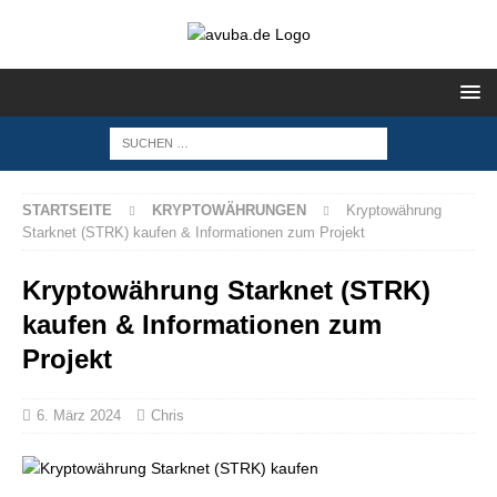
STARTSEITE
KRYPTOWÄHRUNGEN
Kryptowährung
Starknet (STRK) kaufen & Informationen zum Projekt
Kryptowährung Starknet (STRK)
kaufen & Informationen zum
Projekt
6. März 2024
Chris