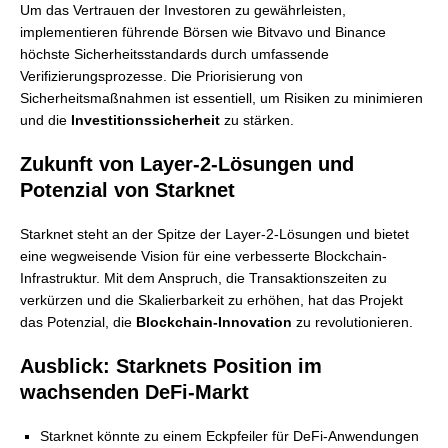
Um das Vertrauen der Investoren zu gewährleisten,
implementieren führende Börsen wie Bitvavo und Binance
höchste Sicherheitsstandards durch umfassende
Verifizierungsprozesse. Die Priorisierung von
Sicherheitsmaßnahmen ist essentiell, um Risiken zu minimieren
und die
Investitionssicherheit
zu stärken.
Zukunft von Layer-2-Lösungen und
Potenzial von Starknet
Starknet steht an der Spitze der Layer-2-Lösungen und bietet
eine wegweisende Vision für eine verbesserte Blockchain-
Infrastruktur. Mit dem Anspruch, die Transaktionszeiten zu
verkürzen und die Skalierbarkeit zu erhöhen, hat das Projekt
das Potenzial, die
Blockchain-Innovation
zu revolutionieren.
Ausblick: Starknets Position im
wachsenden DeFi-Markt
Starknet könnte zu einem Eckpfeiler für DeFi-Anwendungen