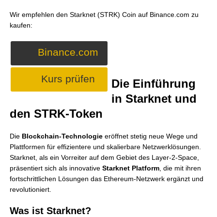
Wir empfehlen den Starknet (STRK) Coin auf Binance.com zu
kaufen:
Binance.com
Kurs prüfen
Die Einführung
in Starknet und
den STRK-Token
Die
Blockchain-Technologie
eröffnet stetig neue Wege und
Plattformen für effizientere und skalierbare Netzwerklösungen.
Starknet, als ein Vorreiter auf dem Gebiet des Layer-2-Space,
präsentiert sich als innovative
Starknet Platform
, die mit ihren
fortschrittlichen Lösungen das Ethereum-Netzwerk ergänzt und
revolutioniert.
Was ist Starknet?