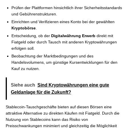
Prüfen der Plattformen hinsichtlich ihrer Sicherheitsstandards
und Gebührenstrukturen.
Einrichten und Verifizieren eines Konto bei der gewählten
Kryptobörse
.
Entscheidung, ob der
Digitalwährung Erwerb
direkt mit
Fiatgeld oder durch Tausch mit anderen Kryptowährungen
erfolgen soll.
Beobachtung der Marktbedingungen und des
Handelsvolumens, um günstige Kursentwicklungen für den
Kauf zu nutzen.
Siehe auch
Sind Kryptowährungen eine gute
Geldanlage für die Zukunft?
Stablecoin-Tauschgeschäfte bieten auf diesen Börsen eine
attraktive Alternative zu direkten Käufen mit Fiatgeld. Durch die
Nutzung von Stablecoins kann das Risiko von
Preisschwankungen minimiert und gleichzeitig die Möglichkeit