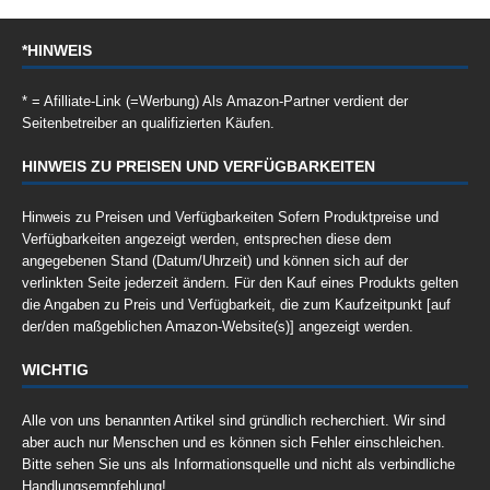
*HINWEIS
* = Afilliate-Link (=Werbung) Als Amazon-Partner verdient der
Seitenbetreiber an qualifizierten Käufen.
HINWEIS ZU PREISEN UND VERFÜGBARKEITEN
Hinweis zu Preisen und Verfügbarkeiten Sofern Produktpreise und
Verfügbarkeiten angezeigt werden, entsprechen diese dem
angegebenen Stand (Datum/Uhrzeit) und können sich auf der
verlinkten Seite jederzeit ändern. Für den Kauf eines Produkts gelten
die Angaben zu Preis und Verfügbarkeit, die zum Kaufzeitpunkt [auf
der/den maßgeblichen Amazon-Website(s)] angezeigt werden.
WICHTIG
Alle von uns benannten Artikel sind gründlich recherchiert. Wir sind
aber auch nur Menschen und es können sich Fehler einschleichen.
Bitte sehen Sie uns als Informationsquelle und nicht als verbindliche
Handlungsempfehlung!