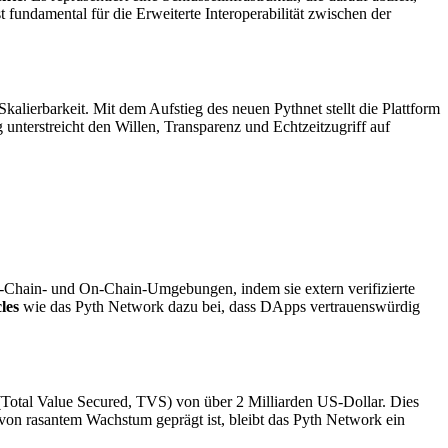
 fundamental für die Erweiterte Interoperabilität zwischen der
Skalierbarkeit. Mit dem Aufstieg des neuen Pythnet stellt die Plattform
 unterstreicht den Willen, Transparenz und Echtzeitzugriff auf
f-Chain- und On-Chain-Umgebungen, indem sie extern verifizierte
les
wie das Pyth Network dazu bei, dass DApps vertrauenswürdig
 (Total Value Secured, TVS) von über 2 Milliarden US-Dollar. Dies
 von rasantem Wachstum geprägt ist, bleibt das Pyth Network ein