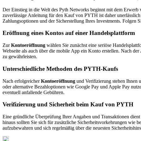
Der Einstieg in die Welt des Pyth Networks beginnt mit dem Erwerb v
zuverlässige Anleitung für den Kauf von PYTH ist daher unerlässlich
Zahlungsoptionen und der Sicherstellung Ihres Investments. Folgen S
Eröffnung eines Kontos auf einer Handelsplattform
Zur
Kontoeröffnung
wählen Sie zunächst eine seriöse Handelsplattf
Webseite als auch über die mobile App ein Konto erstellen. Nach der 
zu gewährleisten.
Unterschiedliche Methoden des PYTH-Kaufs
Nach erfolgreicher
Kontoeröffnung
und Verifizierung stehen Ihnen 
oder alternative Bezahloptionen wie Google Pay und Apple Pay nutzen
eventuell anfallende Gebühren.
Verifizierung und Sicherheit beim Kauf von PYTH
Eine gründliche Überprüfung Ihrer Angaben und Transaktionen dient 
hinaus sollten Sie sich für zusätzliche Sicherheitsvorkehrungen wie 
aufzubewahren und sich regelmäßig über die neuesten Sicherheitshinw