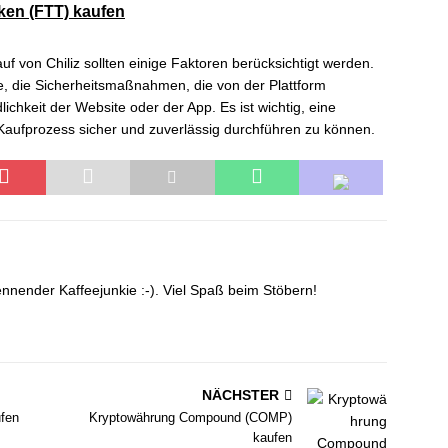
en (FTT) kaufen
uf von Chiliz sollten einige Faktoren berücksichtigt werden.
, die Sicherheitsmaßnahmen, die von der Plattform
ichkeit der Website oder der App. Es ist wichtig, eine
aufprozess sicher und zuverlässig durchführen zu können.
nnender Kaffeejunkie :-). Viel Spaß beim Stöbern!
NÄCHSTER
ufen
Kryptowährung Compound (COMP)
kaufen