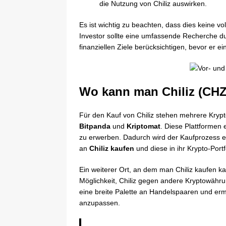
die Nutzung von Chiliz auswirken.
Es ist wichtig zu beachten, dass dies keine vol
Investor sollte eine umfassende Recherche dur
finanziellen Ziele berücksichtigen, bevor er ein
Wo kann man Chiliz (CHZ
Für den Kauf von Chiliz stehen mehrere Krypt
Bitpanda
und
Kriptomat
. Diese Plattformen 
zu erwerben. Dadurch wird der Kaufprozess 
an
Chiliz kaufen
und diese in ihr Krypto-Port
Ein weiterer Ort, an dem man Chiliz kaufen ka
Möglichkeit, Chiliz gegen andere Kryptowähru
eine breite Palette an Handelspaaren und ermög
anzupassen.