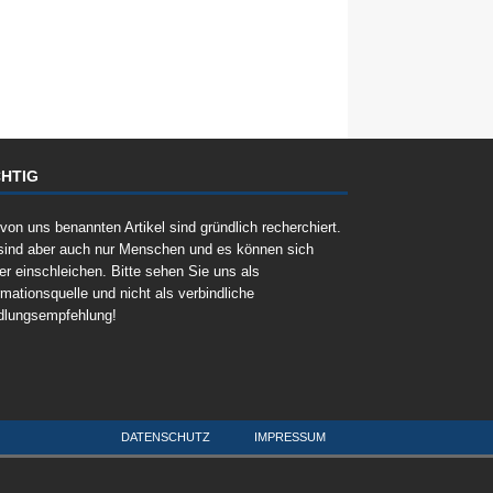
HTIG
 von uns benannten Artikel sind gründlich recherchiert.
sind aber auch nur Menschen und es können sich
er einschleichen. Bitte sehen Sie uns als
rmationsquelle und nicht als verbindliche
dlungsempfehlung!
DATENSCHUTZ
IMPRESSUM