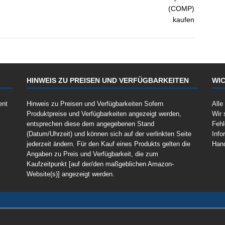
HINWEIS ZU PREISEN UND VERFÜGBARKEITEN
WIC
ent
Hinweis zu Preisen und Verfügbarkeiten Sofern
Alle
Produktpreise und Verfügbarkeiten angezeigt werden,
Wir 
entsprechen diese dem angegebenen Stand
Fehl
(Datum/Uhrzeit) und können sich auf der verlinkten Seite
Info
jederzeit ändern. Für den Kauf eines Produkts gelten die
Han
Angaben zu Preis und Verfügbarkeit, die zum
Kaufzeitpunkt [auf der/den maßgeblichen Amazon-
Website(s)] angezeigt werden.