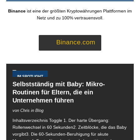
Binance
ist eine der größten Kryptowährungen Plattformen im
Netz und zu 100% vertrauensvoll.
Binance.com
IM SPOTLIGHT
Selbstständig mit Baby: Mikro-
Routinen für Eltern, die ein
Unternehmen führen
von Chris in Blog
Inhaltsverzeichnis Toggle 1. Der harte Übergang:
Rollenwechsel in 60 Sekunden2. Zeitblöcke, die das Baby
vorgibt3. Die 60-Sekunden-Beruhigung für akute