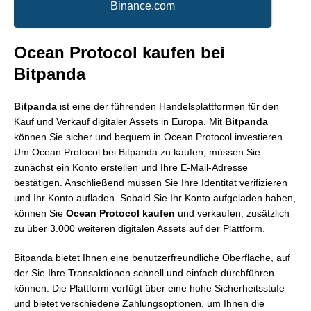
Binance.com
Ocean Protocol kaufen bei
Bitpanda
Bitpanda
ist eine der führenden Handelsplattformen für den
Kauf und Verkauf digitaler Assets in Europa. Mit
Bitpanda
können Sie sicher und bequem in Ocean Protocol investieren.
Um Ocean Protocol bei Bitpanda zu kaufen, müssen Sie
zunächst ein Konto erstellen und Ihre E-Mail-Adresse
bestätigen. Anschließend müssen Sie Ihre Identität verifizieren
und Ihr Konto aufladen. Sobald Sie Ihr Konto aufgeladen haben,
können Sie
Ocean Protocol kaufen
und verkaufen, zusätzlich
zu über 3.000 weiteren digitalen Assets auf der Plattform.
Bitpanda bietet Ihnen eine benutzerfreundliche Oberfläche, auf
der Sie Ihre Transaktionen schnell und einfach durchführen
können. Die Plattform verfügt über eine hohe Sicherheitsstufe
und bietet verschiedene Zahlungsoptionen, um Ihnen die