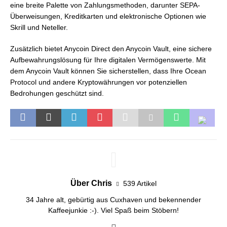
eine breite Palette von Zahlungsmethoden, darunter SEPA-
Überweisungen, Kreditkarten und elektronische Optionen wie
Skrill und Neteller.
Zusätzlich bietet Anycoin Direct den Anycoin Vault, eine sichere
Aufbewahrungslösung für Ihre digitalen Vermögenswerte. Mit
dem Anycoin Vault können Sie sicherstellen, dass Ihre Ocean
Protocol und andere Kryptowährungen vor potenziellen
Bedrohungen geschützt sind.
Über Chris
539 Artikel
34 Jahre alt, gebürtig aus Cuxhaven und bekennender
Kaffeejunkie :-). Viel Spaß beim Stöbern!