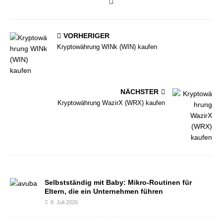
VORHERIGER
Kryptowährung WINk (WIN) kaufen
NÄCHSTER
Kryptowährung WazirX (WRX) kaufen
Selbstständig mit Baby: Mikro-Routinen für
Eltern, die ein Unternehmen führen
8. Juli 2026