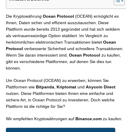
Die Kryptowährung
Ocean Protocol
(OCEAN) ermöglicht es
Ihnen, Daten sicher und effizient auszutauschen. Diese
Plattform wurde bereits 2013 gegründet und hat sich seitdem
als vertrauenswürdige Option etabliert. Im Vergleich zu
herkömmlichen elektronischen Transaktionen bietet
Ocean
Protocol
verbesserte Sicherheit und schnellere Transaktionen.
Wenn Sie daran interessiert sind,
Ocean Protocol
zu kaufen,
gibt es verschiedene Plattformen, auf denen Sie dies tun
können.
Um Ocean Protocol (OCEAN) zu erwerben, können Sie
Plattformen wie
Bitpanda
,
Kriptomat
und
Anycoin Direct
nutzen. Diese Plattformen bieten Ihnen eine einfache und
sichere Art, in Ocean Protocol zu investieren. Doch welche
Plattform ist die richtige für Sie?
Wir empfehlen Kryptowährungen auf
Binance.com
zu kaufen: