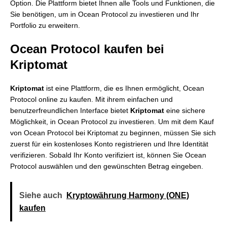
Option. Die Plattform bietet Ihnen alle Tools und Funktionen, die
Sie benötigen, um in Ocean Protocol zu investieren und Ihr
Portfolio zu erweitern.
Ocean Protocol kaufen bei
Kriptomat
Kriptomat
ist eine Plattform, die es Ihnen ermöglicht, Ocean
Protocol online zu kaufen. Mit ihrem einfachen und
benutzerfreundlichen Interface bietet
Kriptomat
eine sichere
Möglichkeit, in Ocean Protocol zu investieren. Um mit dem Kauf
von Ocean Protocol bei Kriptomat zu beginnen, müssen Sie sich
zuerst für ein kostenloses Konto registrieren und Ihre Identität
verifizieren. Sobald Ihr Konto verifiziert ist, können Sie Ocean
Protocol auswählen und den gewünschten Betrag eingeben.
Siehe auch
Kryptowährung Harmony (ONE)
kaufen