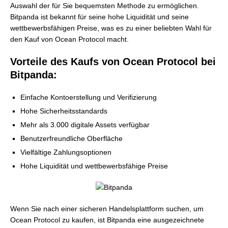
Auswahl der für Sie bequemsten Methode zu ermöglichen.
Bitpanda ist bekannt für seine hohe Liquidität und seine
wettbewerbsfähigen Preise, was es zu einer beliebten Wahl für
den Kauf von Ocean Protocol macht.
Vorteile des Kaufs von Ocean Protocol bei
Bitpanda:
Einfache Kontoerstellung und Verifizierung
Hohe Sicherheitsstandards
Mehr als 3.000 digitale Assets verfügbar
Benutzerfreundliche Oberfläche
Vielfältige Zahlungsoptionen
Hohe Liquidität und wettbewerbsfähige Preise
Wenn Sie nach einer sicheren Handelsplattform suchen, um
Ocean Protocol zu kaufen, ist Bitpanda eine ausgezeichnete