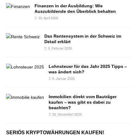
Finanzen in der Ausbildung: Wie
Auszubildende den Überblick behalten
30. April 2026
Das Rentensystem in der Schweiz im
Detail erklärt
9. Februar 2026
Lohnsteuer für das Jahr 2025 Tipps –
was ändert sich?
8. Januar 2026
Immobilien direkt vom Bauträger
kaufen – was gibt es dabei zu
beachten?
26. November 2025
SERIÖS KRYPTOWÄHRUNGEN KAUFEN!