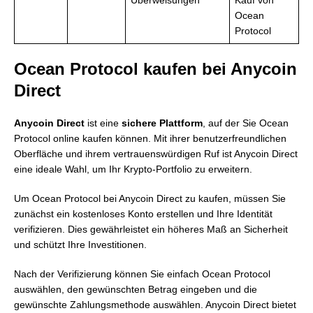
Überweisungen
Kauf von
Ocean
Protocol
Ocean Protocol kaufen bei Anycoin
Direct
Anycoin Direct
ist eine
sichere Plattform
, auf der Sie Ocean
Protocol online kaufen können. Mit ihrer benutzerfreundlichen
Oberfläche und ihrem vertrauenswürdigen Ruf ist Anycoin Direct
eine ideale Wahl, um Ihr Krypto-Portfolio zu erweitern.
Um Ocean Protocol bei Anycoin Direct zu kaufen, müssen Sie
zunächst ein kostenloses Konto erstellen und Ihre Identität
verifizieren. Dies gewährleistet ein höheres Maß an Sicherheit
und schützt Ihre Investitionen.
Nach der Verifizierung können Sie einfach Ocean Protocol
auswählen, den gewünschten Betrag eingeben und die
gewünschte Zahlungsmethode auswählen. Anycoin Direct bietet