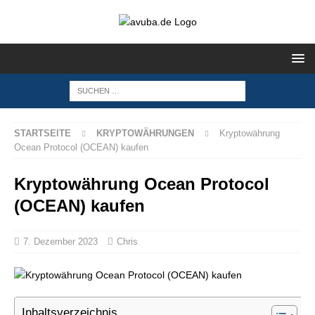
STARTSEITE
KRYPTOWÄHRUNGEN
Kryptowährung
Ocean Protocol (OCEAN) kaufen
Kryptowährung Ocean Protocol
(OCEAN) kaufen
7. Dezember 2023
Chris
Inhaltsverzeichnis