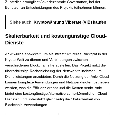
Zusätzlich ermöglicht Ankr dezentrale Governance, bei der
Benutzer an Entscheidungen des Projekts teilnehmen können.
Siehe auch
Kryptowährung Viberate (VIB) kaufen
Skalierbarkeit und kostengünstige Cloud-
Dienste
Ankr wurde entwickelt, um als infrastrukturelles Rückgrat in der
Krypto-Welt zu dienen und Verbindungen zwischen
verschiedenen Blockchains herzustellen. Das Projekt nutzt die
überschüssige Rechenleistung der Netzwerkteilnehmer, um
Dienstleistungen anzubieten. Durch die Nutzung der Ankr-Cloud
können komplexe Anwendungen und Netzwerkknoten betrieben
werden, was die Effizienz erhöht und die Kosten senkt. Ankr
bietet eine kostengünstige Alternative zu herkömmlichen Cloud-
Diensten und unterstützt gleichzeitig die Skalierbarkeit von
Blockchain-Anwendungen.