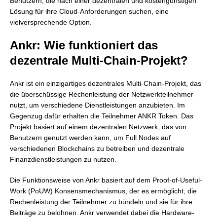
Benutzern, die nach einer dezentralen und kostengünstigen
Lösung für ihre Cloud-Anforderungen suchen, eine
vielversprechende Option.
Ankr: Wie funktioniert das
dezentrale Multi-Chain-Projekt?
Ankr ist ein einzigartiges dezentrales Multi-Chain-Projekt, das
die überschüssige Rechenleistung der Netzwerkteilnehmer
nutzt, um verschiedene Dienstleistungen anzubieten. Im
Gegenzug dafür erhalten die Teilnehmer ANKR Token. Das
Projekt basiert auf einem dezentralen Netzwerk, das von
Benutzern genutzt werden kann, um Full Nodes auf
verschiedenen Blockchains zu betreiben und dezentrale
Finanzdienstleistungen zu nutzen.
Die Funktionsweise von Ankr basiert auf dem Proof-of-Useful-
Work (PoUW) Konsensmechanismus, der es ermöglicht, die
Rechenleistung der Teilnehmer zu bündeln und sie für ihre
Beiträge zu belohnen. Ankr verwendet dabei die Hardware-