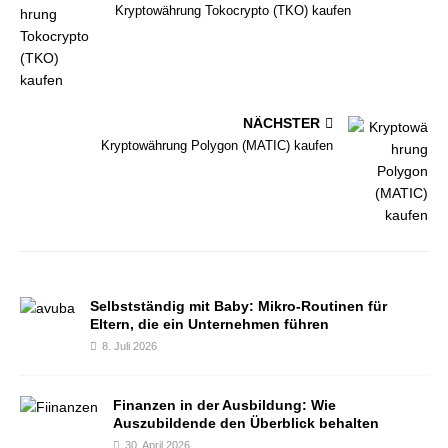
Kryptowährung Tokocrypto (TKO) kaufen
NÄCHSTER
Kryptowährung Polygon (MATIC) kaufen
Selbstständig mit Baby: Mikro-Routinen für
Eltern, die ein Unternehmen führen
8. Juli 2026
Finanzen in der Ausbildung: Wie
Auszubildende den Überblick behalten
30. April 2026