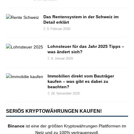
Das Rentensystem in der Schweiz im
Detail erklärt
9. Februar 2026
Lohnsteuer für das Jahr 2025 Tipps –
was ändert sich?
8. Januar 2026
Immobilien direkt vom Bauträger
kaufen – was gibt es dabei zu
beachten?
26. November 2025
SERIÖS KRYPTOWÄHRUNGEN KAUFEN!
Binance
ist eine der größten Kryptowährungen Plattformen im
Netz und zu 100% vertrauensvoll.