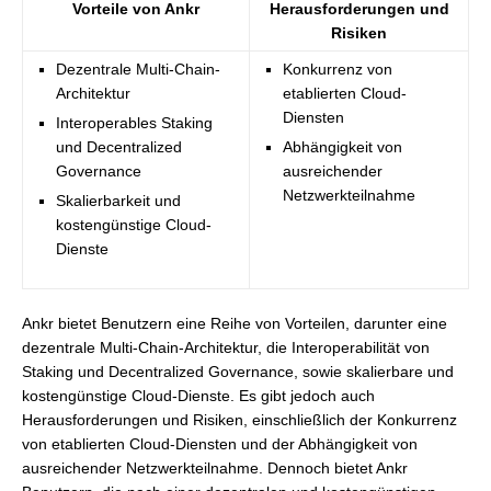
Vorteile von Ankr
Herausforderungen und
Risiken
Dezentrale Multi-Chain-
Konkurrenz von
Architektur
etablierten Cloud-
Diensten
Interoperables Staking
und Decentralized
Abhängigkeit von
Governance
ausreichender
Netzwerkteilnahme
Skalierbarkeit und
kostengünstige Cloud-
Dienste
Ankr bietet Benutzern eine Reihe von Vorteilen, darunter eine
dezentrale Multi-Chain-Architektur, die Interoperabilität von
Staking und Decentralized Governance, sowie skalierbare und
kostengünstige Cloud-Dienste. Es gibt jedoch auch
Herausforderungen und Risiken, einschließlich der Konkurrenz
von etablierten Cloud-Diensten und der Abhängigkeit von
ausreichender Netzwerkteilnahme. Dennoch bietet Ankr