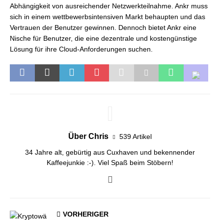
Abhängigkeit von ausreichender Netzwerkteilnahme. Ankr muss
sich in einem wettbewerbsintensiven Markt behaupten und das
Vertrauen der Benutzer gewinnen. Dennoch bietet Ankr eine
Nische für Benutzer, die eine dezentrale und kostengünstige
Lösung für ihre Cloud-Anforderungen suchen.
Über Chris
539 Artikel
34 Jahre alt, gebürtig aus Cuxhaven und bekennender
Kaffeejunkie :-). Viel Spaß beim Stöbern!
VORHERIGER