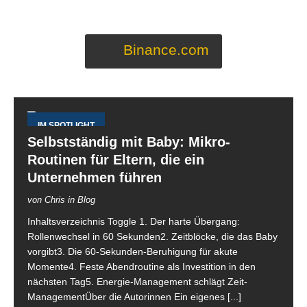
Binance.com
IM SPOTLIGHT
Selbstständig mit Baby: Mikro-
Routinen für Eltern, die ein
Unternehmen führen
von Chris in Blog
Inhaltsverzeichnis Toggle 1. Der harte Übergang:
Rollenwechsel in 60 Sekunden2. Zeitblöcke, die das Baby
vorgibt3. Die 60-Sekunden-Beruhigung für akute
Momente4. Feste Abendroutine als Investition in den
nächsten Tag5. Energie-Management schlägt Zeit-
ManagementÜber die Autorinnen Ein eigenes
[...]