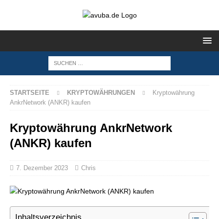
STARTSEITE
KRYPTOWÄHRUNGEN
Kryptowährung
AnkrNetwork (ANKR) kaufen
Kryptowährung AnkrNetwork
(ANKR) kaufen
7. Dezember 2023
Chris
Inhaltsverzeichnis