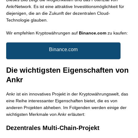
AnkrNetwork. Es ist eine attraktive Investitionsmöglichkeit für
diejenigen, die an die Zukunft der dezentralen Cloud-
Technologie glauben.
Wir empfehlen Kryptowährungen auf
Binance.com
zu kaufen:
Binance.com
Die wichtigsten Eigenschaften von
Ankr
Ankr ist ein innovatives Projekt in der Kryptowährungswelt, das
eine Reihe interessanter Eigenschaften bietet, die es von
anderen Projekten abheben. Im Folgenden werden einige der
wichtigsten Merkmale von Ankr erläutert:
Dezentrales Multi-Chain-Projekt