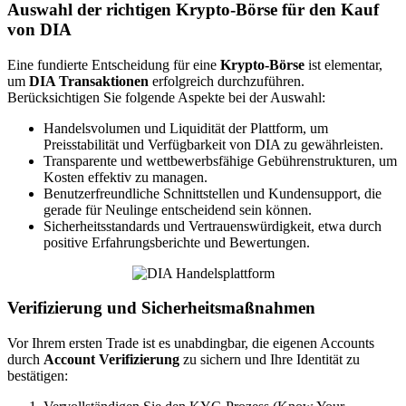
Auswahl der richtigen Krypto-Börse für den Kauf
von DIA
Eine fundierte Entscheidung für eine
Krypto-Börse
ist elementar,
um
DIA Transaktionen
erfolgreich durchzuführen.
Berücksichtigen Sie folgende Aspekte bei der Auswahl:
Handelsvolumen und Liquidität der Plattform, um
Preisstabilität und Verfügbarkeit von DIA zu gewährleisten.
Transparente und wettbewerbsfähige Gebührenstrukturen, um
Kosten effektiv zu managen.
Benutzerfreundliche Schnittstellen und Kundensupport, die
gerade für Neulinge entscheidend sein können.
Sicherheitsstandards und Vertrauenswürdigkeit, etwa durch
positive Erfahrungsberichte und Bewertungen.
Verifizierung und Sicherheitsmaßnahmen
Vor Ihrem ersten Trade ist es unabdingbar, die eigenen Accounts
durch
Account Verifizierung
zu sichern und Ihre Identität zu
bestätigen: