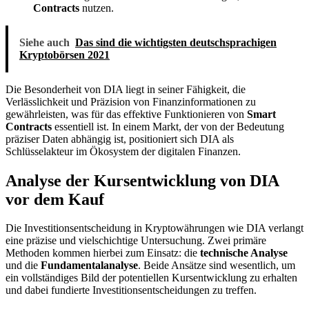
Contracts
nutzen.
Siehe auch
Das sind die wichtigsten deutschsprachigen
Kryptobörsen 2021
Die Besonderheit von DIA liegt in seiner Fähigkeit, die
Verlässlichkeit und Präzision von Finanzinformationen zu
gewährleisten, was für das effektive Funktionieren von
Smart
Contracts
essentiell ist. In einem Markt, der von der Bedeutung
präziser Daten abhängig ist, positioniert sich DIA als
Schlüsselakteur im Ökosystem der digitalen Finanzen.
Analyse der Kursentwicklung von DIA
vor dem Kauf
Die Investitionsentscheidung in Kryptowährungen wie DIA verlangt
eine präzise und vielschichtige Untersuchung. Zwei primäre
Methoden kommen hierbei zum Einsatz: die
technische Analyse
und die
Fundamentalanalyse
. Beide Ansätze sind wesentlich, um
ein vollständiges Bild der potentiellen Kursentwicklung zu erhalten
und dabei fundierte Investitionsentscheidungen zu treffen.