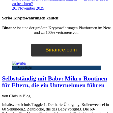
zu beachten?
26. November 2025
Seriös Kryptowährungen kaufen!
Binance
ist eine der größten Kryptowährungen Plattformen im Netz
und zu 100% vertrauensvoll.
Binance.com
Im Spotlight
Selbstständig mit Baby: Mikro-Routinen
für Eltern, die ein Unternehmen führen
von Chris in Blog
Inhaltsverzeichnis Toggle 1. Der harte Übergang: Rollenwechsel in
60 Sekunden2. Zeitblöcke, die das Baby vorgibt3. Die 60-