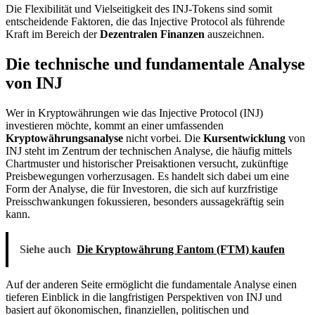
Die Flexibilität und Vielseitigkeit des INJ-Tokens sind somit
entscheidende Faktoren, die das Injective Protocol als führende
Kraft im Bereich der
Dezentralen Finanzen
auszeichnen.
Die technische und fundamentale Analyse
von INJ
Wer in Kryptowährungen wie das Injective Protocol (INJ)
investieren möchte, kommt an einer umfassenden
Kryptowährungsanalyse
nicht vorbei. Die
Kursentwicklung
von
INJ steht im Zentrum der technischen Analyse, die häufig mittels
Chartmuster und historischer Preisaktionen versucht, zukünftige
Preisbewegungen vorherzusagen. Es handelt sich dabei um eine
Form der Analyse, die für Investoren, die sich auf kurzfristige
Preisschwankungen fokussieren, besonders aussagekräftig sein
kann.
Siehe auch
Die Kryptowährung Fantom (FTM) kaufen
Auf der anderen Seite ermöglicht die fundamentale Analyse einen
tieferen Einblick in die langfristigen Perspektiven von INJ und
basiert auf ökonomischen, finanziellen, politischen und