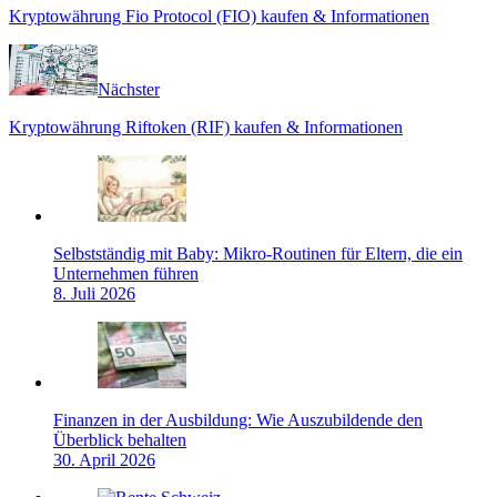
Kryptowährung Fio Protocol (FIO) kaufen & Informationen
Nächster
Kryptowährung Riftoken (RIF) kaufen & Informationen
Selbstständig mit Baby: Mikro-Routinen für Eltern, die ein
Unternehmen führen
8. Juli 2026
Finanzen in der Ausbildung: Wie Auszubildende den
Überblick behalten
30. April 2026