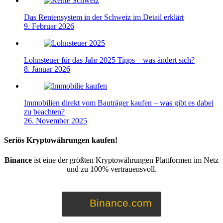
Das Rentensystem in der Schweiz im Detail erklärt
9. Februar 2026
Lohnsteuer für das Jahr 2025 Tipps – was ändert sich?
8. Januar 2026
Immobilien direkt vom Bauträger kaufen – was gibt es dabei
zu beachten?
26. November 2025
Seriös Kryptowährungen kaufen!
Binance
ist eine der größten Kryptowährungen Plattformen im Netz
und zu 100% vertrauensvoll.
Binance.com