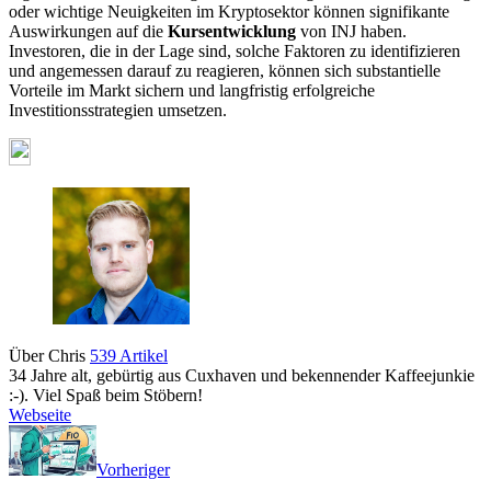
oder wichtige Neuigkeiten im Kryptosektor können signifikante
Auswirkungen auf die
Kursentwicklung
von INJ haben.
Investoren, die in der Lage sind, solche Faktoren zu identifizieren
und angemessen darauf zu reagieren, können sich substantielle
Vorteile im Markt sichern und langfristig erfolgreiche
Investitionsstrategien umsetzen.
Über Chris
539 Artikel
34 Jahre alt, gebürtig aus Cuxhaven und bekennender Kaffeejunkie
:-). Viel Spaß beim Stöbern!
Webseite
Vorheriger