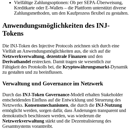
Vielfältige Zahlungsoptionen: Ob per SEPA-Überweisung,
Kreditkarte oder E-Wallets – die Plattform unterstützt diverse
Zahlungsmethoden, um den Kaufprozess flexibel zu gestalten.
Anwendungsmöglichkeiten des INJ-
Tokens
Die INJ-Token des Injective Protocols zeichnen sich durch eine
Vielfalt an Anwendungsmöglichkeiten aus, die sich auf die
Netzwerkverwaltung
,
dezentrale Finanzen
und den
Derivathandel
erstrecken. Damit tragen sie wesentlich zur
Fähigkeit des Protokolls bei, die
Kryptowährungsmarkt
-Dynamik
zu gestalten und zu beeinflussen.
Verwaltung und Governance im Netzwerk
Durch das
INJ-Token Governance
-Modell erhalten Stakeholder
entscheidenden Einfluss auf die Entwicklung und Steuerung des
Netzwerks.
Konsensmechanismen
, die durch die
INJ-Nutzung
ermöglicht werden, sorgen dafür, dass Änderungen transparent und
demokratisch beschlossen werden, was wiederum die
Netzwerkverwaltung
stärkt und die Dezentralisierung des
Gesamtsystems vorantreibt.