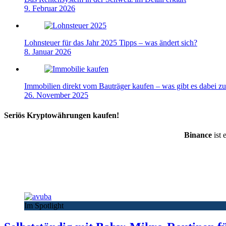
9. Februar 2026
Lohnsteuer für das Jahr 2025 Tipps – was ändert sich?
8. Januar 2026
Immobilien direkt vom Bauträger kaufen – was gibt es dabei z
26. November 2025
Seriös Kryptowährungen kaufen!
Binance
ist 
Im Spotlight