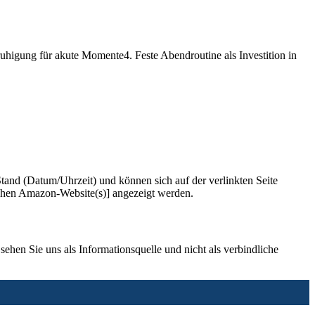
uhigung für akute Momente4. Feste Abendroutine als Investition in
and (Datum/Uhrzeit) und können sich auf der verlinkten Seite
ichen Amazon-Website(s)] angezeigt werden.
sehen Sie uns als Informationsquelle und nicht als verbindliche