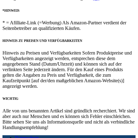
*HINWEIS
* = Afilliate-Link (=Werbung) Als Amazon-Partner verdient der
Seitenbetreiber an qualifizierten Käufen.
HINWEIS ZU PREISEN UND VERFÜGBARKEITEN
Hinweis zu Preisen und Verfügbarkeiten Sofern Produktpreise und
Verfügbarkeiten angezeigt werden, entsprechen diese dem
angegebenen Stand (Datum/Uhrzeit) und können sich auf der
verlinkten Seite jederzeit ändern. Für den Kauf eines Produkts
gelten die Angaben zu Preis und Verfügbarkeit, die zum
Kaufzeitpunkt [auf der/den maßgeblichen Amazon-Website(s)]
angezeigt werden.
WICHTIG
Alle von uns benannten Artikel sind gründlich recherchiert. Wir sind
aber auch nur Menschen und es können sich Fehler einschleichen.
Bitte sehen Sie uns als Informationsquelle und nicht als verbindliche
Handlungsempfehlung!
Datenschutz