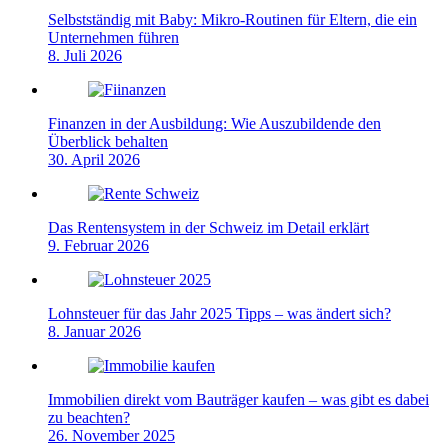
Selbstständig mit Baby: Mikro-Routinen für Eltern, die ein
Unternehmen führen
8. Juli 2026
Finanzen in der Ausbildung: Wie Auszubildende den
Überblick behalten
30. April 2026
Das Rentensystem in der Schweiz im Detail erklärt
9. Februar 2026
Lohnsteuer für das Jahr 2025 Tipps – was ändert sich?
8. Januar 2026
Immobilien direkt vom Bauträger kaufen – was gibt es dabei
zu beachten?
26. November 2025