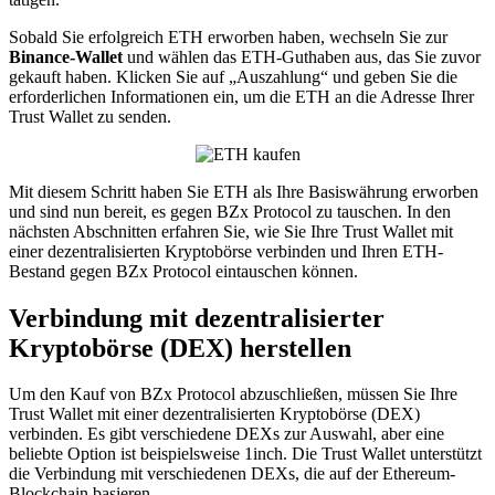
Sobald Sie erfolgreich ETH erworben haben, wechseln Sie zur
Binance-Wallet
und wählen das ETH-Guthaben aus, das Sie zuvor
gekauft haben. Klicken Sie auf „Auszahlung“ und geben Sie die
erforderlichen Informationen ein, um die ETH an die Adresse Ihrer
Trust Wallet zu senden.
Mit diesem Schritt haben Sie ETH als Ihre Basiswährung erworben
und sind nun bereit, es gegen BZx Protocol zu tauschen. In den
nächsten Abschnitten erfahren Sie, wie Sie Ihre Trust Wallet mit
einer dezentralisierten Kryptobörse verbinden und Ihren ETH-
Bestand gegen BZx Protocol eintauschen können.
Verbindung mit dezentralisierter
Kryptobörse (DEX) herstellen
Um den Kauf von BZx Protocol abzuschließen, müssen Sie Ihre
Trust Wallet mit einer dezentralisierten Kryptobörse (DEX)
verbinden. Es gibt verschiedene DEXs zur Auswahl, aber eine
beliebte Option ist beispielsweise 1inch. Die Trust Wallet unterstützt
die Verbindung mit verschiedenen DEXs, die auf der Ethereum-
Blockchain basieren.