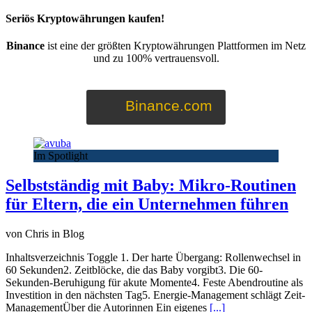
Seriös Kryptowährungen kaufen!
Binance
ist eine der größten Kryptowährungen Plattformen im Netz
und zu 100% vertrauensvoll.
Binance.com
Im Spotlight
Selbstständig mit Baby: Mikro-Routinen
für Eltern, die ein Unternehmen führen
von Chris in Blog
Inhaltsverzeichnis Toggle 1. Der harte Übergang: Rollenwechsel in
60 Sekunden2. Zeitblöcke, die das Baby vorgibt3. Die 60-
Sekunden-Beruhigung für akute Momente4. Feste Abendroutine als
Investition in den nächsten Tag5. Energie-Management schlägt Zeit-
ManagementÜber die Autorinnen Ein eigenes
[...]