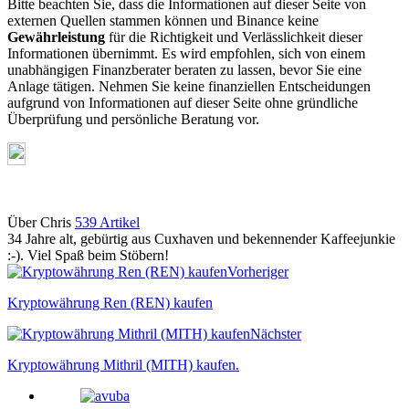
Bitte beachten Sie, dass die Informationen auf dieser Seite von
externen Quellen stammen können und Binance keine
Gewährleistung
für die Richtigkeit und Verlässlichkeit dieser
Informationen übernimmt. Es wird empfohlen, sich von einem
unabhängigen Finanzberater beraten zu lassen, bevor Sie eine
Anlage tätigen. Nehmen Sie keine finanziellen Entscheidungen
aufgrund von Informationen auf dieser Seite ohne gründliche
Überprüfung und persönliche Beratung vor.
Über Chris
539 Artikel
34 Jahre alt, gebürtig aus Cuxhaven und bekennender Kaffeejunkie
:-). Viel Spaß beim Stöbern!
Webseite
Vorheriger
Kryptowährung Ren (REN) kaufen
Nächster
Kryptowährung Mithril (MITH) kaufen.