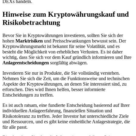
DEXs handeln.
Hinweise zum Kryptowährungskauf und
Risikobetrachtung
Bevor Sie in Kryptowährungen investieren, sollten Sie sich der
hohen
Marktrisiken
und Preisschwankungen bewusst sein. Der
Kryptowährungsmarkt ist bekannt für seine Volatilität, und es
besteht die Möglichkeit von erheblichen Verlusten. Es ist daher
wichtig, dass Sie sich vor dem Kauf gründlich informieren und Ihre
Anlageentscheidungen
sorgfältig abwägen.
Investieren Sie nur in Produkte, die Sie vollständig verstehen.
Nehmen Sie sich die Zeit, um die Funktionsweise und technischen
Aspekte der Kryptowährungen, an denen Sie interessiert sind, zu
erforschen. Dies wird Ihnen helfen, besser informierte
Entscheidungen zu treffen.
Es ist auch ratsam, eine fundierte Entscheidung basierend auf Ihrer
individuellen Anlageerfahrung, finanziellen Situation und
Risikotoleranz zu treffen. Jeder Investor hat unterschiedliche Ziele
und Ressourcen, und es gibt keine einheitliche Anlagestrategie, die
für alle passt.