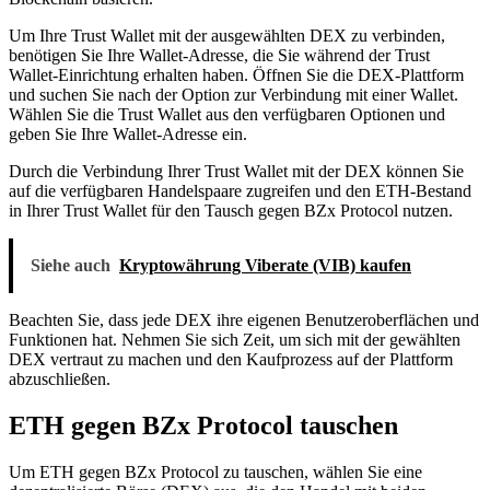
Um Ihre Trust Wallet mit der ausgewählten DEX zu verbinden,
benötigen Sie Ihre Wallet-Adresse, die Sie während der Trust
Wallet-Einrichtung erhalten haben. Öffnen Sie die DEX-Plattform
und suchen Sie nach der Option zur Verbindung mit einer Wallet.
Wählen Sie die Trust Wallet aus den verfügbaren Optionen und
geben Sie Ihre Wallet-Adresse ein.
Durch die Verbindung Ihrer Trust Wallet mit der DEX können Sie
auf die verfügbaren Handelspaare zugreifen und den ETH-Bestand
in Ihrer Trust Wallet für den Tausch gegen BZx Protocol nutzen.
Siehe auch
Kryptowährung Viberate (VIB) kaufen
Beachten Sie, dass jede DEX ihre eigenen Benutzeroberflächen und
Funktionen hat. Nehmen Sie sich Zeit, um sich mit der gewählten
DEX vertraut zu machen und den Kaufprozess auf der Plattform
abzuschließen.
ETH gegen BZx Protocol tauschen
Um ETH gegen BZx Protocol zu tauschen, wählen Sie eine