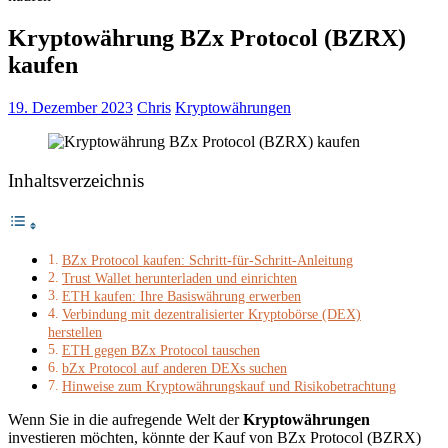
Kryptowährung BZx Protocol (BZRX)
kaufen
19. Dezember 2023
Chris
Kryptowährungen
Inhaltsverzeichnis
BZx Protocol kaufen: Schritt-für-Schritt-Anleitung
Trust Wallet herunterladen und einrichten
ETH kaufen: Ihre Basiswährung erwerben
Verbindung mit dezentralisierter Kryptobörse (DEX)
herstellen
ETH gegen BZx Protocol tauschen
bZx Protocol auf anderen DEXs suchen
Hinweise zum Kryptowährungskauf und Risikobetrachtung
Wenn Sie in die aufregende Welt der
Kryptowährungen
investieren möchten, könnte der Kauf von BZx Protocol (BZRX)