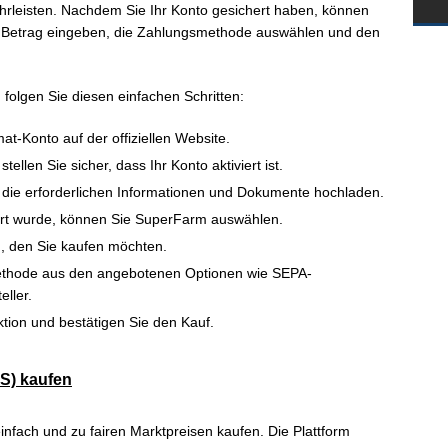
hrleisten. Nachdem Sie Ihr Konto gesichert haben, können
Betrag eingeben, die Zahlungsmethode auswählen und den
folgen Sie diesen einfachen Schritten:
at-Konto auf der offiziellen Website.
ellen Sie sicher, dass Ihr Konto aktiviert ist.
Sie die erforderlichen Informationen und Dokumente hochladen.
iziert wurde, können Sie SuperFarm auswählen.
, den Sie kaufen möchten.
ethode aus den angebotenen Optionen wie SEPA-
eller.
ktion und bestätigen Sie den Kauf.
IS) kaufen
infach und zu fairen Marktpreisen kaufen. Die Plattform