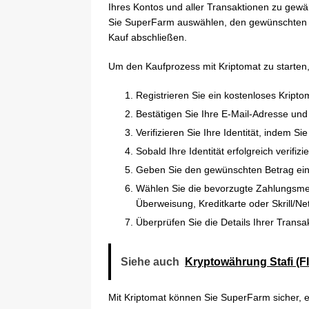
Ihres Kontos und aller Transaktionen zu gewä
Sie SuperFarm auswählen, den gewünschten 
Kauf abschließen.
Um den Kaufprozess mit Kriptomat zu starten, 
Registrieren Sie ein kostenloses Kriptom
Bestätigen Sie Ihre E-Mail-Adresse und st
Verifizieren Sie Ihre Identität, indem 
Sobald Ihre Identität erfolgreich verif
Geben Sie den gewünschten Betrag ein
Wählen Sie die bevorzugte Zahlungsm
Überweisung, Kreditkarte oder Skrill/Net
Überprüfen Sie die Details Ihrer Transa
Siehe auch
Kryptowährung Stafi (F
Mit Kriptomat können Sie SuperFarm sicher, e