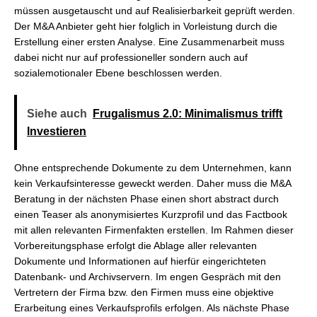
müssen ausgetauscht und auf Realisierbarkeit geprüft werden.
Der M&A Anbieter geht hier folglich in Vorleistung durch die
Erstellung einer ersten Analyse. Eine Zusammenarbeit muss
dabei nicht nur auf professioneller sondern auch auf
sozialemotionaler Ebene beschlossen werden.
Siehe auch
Frugalismus 2.0: Minimalismus trifft
Investieren
Ohne entsprechende Dokumente zu dem Unternehmen, kann
kein Verkaufsinteresse geweckt werden. Daher muss die M&A
Beratung in der nächsten Phase einen short abstract durch
einen Teaser als anonymisiertes Kurzprofil und das Factbook
mit allen relevanten Firmenfakten erstellen. Im Rahmen dieser
Vorbereitungsphase erfolgt die Ablage aller relevanten
Dokumente und Informationen auf hierfür eingerichteten
Datenbank- und Archivservern. Im engen Gespräch mit den
Vertretern der Firma bzw. den Firmen muss eine objektive
Erarbeitung eines Verkaufsprofils erfolgen. Als nächste Phase