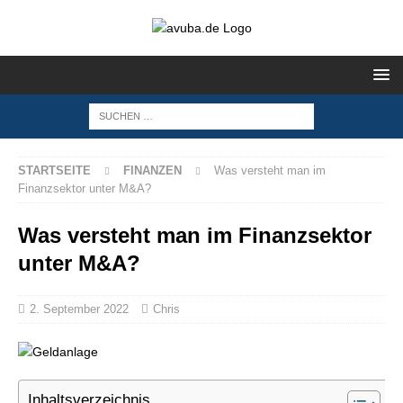
STARTSEITE
FINANZEN
Was versteht man im
Finanzsektor unter M&A?
Was versteht man im Finanzsektor
unter M&A?
2. September 2022
Chris
Inhaltsverzeichnis