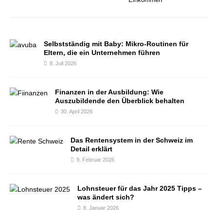
Selbstständig mit Baby: Mikro-Routinen für
Eltern, die ein Unternehmen führen
8. Juli 2026
Finanzen in der Ausbildung: Wie
Auszubildende den Überblick behalten
30. April 2026
Das Rentensystem in der Schweiz im
Detail erklärt
9. Februar 2026
Lohnsteuer für das Jahr 2025 Tipps –
was ändert sich?
8. Januar 2026