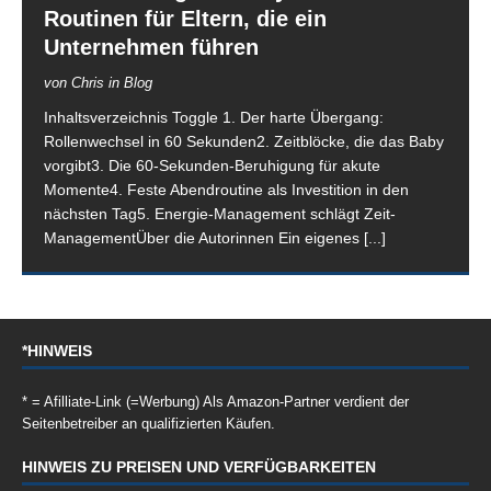
Routinen für Eltern, die ein
Unternehmen führen
von Chris in Blog
Inhaltsverzeichnis Toggle 1. Der harte Übergang:
Rollenwechsel in 60 Sekunden2. Zeitblöcke, die das Baby
vorgibt3. Die 60-Sekunden-Beruhigung für akute
Momente4. Feste Abendroutine als Investition in den
nächsten Tag5. Energie-Management schlägt Zeit-
ManagementÜber die Autorinnen Ein eigenes
[...]
*HINWEIS
* = Afilliate-Link (=Werbung) Als Amazon-Partner verdient der
Seitenbetreiber an qualifizierten Käufen.
HINWEIS ZU PREISEN UND VERFÜGBARKEITEN