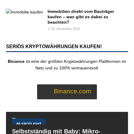
Immobilien direkt vom Bauträger
kaufen – was gibt es dabei zu
beachten?
26. November 2025
SERIÖS KRYPTOWÄHRUNGEN KAUFEN!
Binance
ist eine der größten Kryptowährungen Plattformen im
Netz und zu 100% vertrauensvoll.
Binance.com
IM SPOTLIGHT
Selbstständig mit Baby: Mikro-