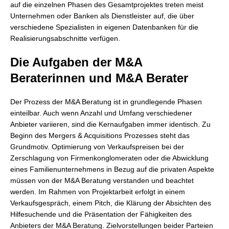
auf die einzelnen Phasen des Gesamtprojektes treten meist
Unternehmen oder Banken als Dienstleister auf, die über
verschiedene Spezialisten in eigenen Datenbanken für die
Realisierungsabschnitte verfügen.
Die Aufgaben der M&A
Beraterinnen und M&A Berater
Der Prozess der M&A Beratung ist in grundlegende Phasen
einteilbar. Auch wenn Anzahl und Umfang verschiedener
Anbieter variieren, sind die Kernaufgaben immer identisch. Zu
Beginn des Mergers & Acquisitions Prozesses steht das
Grundmotiv. Optimierung von Verkaufspreisen bei der
Zerschlagung von Firmenkonglomeraten oder die Abwicklung
eines Familienunternehmens in Bezug auf die privaten Aspekte
müssen von der M&A Beratung verstanden und beachtet
werden. Im Rahmen von Projektarbeit erfolgt in einem
Verkaufsgespräch, einem Pitch, die Klärung der Absichten des
Hilfesuchende und die Präsentation der Fähigkeiten des
Anbieters der M&A Beratung. Zielvorstellungen beider Parteien