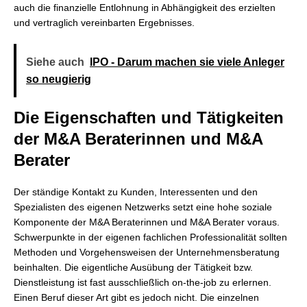
auch die finanzielle Entlohnung in Abhängigkeit des erzielten
und vertraglich vereinbarten Ergebnisses.
Siehe auch
IPO - Darum machen sie viele Anleger
so neugierig
Die Eigenschaften und Tätigkeiten
der M&A Beraterinnen und M&A
Berater
Der ständige Kontakt zu Kunden, Interessenten und den
Spezialisten des eigenen Netzwerks setzt eine hohe soziale
Komponente der M&A Beraterinnen und M&A Berater voraus.
Schwerpunkte in der eigenen fachlichen Professionalität sollten
Methoden und Vorgehensweisen der Unternehmensberatung
beinhalten. Die eigentliche Ausübung der Tätigkeit bzw.
Dienstleistung ist fast ausschließlich on-the-job zu erlernen.
Einen Beruf dieser Art gibt es jedoch nicht. Die einzelnen