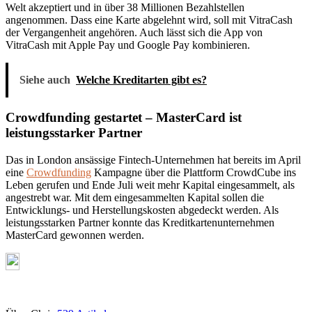
Welt akzeptiert und in über 38 Millionen Bezahlstellen
angenommen. Dass eine Karte abgelehnt wird, soll mit VitraCash
der Vergangenheit angehören. Auch lässt sich die App von
VitraCash mit Apple Pay und Google Pay kombinieren.
Siehe auch
Welche Kreditarten gibt es?
Crowdfunding gestartet – MasterCard ist
leistungsstarker Partner
Das in London ansässige Fintech-Unternehmen hat bereits im April
eine
Crowdfunding
Kampagne über die Plattform CrowdCube ins
Leben gerufen und Ende Juli weit mehr Kapital eingesammelt, als
angestrebt war. Mit dem eingesammelten Kapital sollen die
Entwicklungs- und Herstellungskosten abgedeckt werden. Als
leistungsstarken Partner konnte das Kreditkartenunternehmen
MasterCard gewonnen werden.