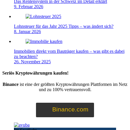
Das Rentensystem in der Schweiz im Detail erklärt
9. Februar 2026
Lohnsteuer für das Jahr 2025 Tipps – was ändert sich?
8. Januar 2026
Immobilien direkt vom Bauträger kaufen – was gibt es dabei
zu beachten?
26. November 2025
Seriös Kryptowährungen kaufen!
Binance
ist eine der größten Kryptowährungen Plattformen im Netz
und zu 100% vertrauensvoll.
Binance.com