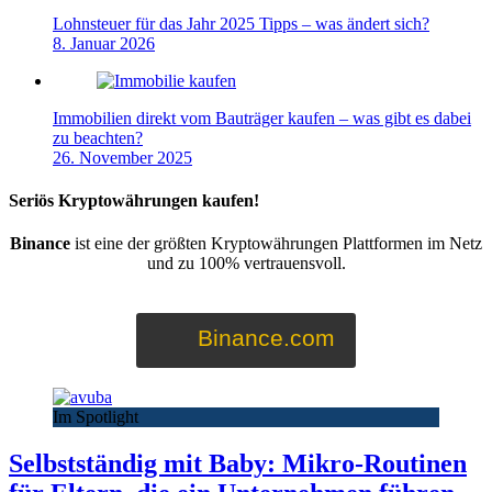
Lohnsteuer für das Jahr 2025 Tipps – was ändert sich?
8. Januar 2026
Immobilien direkt vom Bauträger kaufen – was gibt es dabei
zu beachten?
26. November 2025
Seriös Kryptowährungen kaufen!
Binance
ist eine der größten Kryptowährungen Plattformen im Netz
und zu 100% vertrauensvoll.
Binance.com
Im Spotlight
Selbstständig mit Baby: Mikro-Routinen