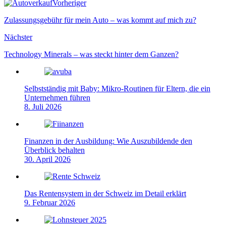
Webseite
Vorheriger
Zulassungsgebühr für mein Auto – was kommt auf mich zu?
Nächster
Technology Minerals – was steckt hinter dem Ganzen?
Selbstständig mit Baby: Mikro-Routinen für Eltern, die ein
Unternehmen führen
8. Juli 2026
Finanzen in der Ausbildung: Wie Auszubildende den
Überblick behalten
30. April 2026
Das Rentensystem in der Schweiz im Detail erklärt
9. Februar 2026