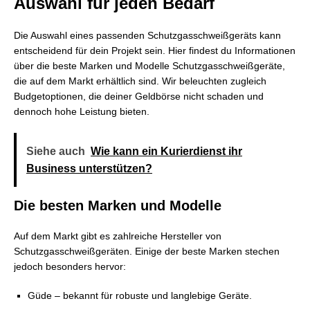
Auswahl für jeden Bedarf
Die Auswahl eines passenden Schutzgasschweißgeräts kann
entscheidend für dein Projekt sein. Hier findest du Informationen
über die beste Marken und Modelle Schutzgasschweißgeräte,
die auf dem Markt erhältlich sind. Wir beleuchten zugleich
Budgetoptionen, die deiner Geldbörse nicht schaden und
dennoch hohe Leistung bieten.
Siehe auch
Wie kann ein Kurierdienst ihr
Business unterstützen?
Die besten Marken und Modelle
Auf dem Markt gibt es zahlreiche Hersteller von
Schutzgasschweißgeräten. Einige der beste Marken stechen
jedoch besonders hervor:
Güde – bekannt für robuste und langlebige Geräte.