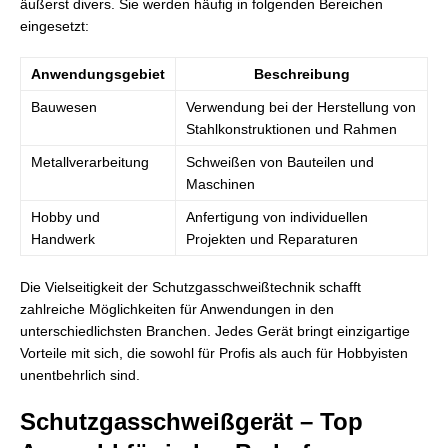
äußerst divers. Sie werden häufig in folgenden Bereichen
eingesetzt:
Anwendungsgebiet
Beschreibung
Bauwesen
Verwendung bei der Herstellung von
Stahlkonstruktionen und Rahmen
Metallverarbeitung
Schweißen von Bauteilen und
Maschinen
Hobby und
Anfertigung von individuellen
Handwerk
Projekten und Reparaturen
Die Vielseitigkeit der Schutzgasschweißtechnik schafft
zahlreiche Möglichkeiten für Anwendungen in den
unterschiedlichsten Branchen. Jedes Gerät bringt einzigartige
Vorteile mit sich, die sowohl für Profis als auch für Hobbyisten
unentbehrlich sind.
Schutzgasschweißgerät – Top