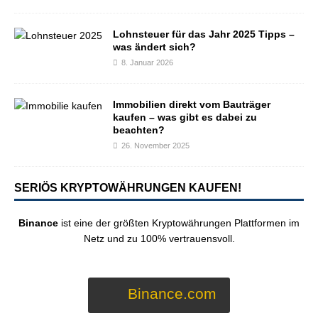
Lohnsteuer für das Jahr 2025 Tipps –
was ändert sich?
8. Januar 2026
Immobilien direkt vom Bauträger
kaufen – was gibt es dabei zu
beachten?
26. November 2025
SERIÖS KRYPTOWÄHRUNGEN KAUFEN!
Binance
ist eine der größten Kryptowährungen Plattformen im
Netz und zu 100% vertrauensvoll.
Binance.com