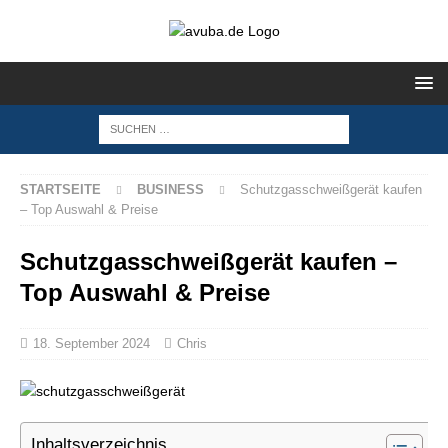
STARTSEITE
BUSINESS
Schutzgasschweißgerät kaufen
– Top Auswahl & Preise
Schutzgasschweißgerät kaufen –
Top Auswahl & Preise
18. September 2024
Chris
Inhaltsverzeichnis