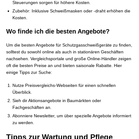
Steuerungen sorgen für höhere Kosten.
Zubehör: Inklusive Schweißmasken oder -draht erhöhen die
Kosten.
Wo finde ich die besten Angebote?
Um die besten Angebote für Schutzgasschweißgeräte zu finden,
solltest du sowohl online als auch in stationären Geschäften
nachsehen. Vergleichsportale und große Online-Händler zeigen
oft die besten Preise an und bieten saisonale Rabatte. Hier
einige Tipps zur Suche:
Nutze Preisvergleichs-Webseiten für einen schnellen
Überblick.
Sieh dir Aktionsangebote in Baumärkten oder
Fachgeschäften an.
Abonniere Newsletter, um über spezielle Angebote informiert
zu werden.
Tipps zur Wartung und Pflege