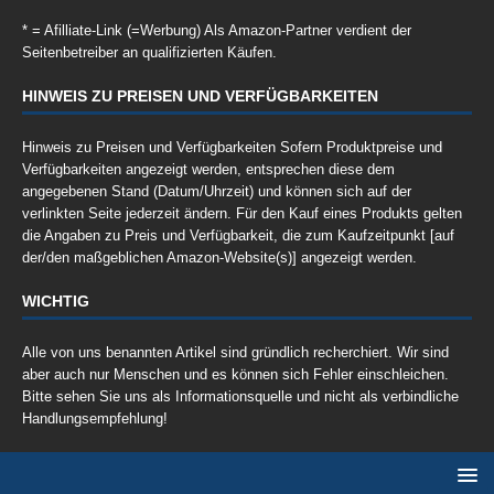
* = Afilliate-Link (=Werbung) Als Amazon-Partner verdient der
Seitenbetreiber an qualifizierten Käufen.
HINWEIS ZU PREISEN UND VERFÜGBARKEITEN
Hinweis zu Preisen und Verfügbarkeiten Sofern Produktpreise und
Verfügbarkeiten angezeigt werden, entsprechen diese dem
angegebenen Stand (Datum/Uhrzeit) und können sich auf der
verlinkten Seite jederzeit ändern. Für den Kauf eines Produkts gelten
die Angaben zu Preis und Verfügbarkeit, die zum Kaufzeitpunkt [auf
der/den maßgeblichen Amazon-Website(s)] angezeigt werden.
WICHTIG
Alle von uns benannten Artikel sind gründlich recherchiert. Wir sind
aber auch nur Menschen und es können sich Fehler einschleichen.
Bitte sehen Sie uns als Informationsquelle und nicht als verbindliche
Handlungsempfehlung!