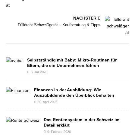
NÄCHSTER
Fülldraht Schweißgerät – Kaufberatung & Tipps
Selbstständig mit Baby: Mikro-Routinen für
Eltern, die ein Unternehmen führen
8. Juli 2026
Finanzen in der Ausbildung: Wie
Auszubildende den Überblick behalten
30. April 2026
Das Rentensystem in der Schweiz im
Detail erklärt
9. Februar 2026