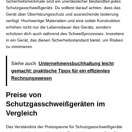
Sicherheitsmerkmale sind ein unerlässlicher Bestandteil jedes
Schutzgasschweißgeräts. Du solltest darauf achten, dass das
Gerät über Überhitzungsschutz und ausreichende Isolierung
verfügt. Hochwertige Materialien und eine solide Konstruktion
erhöhen nicht nur die Lebensdauer des Geräts, sondern
schützen dich auch während des Schweißprozesses. Investiere
in ein Gerät, das diesen Sicherheitsstandard bietet, um Risiken
zu minimieren.
Siehe auch
Unternehmensbuchhaltung leicht
gemacht: praktische Tipps für ein effizientes
Rechnungswesen
Preise von
Schutzgasschweißgeräten im
Vergleich
Das Verständnis der Preisspanne für Schutzgasschweißgeräte