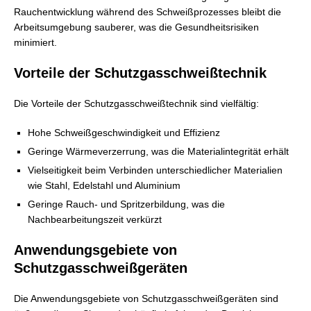
Rauchentwicklung während des Schweißprozesses bleibt die
Arbeitsumgebung sauberer, was die Gesundheitsrisiken
minimiert.
Vorteile der Schutzgasschweißtechnik
Die Vorteile der Schutzgasschweißtechnik sind vielfältig:
Hohe Schweißgeschwindigkeit und Effizienz
Geringe Wärmeverzerrung, was die Materialintegrität erhält
Vielseitigkeit beim Verbinden unterschiedlicher Materialien
wie Stahl, Edelstahl und Aluminium
Geringe Rauch- und Spritzerbildung, was die
Nachbearbeitungszeit verkürzt
Anwendungsgebiete von
Schutzgasschweißgeräten
Die Anwendungsgebiete von Schutzgasschweißgeräten sind