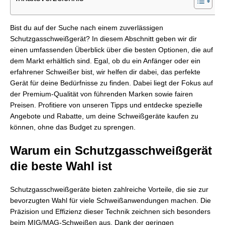
Bist du auf der Suche nach einem zuverlässigen
Schutzgasschweißgerät? In diesem Abschnitt geben wir dir
einen umfassenden Überblick über die besten Optionen, die auf
dem Markt erhältlich sind. Egal, ob du ein Anfänger oder ein
erfahrener Schweißer bist, wir helfen dir dabei, das perfekte
Gerät für deine Bedürfnisse zu finden. Dabei liegt der Fokus auf
der Premium-Qualität von führenden Marken sowie fairen
Preisen. Profitiere von unseren Tipps und entdecke spezielle
Angebote und Rabatte, um deine Schweißgeräte kaufen zu
können, ohne das Budget zu sprengen.
Warum ein Schutzgasschweißgerät
die beste Wahl ist
Schutzgasschweißgeräte bieten zahlreiche Vorteile, die sie zur
bevorzugten Wahl für viele Schweißanwendungen machen. Die
Präzision und Effizienz dieser Technik zeichnen sich besonders
beim MIG/MAG-Schweißen aus. Dank der geringen