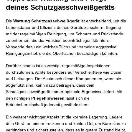
deines Schutzgasschweißgeräts
Die
Wartung Schutzgasschweißgerät
ist entscheidend, um die
Lebensdauer und Effizienz deines Geräts zu sichern. Beginne
mit der regelmäßigen Reinigung, um Schmutz und Rückstände
zu entfernen, die die Funktion beeinträchtigen könnten.
Verwende dazu ein weiches Tuch und vermeide aggressive
Reinigungsmittel, die die Oberflächen beschädigen könnten.
Darüber hinaus ist es wichtig, regelmäßige Inspektionen
durchzuführen. Achte besonders auf Verschleißteile wie Düsen
und Leitungen. Der Austausch dieser Komponenten, wenn sie
abgenutzt sind, kann dazu beitragen, dass dein
Schutzgasschweißgerät immer optimale Ergebnisse liefert. Mit
den richtigen
Pflegehinweisen
lässt sich die
Betriebsbereitschaft jederzeit gewährleisten.
Ein weiterer wichtiger Aspekt ist die korrekte Lagerung. Lagere
dein Gerät an einem trockenen und kühlen Ort, um Korrosion zu
verhindern und sicherzustellen, dass es in gutem Zustand bleibt.