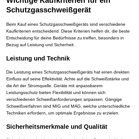
Wichtige Kaufkriterien für ein
Schutzgasschweißgerät
Beim Kauf eines Schutzgasschweißgeräts sind verschiedene
Kaufkriterien entscheidend. Diese Kriterien helfen dir, die beste
Entscheidung für deine Bedürfnisse zu treffen, besonders in
Bezug auf Leistung und Sicherheit.
Leistung und Technik
Die Leistung eines Schutzgasschweißgeräts hat einen direkten
Einfluss auf seine Effektivität. Achte auf die Schweißstärke und
die Art der Stromquelle. Geräte mit anpassbarem
Leistungsschutz bieten Flexibilität und können sich
verschiedenen Schweißanforderungen anpassen. Gängige
Schweißverfahren sind MIG und MAG, welche unterschiedliche
Techniken erfordern, um optimale Ergebnisse zu erzielen.
Sicherheitsmerkmale und Qualität