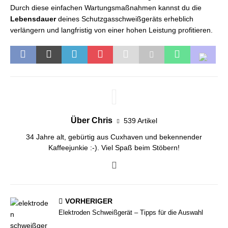
Durch diese einfachen Wartungsmaßnahmen kannst du die
Lebensdauer
deines Schutzgasschweißgeräts erheblich
verlängern und langfristig von einer hohen Leistung profitieren.
Über Chris
539 Artikel
34 Jahre alt, gebürtig aus Cuxhaven und bekennender
Kaffeejunkie :-). Viel Spaß beim Stöbern!
VORHERIGER
Elektroden Schweißgerät – Tipps für die Auswahl