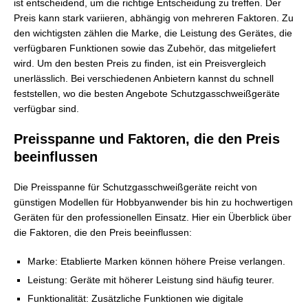
ist entscheidend, um die richtige Entscheidung zu treffen. Der
Preis kann stark variieren, abhängig von mehreren Faktoren. Zu
den wichtigsten zählen die Marke, die Leistung des Gerätes, die
verfügbaren Funktionen sowie das Zubehör, das mitgeliefert
wird. Um den besten Preis zu finden, ist ein Preisvergleich
unerlässlich. Bei verschiedenen Anbietern kannst du schnell
feststellen, wo die besten Angebote Schutzgasschweißgeräte
verfügbar sind.
Preisspanne und Faktoren, die den Preis
beeinflussen
Die Preisspanne für Schutzgasschweißgeräte reicht von
günstigen Modellen für Hobbyanwender bis hin zu hochwertigen
Geräten für den professionellen Einsatz. Hier ein Überblick über
die Faktoren, die den Preis beeinflussen:
Marke: Etablierte Marken können höhere Preise verlangen.
Leistung: Geräte mit höherer Leistung sind häufig teurer.
Funktionalität: Zusätzliche Funktionen wie digitale