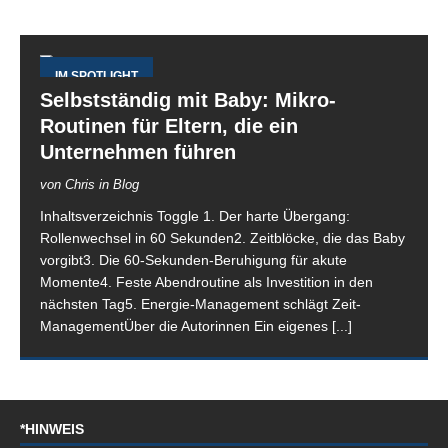
IM SPOTLIGHT
Selbstständig mit Baby: Mikro-
Routinen für Eltern, die ein
Unternehmen führen
von Chris in Blog
Inhaltsverzeichnis Toggle 1. Der harte Übergang:
Rollenwechsel in 60 Sekunden2. Zeitblöcke, die das Baby
vorgibt3. Die 60-Sekunden-Beruhigung für akute
Momente4. Feste Abendroutine als Investition in den
nächsten Tag5. Energie-Management schlägt Zeit-
ManagementÜber die Autorinnen Ein eigenes
[...]
*HINWEIS