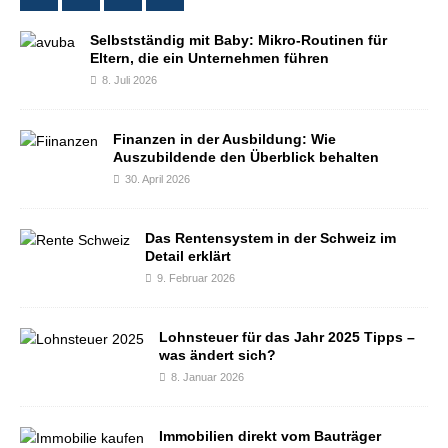
Selbstständig mit Baby: Mikro-Routinen für
Eltern, die ein Unternehmen führen
8. Juli 2026
Finanzen in der Ausbildung: Wie
Auszubildende den Überblick behalten
30. April 2026
Das Rentensystem in der Schweiz im
Detail erklärt
9. Februar 2026
Lohnsteuer für das Jahr 2025 Tipps –
was ändert sich?
8. Januar 2026
Immobilien direkt vom Bauträger