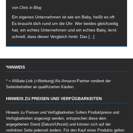
von Chris in Blog
Ein eigenes Unternehmen ist wie ein Baby, heißt es oft:
Es braucht dich rund um die Uhr. Wer beides gleichzeitig
hat, ein echtes Unternehmen und ein echtes Baby, lernt
schnell, dass dieser Vergleich hinkt. Das
[...]
*HINWEIS
* = Afilliate-Link (=Werbung) Als Amazon-Partner verdient der
Seitenbetreiber an qualifizierten Käufen.
HINWEIS ZU PREISEN UND VERFÜGBARKEITEN
Hinweis zu Preisen und Verfügbarkeiten Sofern Produktpreise und
Verfügbarkeiten angezeigt werden, entsprechen diese dem
angegebenen Stand (Datum/Uhrzeit) und können sich auf der
verlinkten Seite jederzeit ändern. Für den Kauf eines Produkts gelten