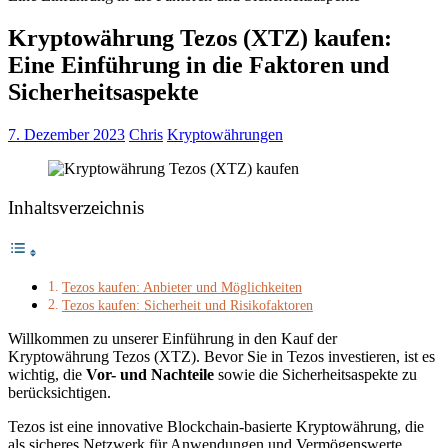
Kryptowährung Tezos (XTZ) kaufen:
Eine Einführung in die Faktoren und
Sicherheitsaspekte
7. Dezember 2023
Chris
Kryptowährungen
Inhaltsverzeichnis
Tezos kaufen: Anbieter und Möglichkeiten
Tezos kaufen: Sicherheit und Risikofaktoren
Willkommen zu unserer Einführung in den Kauf der
Kryptowährung Tezos (XTZ). Bevor Sie in Tezos investieren, ist es
wichtig, die
Vor- und Nachteile
sowie die Sicherheitsaspekte zu
berücksichtigen.
Tezos ist eine innovative Blockchain-basierte Kryptowährung, die
als sicheres Netzwerk für Anwendungen und Vermögenswerte