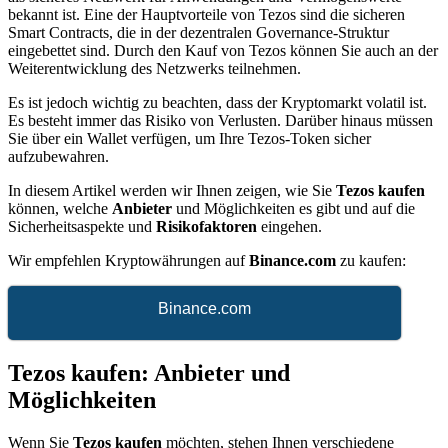
bekannt ist. Eine der Hauptvorteile von Tezos sind die sicheren
Smart Contracts, die in der dezentralen Governance-Struktur
eingebettet sind. Durch den Kauf von Tezos können Sie auch an der
Weiterentwicklung des Netzwerks teilnehmen.
Es ist jedoch wichtig zu beachten, dass der Kryptomarkt volatil ist.
Es besteht immer das Risiko von Verlusten. Darüber hinaus müssen
Sie über ein Wallet verfügen, um Ihre Tezos-Token sicher
aufzubewahren.
In diesem Artikel werden wir Ihnen zeigen, wie Sie
Tezos kaufen
können, welche
Anbieter
und Möglichkeiten es gibt und auf die
Sicherheitsaspekte und
Risikofaktoren
eingehen.
Wir empfehlen Kryptowährungen auf
Binance.com
zu kaufen:
Binance.com
Tezos kaufen: Anbieter und
Möglichkeiten
Wenn Sie
Tezos kaufen
möchten, stehen Ihnen verschiedene