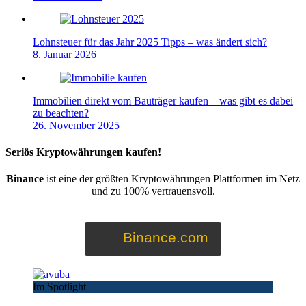
Lohnsteuer für das Jahr 2025 Tipps – was ändert sich?
8. Januar 2026
Immobilien direkt vom Bauträger kaufen – was gibt es dabei
zu beachten?
26. November 2025
Seriös Kryptowährungen kaufen!
Binance
ist eine der größten Kryptowährungen Plattformen im Netz
und zu 100% vertrauensvoll.
Binance.com
Im Spotlight