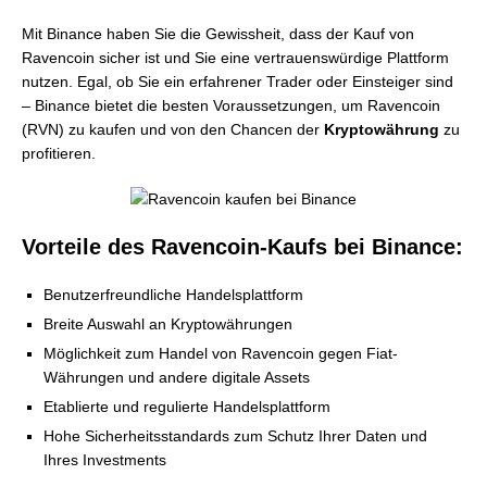
Mit Binance haben Sie die Gewissheit, dass der Kauf von
Ravencoin sicher ist und Sie eine vertrauenswürdige Plattform
nutzen. Egal, ob Sie ein erfahrener Trader oder Einsteiger sind
– Binance bietet die besten Voraussetzungen, um Ravencoin
(RVN) zu kaufen und von den Chancen der
Kryptowährung
zu
profitieren.
Vorteile des Ravencoin-Kaufs bei Binance:
Benutzerfreundliche Handelsplattform
Breite Auswahl an Kryptowährungen
Möglichkeit zum Handel von Ravencoin gegen Fiat-
Währungen und andere digitale Assets
Etablierte und regulierte Handelsplattform
Hohe Sicherheitsstandards zum Schutz Ihrer Daten und
Ihres Investments