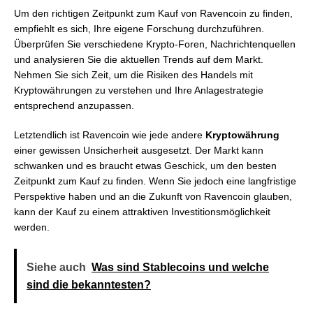
Um den richtigen Zeitpunkt zum Kauf von Ravencoin zu finden,
empfiehlt es sich, Ihre eigene Forschung durchzuführen.
Überprüfen Sie verschiedene Krypto-Foren, Nachrichtenquellen
und analysieren Sie die aktuellen Trends auf dem Markt.
Nehmen Sie sich Zeit, um die Risiken des Handels mit
Kryptowährungen zu verstehen und Ihre Anlagestrategie
entsprechend anzupassen.
Letztendlich ist Ravencoin wie jede andere
Kryptowährung
einer gewissen Unsicherheit ausgesetzt. Der Markt kann
schwanken und es braucht etwas Geschick, um den besten
Zeitpunkt zum Kauf zu finden. Wenn Sie jedoch eine langfristige
Perspektive haben und an die Zukunft von Ravencoin glauben,
kann der Kauf zu einem attraktiven Investitionsmöglichkeit
werden.
Siehe auch
Was sind Stablecoins und welche
sind die bekanntesten?