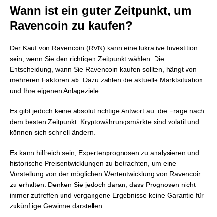
Wann ist ein guter Zeitpunkt, um
Ravencoin zu kaufen?
Der Kauf von Ravencoin (RVN) kann eine lukrative Investition
sein, wenn Sie den richtigen Zeitpunkt wählen. Die
Entscheidung, wann Sie Ravencoin kaufen sollten, hängt von
mehreren Faktoren ab. Dazu zählen die aktuelle Marktsituation
und Ihre eigenen Anlageziele.
Es gibt jedoch keine absolut richtige Antwort auf die Frage nach
dem besten Zeitpunkt. Kryptowährungsmärkte sind volatil und
können sich schnell ändern.
Es kann hilfreich sein, Expertenprognosen zu analysieren und
historische Preisentwicklungen zu betrachten, um eine
Vorstellung von der möglichen Wertentwicklung von Ravencoin
zu erhalten. Denken Sie jedoch daran, dass Prognosen nicht
immer zutreffen und vergangene Ergebnisse keine Garantie für
zukünftige Gewinne darstellen.