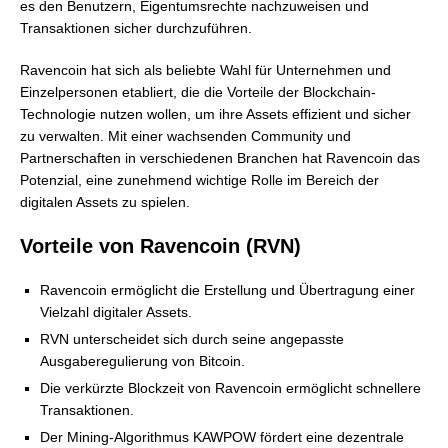
es den Benutzern, Eigentumsrechte nachzuweisen und
Transaktionen sicher durchzuführen.
Ravencoin hat sich als beliebte Wahl für Unternehmen und
Einzelpersonen etabliert, die die Vorteile der Blockchain-
Technologie nutzen wollen, um ihre Assets effizient und sicher
zu verwalten. Mit einer wachsenden Community und
Partnerschaften in verschiedenen Branchen hat Ravencoin das
Potenzial, eine zunehmend wichtige Rolle im Bereich der
digitalen Assets zu spielen.
Vorteile von Ravencoin (RVN)
Ravencoin ermöglicht die Erstellung und Übertragung einer
Vielzahl digitaler Assets.
RVN unterscheidet sich durch seine angepasste
Ausgaberegulierung von Bitcoin.
Die verkürzte Blockzeit von Ravencoin ermöglicht schnellere
Transaktionen.
Der Mining-Algorithmus KAWPOW fördert eine dezentrale