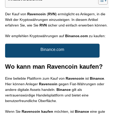
Der Kauf von
Ravencoin
(
RVN
) ermöglicht es Anlegern, in die
Welt der Kryptowährungen einzusteigen. In diesem Artikel
erfahren Sie, wie Sie
RVN
sicher und einfach erwerben können.
Wir empfehlen Kryptowährungen auf
Binance.com
zu kaufen:
Binance.com
Wo kann man Ravencoin kaufen?
Eine beliebte Plattform zum Kauf von
Ravencoin
ist
Binance
.
Hier können Anleger
Ravencoin
gegen Fiat-Währungen oder
andere digitale Assets handeln.
Binance
gilt als
vertrauenswürdige Handelsplattform und bietet eine
benutzerfreundliche Oberfläche.
Wenn Sie
Ravencoin kaufen
möchten, ist
Binance
eine gute