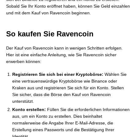
Sobald Sie Ihr Konto eröffnet haben, können Sie Geld einzahlen
und mit dem Kauf von Ravencoin beginnen.
So kaufen Sie Ravencoin
Der Kauf von Ravencoin kann in wenigen Schritten erfolgen.
Hier ist eine einfache Anleitung, wie Sie Ravencoin sicher
erwerben können:
Registrieren Sie sich bei einer Kryptobörse:
Wählen Sie
eine vertrauenswürdige Kryptobörse wie Binance oder
Kraken aus und registrieren Sie sich für ein Konto. Stellen
Sie sicher, dass die Börse den Kauf von Ravencoin
unterstützt.
Konto erstellen:
Füllen Sie die erforderlichen Informationen
aus, um ein Konto zu erstellen. Dies beinhaltet
normalerweise die Angabe Ihrer E-Mail-Adresse, die
Erstellung eines Passworts und die Bestätigung Ihrer
Identität.