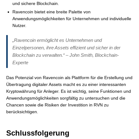
und sichere Blockchain.
Ravencoin bietet eine breite Palette von
Anwendungsmöglichkeiten für Unternehmen und individuelle
Nutzer.
„Ravencoin ermöglicht es Unternehmen und
Einzelpersonen, ihre Assets effizient und sicher in der
Blockchain zu verwalten.“ – John Smith, Blockchain-
Experte
Das Potenzial von Ravencoin als Plattform für die Erstellung und
Übertragung digitaler Assets macht es zu einer interessanten
Kryptowährung für Anleger. Es ist wichtig, seine Funktionen und
Anwendungsmöglichkeiten sorgfältig zu untersuchen und die
Chancen sowie die Risiken der Investition in RVN zu
berücksichtigen.
Schlussfolgerung