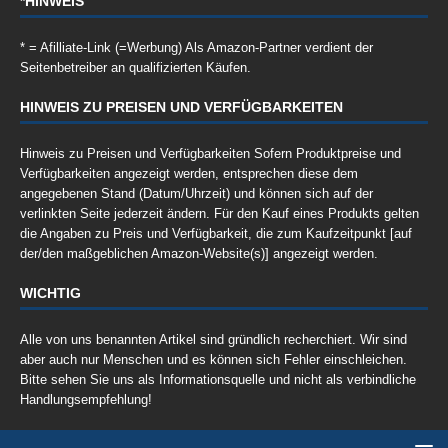
*HINWEIS
* = Afilliate-Link (=Werbung) Als Amazon-Partner verdient der
Seitenbetreiber an qualifizierten Käufen.
HINWEIS ZU PREISEN UND VERFÜGBARKEITEN
Hinweis zu Preisen und Verfügbarkeiten Sofern Produktpreise und
Verfügbarkeiten angezeigt werden, entsprechen diese dem
angegebenen Stand (Datum/Uhrzeit) und können sich auf der
verlinkten Seite jederzeit ändern. Für den Kauf eines Produkts gelten
die Angaben zu Preis und Verfügbarkeit, die zum Kaufzeitpunkt [auf
der/den maßgeblichen Amazon-Website(s)] angezeigt werden.
WICHTIG
Alle von uns benannten Artikel sind gründlich recherchiert. Wir sind
aber auch nur Menschen und es können sich Fehler einschleichen.
Bitte sehen Sie uns als Informationsquelle und nicht als verbindliche
Handlungsempfehlung!