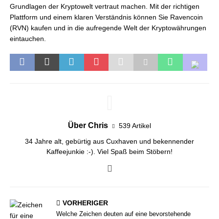
Grundlagen der Kryptowelt vertraut machen. Mit der richtigen
Plattform und einem klaren Verständnis können Sie Ravencoin
(RVN) kaufen und in die aufregende Welt der Kryptowährungen
eintauchen.
Über Chris
539 Artikel
34 Jahre alt, gebürtig aus Cuxhaven und bekennender
Kaffeejunkie :-). Viel Spaß beim Stöbern!
VORHERIGER
Welche Zeichen deuten auf eine bevorstehende