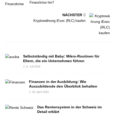
Finanzkrise hin?
NÄCHSTER
Kryptowährung iExec (RLC) kaufen
Selbstständig mit Baby: Mikro-Routinen für
Eltern, die ein Unternehmen führen
8. Juli 2026
Finanzen in der Ausbildung: Wie
Auszubildende den Überblick behalten
30. April 2026
Das Rentensystem in der Schweiz im
Detail erklärt