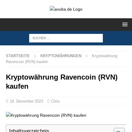
STARTSEITE
KRYPTOWÄHRUNGEN
Kryptowährung
Ravencoin (RVN) kaufen
Kryptowährung Ravencoin (RVN)
kaufen
19. Dezember 2023
Chris
Inhaltsverzeichnis