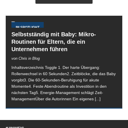
IM SPOTLIGHT
Selbstständig mit Baby: Mikro-
Routinen für Eltern, die ein
Unternehmen führen
von Chris in Blog
Inhaltsverzeichnis Toggle 1. Der harte Übergang:
Rollenwechsel in 60 Sekunden2. Zeitblöcke, die das Baby
vorgibt3. Die 60-Sekunden-Beruhigung für akute
Momente4. Feste Abendroutine als Investition in den
nächsten Tag5. Energie-Management schlägt Zeit-
ManagementÜber die Autorinnen Ein eigenes
[...]