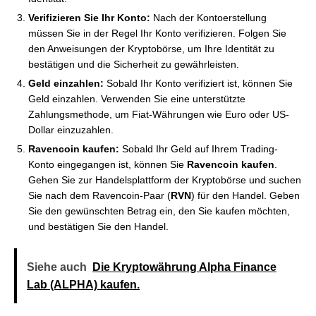
Verifizieren Sie Ihr Konto:
Nach der Kontoerstellung
müssen Sie in der Regel Ihr Konto verifizieren. Folgen Sie
den Anweisungen der Kryptobörse, um Ihre Identität zu
bestätigen und die Sicherheit zu gewährleisten.
Geld einzahlen:
Sobald Ihr Konto verifiziert ist, können Sie
Geld einzahlen. Verwenden Sie eine unterstützte
Zahlungsmethode, um Fiat-Währungen wie Euro oder US-
Dollar einzuzahlen.
Ravencoin kaufen:
Sobald Ihr Geld auf Ihrem Trading-
Konto eingegangen ist, können Sie
Ravencoin kaufen
.
Gehen Sie zur Handelsplattform der Kryptobörse und suchen
Sie nach dem Ravencoin-Paar (
RVN
) für den Handel. Geben
Sie den gewünschten Betrag ein, den Sie kaufen möchten,
und bestätigen Sie den Handel.
Siehe auch
Die Kryptowährung Alpha Finance
Lab (ALPHA) kaufen.