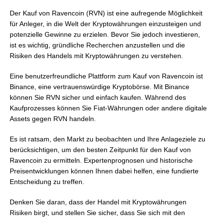
Der Kauf von Ravencoin (RVN) ist eine aufregende Möglichkeit
für Anleger, in die Welt der Kryptowährungen einzusteigen und
potenzielle Gewinne zu erzielen. Bevor Sie jedoch investieren,
ist es wichtig, gründliche Recherchen anzustellen und die
Risiken des Handels mit Kryptowährungen zu verstehen.
Eine benutzerfreundliche Plattform zum Kauf von Ravencoin ist
Binance, eine vertrauenswürdige Kryptobörse. Mit Binance
können Sie RVN sicher und einfach kaufen. Während des
Kaufprozesses können Sie Fiat-Währungen oder andere digitale
Assets gegen RVN handeln.
Es ist ratsam, den Markt zu beobachten und Ihre Anlageziele zu
berücksichtigen, um den besten Zeitpunkt für den Kauf von
Ravencoin zu ermitteln. Expertenprognosen und historische
Preisentwicklungen können Ihnen dabei helfen, eine fundierte
Entscheidung zu treffen.
Denken Sie daran, dass der Handel mit Kryptowährungen
Risiken birgt, und stellen Sie sicher, dass Sie sich mit den