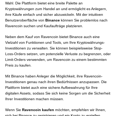
Wahl. Die Plattform bietet eine breite Palette an
Kryptowährungen zum Handel an und ermöglicht es Anlegern,
ihre Käufe einfach und sicher abzuwickeln. Mit der intuitiven
Benutzeroberfläche von
Binance
können Sie problemlos nach
Ravencoin suchen und Kaufaufträge platzieren.
Neben dem Kauf von Ravencoin bietet Binance auch eine
Vielzahl von Funktionen und Tools, um Ihre Kryptowährungs-
Investitionen zu verwalten. Sie können beispielsweise Stop-
Loss-Orders setzen, um potenzielle Verluste zu begrenzen, oder
Limit-Orders verwenden, um Ravencoin zu einem bestimmten
Preis zu kaufen.
Mit Binance haben Anleger die Möglichkeit, ihre Ravencoin-
Investitionen genau nach ihren Bedürfnissen anzupassen. Die
Plattform bietet auch eine sichere Aufbewahrung für Ihre
digitalen Assets, sodass Sie sich keine Sorgen um die Sicherheit
Ihrer Investitionen machen müssen.
Wenn Sie
Ravencoin kaufen
möchten, empfehlen wir Ihnen,
sich bei Binance zu registrieren und ein Konto zu erstellen.