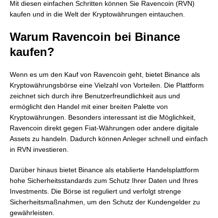
Mit diesen einfachen Schritten können Sie Ravencoin (RVN)
kaufen und in die Welt der Kryptowährungen eintauchen.
Warum Ravencoin bei Binance
kaufen?
Wenn es um den Kauf von Ravencoin geht, bietet Binance als
Kryptowährungsbörse eine Vielzahl von Vorteilen. Die Plattform
zeichnet sich durch ihre Benutzerfreundlichkeit aus und
ermöglicht den Handel mit einer breiten Palette von
Kryptowährungen. Besonders interessant ist die Möglichkeit,
Ravencoin direkt gegen Fiat-Währungen oder andere digitale
Assets zu handeln. Dadurch können Anleger schnell und einfach
in RVN investieren.
Darüber hinaus bietet Binance als etablierte Handelsplattform
hohe Sicherheitsstandards zum Schutz Ihrer Daten und Ihres
Investments. Die Börse ist reguliert und verfolgt strenge
Sicherheitsmaßnahmen, um den Schutz der Kundengelder zu
gewährleisten.