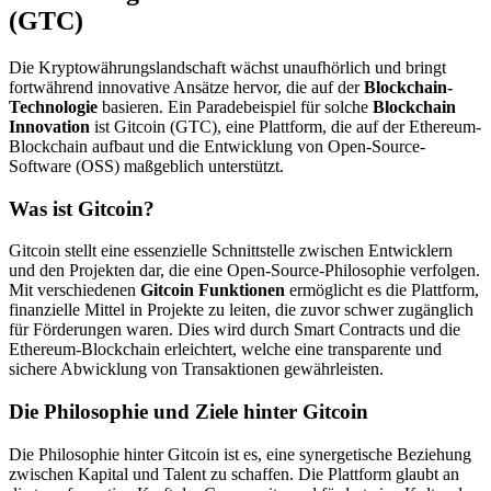
(GTC)
Die Kryptowährungslandschaft wächst unaufhörlich und bringt
fortwährend innovative Ansätze hervor, die auf der
Blockchain-
Technologie
basieren. Ein Paradebeispiel für solche
Blockchain
Innovation
ist Gitcoin (GTC), eine Plattform, die auf der Ethereum-
Blockchain aufbaut und die Entwicklung von Open-Source-
Software (OSS) maßgeblich unterstützt.
Was ist Gitcoin?
Gitcoin stellt eine essenzielle Schnittstelle zwischen Entwicklern
und den Projekten dar, die eine Open-Source-Philosophie verfolgen.
Mit verschiedenen
Gitcoin Funktionen
ermöglicht es die Plattform,
finanzielle Mittel in Projekte zu leiten, die zuvor schwer zugänglich
für Förderungen waren. Dies wird durch Smart Contracts und die
Ethereum-Blockchain erleichtert, welche eine transparente und
sichere Abwicklung von Transaktionen gewährleisten.
Die Philosophie und Ziele hinter Gitcoin
Die Philosophie hinter Gitcoin ist es, eine synergetische Beziehung
zwischen Kapital und Talent zu schaffen. Die Plattform glaubt an