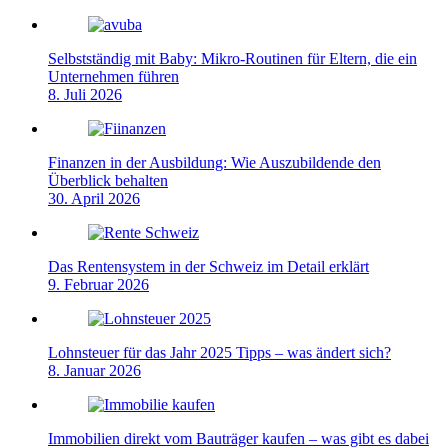
Selbstständig mit Baby: Mikro-Routinen für Eltern, die ein
Unternehmen führen
8. Juli 2026
Finanzen in der Ausbildung: Wie Auszubildende den
Überblick behalten
30. April 2026
Das Rentensystem in der Schweiz im Detail erklärt
9. Februar 2026
Lohnsteuer für das Jahr 2025 Tipps – was ändert sich?
8. Januar 2026
Immobilien direkt vom Bauträger kaufen – was gibt es dabei