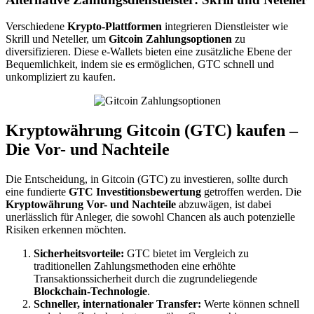
Verschiedene
Krypto-Plattformen
integrieren Dienstleister wie
Skrill und Neteller, um
Gitcoin Zahlungsoptionen
zu
diversifizieren. Diese e-Wallets bieten eine zusätzliche Ebene der
Bequemlichkeit, indem sie es ermöglichen, GTC schnell und
unkompliziert zu kaufen.
Kryptowährung Gitcoin (GTC) kaufen –
Die Vor- und Nachteile
Die Entscheidung, in Gitcoin (GTC) zu investieren, sollte durch
eine fundierte
GTC Investitionsbewertung
getroffen werden. Die
Kryptowährung Vor- und Nachteile
abzuwägen, ist dabei
unerlässlich für Anleger, die sowohl Chancen als auch potenzielle
Risiken erkennen möchten.
Sicherheitsvorteile:
GTC bietet im Vergleich zu
traditionellen Zahlungsmethoden eine erhöhte
Transaktionssicherheit durch die zugrundeliegende
Blockchain-Technologie
.
Schneller, internationaler Transfer:
Werte können schnell