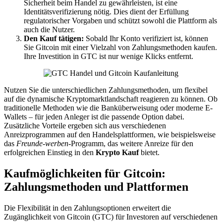
Sicherheit beim Handel zu gewährleisten, ist eine
Identitätsverifizierung nötig. Dies dient der Erfüllung
regulatorischer Vorgaben und schützt sowohl die Plattform als
auch die Nutzer.
Den Kauf tätigen:
Sobald Ihr Konto verifiziert ist, können
Sie Gitcoin mit einer Vielzahl von Zahlungsmethoden kaufen.
Ihre Investition in GTC ist nur wenige Klicks entfernt.
Nutzen Sie die unterschiedlichen Zahlungsmethoden, um flexibel
auf die dynamische Kryptomarktlandschaft reagieren zu können. Ob
traditionelle Methoden wie die Banküberweisung oder moderne E-
Wallets – für jeden Anleger ist die passende Option dabei.
Zusätzliche Vorteile ergeben sich aus verschiedenen
Anreizprogrammen auf den Handelsplattformen, wie beispielsweise
das
Freunde-werben
-Programm, das weitere Anreize für den
erfolgreichen Einstieg in den
Krypto Kauf
bietet.
Kaufmöglichkeiten für Gitcoin:
Zahlungsmethoden und Plattformen
Die Flexibilität in den Zahlungsoptionen erweitert die
Zugänglichkeit von Gitcoin (GTC) für Investoren auf verschiedenen