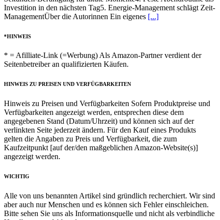
Investition in den nächsten Tag5. Energie-Management schlägt Zeit-
ManagementÜber die Autorinnen Ein eigenes
[...]
*HINWEIS
* = Afilliate-Link (=Werbung) Als Amazon-Partner verdient der
Seitenbetreiber an qualifizierten Käufen.
HINWEIS ZU PREISEN UND VERFÜGBARKEITEN
Hinweis zu Preisen und Verfügbarkeiten Sofern Produktpreise und
Verfügbarkeiten angezeigt werden, entsprechen diese dem
angegebenen Stand (Datum/Uhrzeit) und können sich auf der
verlinkten Seite jederzeit ändern. Für den Kauf eines Produkts
gelten die Angaben zu Preis und Verfügbarkeit, die zum
Kaufzeitpunkt [auf der/den maßgeblichen Amazon-Website(s)]
angezeigt werden.
WICHTIG
Alle von uns benannten Artikel sind gründlich recherchiert. Wir sind
aber auch nur Menschen und es können sich Fehler einschleichen.
Bitte sehen Sie uns als Informationsquelle und nicht als verbindliche