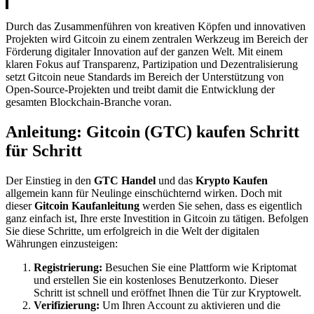
Durch das Zusammenführen von kreativen Köpfen und innovativen
Projekten wird Gitcoin zu einem zentralen Werkzeug im Bereich der
Förderung digitaler Innovation auf der ganzen Welt. Mit einem
klaren Fokus auf Transparenz, Partizipation und Dezentralisierung
setzt Gitcoin neue Standards im Bereich der Unterstützung von
Open-Source-Projekten und treibt damit die Entwicklung der
gesamten Blockchain-Branche voran.
Anleitung: Gitcoin (GTC) kaufen Schritt
für Schritt
Der Einstieg in den
GTC Handel
und das
Krypto Kaufen
allgemein kann für Neulinge einschüchternd wirken. Doch mit
dieser
Gitcoin Kaufanleitung
werden Sie sehen, dass es eigentlich
ganz einfach ist, Ihre erste Investition in Gitcoin zu tätigen. Befolgen
Sie diese Schritte, um erfolgreich in die Welt der digitalen
Währungen einzusteigen:
Registrierung:
Besuchen Sie eine Plattform wie Kriptomat
und erstellen Sie ein kostenloses Benutzerkonto. Dieser
Schritt ist schnell und eröffnet Ihnen die Tür zur Kryptowelt.
Verifizierung:
Um Ihren Account zu aktivieren und die