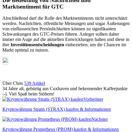
Die Bedeutung von Nachrichten und
Marktsentiment für GTC
Abschließend darf die Rolle des Marktsentiments nicht unterschätzt
werden. Nachrichten, öffentliche Meinungen und sogar Äußerungen
von einflussreichen Persönlichkeiten können zu signifikanten
Schwankungen des GTC-Preises führen. Anleger sollten daher
immer ein Auge auf die aktuellen Entwicklungen halten und diese in
ihre
Investitionsentscheidungen
einbeziehen, um die Chancen im
Markt optimal zu nutzen.
Über Chris
539 Artikel
34 Jahre alt, gebürtig aus Cuxhaven und bekennender Kaffeejunkie
:-). Viel Spaß beim Stöbern!
Webseite
Vorheriger
Kryptowährung Stratis (STRAX) kaufen & Informationen
Nächster
Kryptowährung Prometheus (PROM) kaufen & Informationen