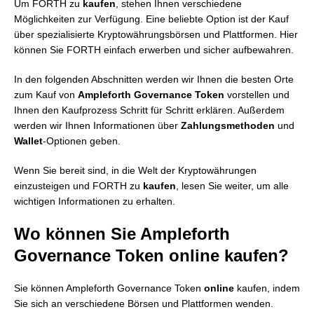
Um FORTH zu
kaufen
, stehen Ihnen verschiedene
Möglichkeiten zur Verfügung. Eine beliebte Option ist der Kauf
über spezialisierte Kryptowährungsbörsen und Plattformen. Hier
können Sie FORTH einfach erwerben und sicher aufbewahren.
In den folgenden Abschnitten werden wir Ihnen die besten Orte
zum Kauf von
Ampleforth Governance Token
vorstellen und
Ihnen den Kaufprozess Schritt für Schritt erklären. Außerdem
werden wir Ihnen Informationen über
Zahlungsmethoden
und
Wallet
-Optionen geben.
Wenn Sie bereit sind, in die Welt der Kryptowährungen
einzusteigen und FORTH zu
kaufen
, lesen Sie weiter, um alle
wichtigen Informationen zu erhalten.
Wo können Sie Ampleforth
Governance Token online kaufen?
Sie können Ampleforth Governance Token
online
kaufen, indem
Sie sich an verschiedene Börsen und Plattformen wenden.