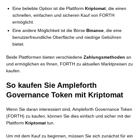
Eine beliebte Option ist die Plattform
Kriptomat
, die einen
schnellen, einfachen und sicheren Kauf von FORTH
ermöglicht.
Eine andere Möglichkeit ist die Börse
Binance
, die eine
benutzerfreundliche Oberfläche und niedrige Gebühren
bietet.
Beide Plattformen bieten verschiedene
Zahlungsmethoden
an
und ermöglichen es Ihnen, FORTH zu aktuellen Marktpreisen zu
kaufen.
So kaufen Sie Ampleforth
Governance Token mit Kriptomat
Wenn Sie daran interessiert sind, Ampleforth Governance Token
(FORTH) zu kaufen, können Sie dies einfach und sicher mit der
Plattform
Kriptomat
tun.
Um mit dem Kauf zu beginnen, müssen Sie sich zunächst für ein