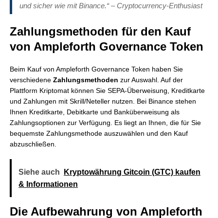
und sicher wie mit Binance.“ – Cryptocurrency-Enthusiast
Zahlungsmethoden für den Kauf
von Ampleforth Governance Token
Beim Kauf von Ampleforth Governance Token haben Sie
verschiedene
Zahlungsmethoden
zur Auswahl. Auf der
Plattform Kriptomat können Sie SEPA-Überweisung, Kreditkarte
und Zahlungen mit Skrill/Neteller nutzen. Bei Binance stehen
Ihnen Kreditkarte, Debitkarte und Banküberweisung als
Zahlungsoptionen zur Verfügung. Es liegt an Ihnen, die für Sie
bequemste Zahlungsmethode auszuwählen und den Kauf
abzuschließen.
Siehe auch
Kryptowährung Gitcoin (GTC) kaufen
& Informationen
Die Aufbewahrung von Ampleforth