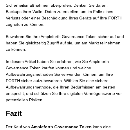
Sicherheitsmaßnahmen überprüfen. Denken Sie daran,
Backups Ihrer Wallet-Daten zu erstellen, um im Falle eines
Verlusts oder einer Beschädigung Ihres Geräts auf Ihre FORTH
zugreifen zu können.
Bewahren Sie Ihre Ampleforth Governance Token sicher auf und
haben Sie gleichzeitig Zugriff auf sie, um am Markt teilnehmen
zu können.
In diesem Artikel haben Sie erfahren, wie Sie Ampleforth
Governance Token kaufen können und welche
Aufbewahrungsmethoden Sie verwenden können, um Ihre
FORTH sicher aufzubewahren. Wählen Sie eine sichere
Aufbewahrungsmethode, die Ihren Bedürfnissen am besten
entspricht, und schützen Sie Ihre digitalen Vermögenswerte vor
potenziellen Risiken.
Fazit
Der Kauf von
Ampleforth Governance Token
kann eine