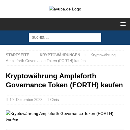
STARTSEITE
KRYPTOWÄHRUNGEN
Kryptowährung
Ampleforth Governance Token (FORTH) kaufen
Kryptowährung Ampleforth
Governance Token (FORTH) kaufen
19. Dezember 2023
Chris