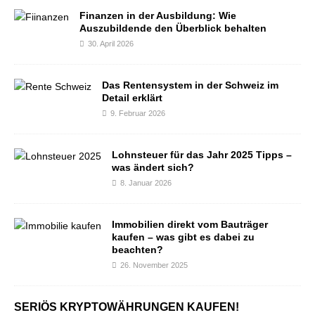
Finanzen in der Ausbildung: Wie
Auszubildende den Überblick behalten
30. April 2026
Das Rentensystem in der Schweiz im
Detail erklärt
9. Februar 2026
Lohnsteuer für das Jahr 2025 Tipps –
was ändert sich?
8. Januar 2026
Immobilien direkt vom Bauträger
kaufen – was gibt es dabei zu
beachten?
26. November 2025
SERIÖS KRYPTOWÄHRUNGEN KAUFEN!