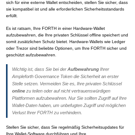
sich für eine externe Wallet entscheiden, stellen Sie sicher, dass
sie kompatibel ist und alle erforderlichen Sicherheitsstandards
erfüllt.
Es ist ratsam, Ihre FORTH in einer Hardware-Wallet
aufzubewahren, die Ihre privaten Schlüssel offline speichert und
somit zusätzlichen Schutz bietet. Hardware-Wallets wie Ledger
oder Trezor sind beliebte Optionen, um Ihre FORTH sicher und
geschützt aufzubewahren.
Wichtig ist, dass Sie bei der
Aufbewahrung
Ihrer
Ampleforth Governance Token die Sicherheit an erster
Stelle setzen. Vermeiden Sie es, Ihre privaten Schlüssel
online
zu teilen oder auf nicht vertrauenswürdigen
Plattformen aufzubewahren. Nur Sie sollten Zugriff auf Ihre
Wallet-Daten haben, um unbefugten Zugriff und möglichen
Verlust Ihrer FORTH zu verhindern.
Stellen Sie sicher, dass Sie regelmäßig Sicherheitsupdates für
Ihre Wallet-Software durchführen und Ihre