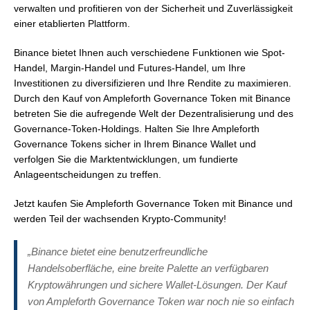
verwalten und profitieren von der Sicherheit und Zuverlässigkeit
einer etablierten Plattform.
Binance bietet Ihnen auch verschiedene Funktionen wie Spot-
Handel, Margin-Handel und Futures-Handel, um Ihre
Investitionen zu diversifizieren und Ihre Rendite zu maximieren.
Durch den Kauf von Ampleforth Governance Token mit Binance
betreten Sie die aufregende Welt der Dezentralisierung und des
Governance-Token-Holdings. Halten Sie Ihre Ampleforth
Governance Tokens sicher in Ihrem Binance Wallet und
verfolgen Sie die Marktentwicklungen, um fundierte
Anlageentscheidungen zu treffen.
Jetzt kaufen Sie Ampleforth Governance Token mit Binance und
werden Teil der wachsenden Krypto-Community!
„Binance bietet eine benutzerfreundliche
Handelsoberfläche, eine breite Palette an verfügbaren
Kryptowährungen und sichere Wallet-Lösungen. Der Kauf
von Ampleforth Governance Token war noch nie so einfach