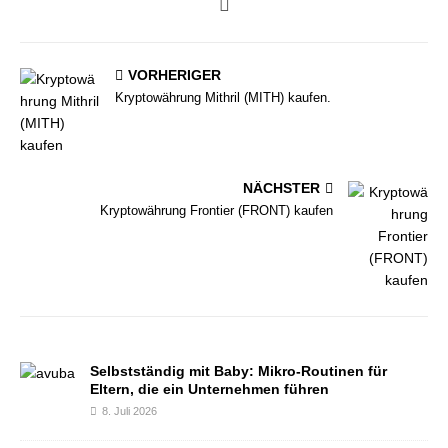
VORHERIGER
Kryptowährung Mithril (MITH) kaufen.
NÄCHSTER
Kryptowährung Frontier (FRONT) kaufen
Selbstständig mit Baby: Mikro-Routinen für
Eltern, die ein Unternehmen führen
8. Juli 2026