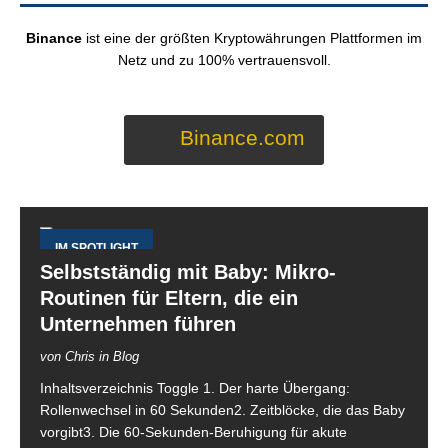
Binance
ist eine der größten Kryptowährungen Plattformen im
Netz und zu 100% vertrauensvoll.
Binance.com
IM SPOTLIGHT
Selbstständig mit Baby: Mikro-
Routinen für Eltern, die ein
Unternehmen führen
von Chris in Blog
Inhaltsverzeichnis Toggle 1. Der harte Übergang:
Rollenwechsel in 60 Sekunden2. Zeitblöcke, die das Baby
vorgibt3. Die 60-Sekunden-Beruhigung für akute