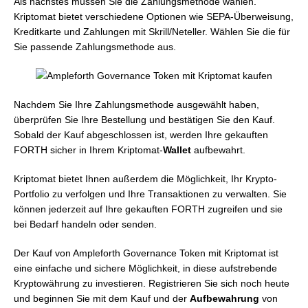
Als nächstes müssen Sie die Zahlungsmethode wählen.
Kriptomat bietet verschiedene Optionen wie SEPA-Überweisung,
Kreditkarte und Zahlungen mit Skrill/Neteller. Wählen Sie die für
Sie passende Zahlungsmethode aus.
Nachdem Sie Ihre Zahlungsmethode ausgewählt haben,
überprüfen Sie Ihre Bestellung und bestätigen Sie den Kauf.
Sobald der Kauf abgeschlossen ist, werden Ihre gekauften
FORTH sicher in Ihrem Kriptomat-
Wallet
aufbewahrt.
Kriptomat bietet Ihnen außerdem die Möglichkeit, Ihr Krypto-
Portfolio zu verfolgen und Ihre Transaktionen zu verwalten. Sie
können jederzeit auf Ihre gekauften FORTH zugreifen und sie
bei Bedarf handeln oder senden.
Der Kauf von Ampleforth Governance Token mit Kriptomat ist
eine einfache und sichere Möglichkeit, in diese aufstrebende
Kryptowährung zu investieren. Registrieren Sie sich noch heute
und beginnen Sie mit dem Kauf und der
Aufbewahrung
von