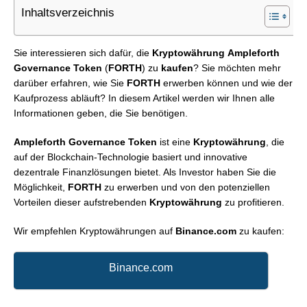
Inhaltsverzeichnis
Sie interessieren sich dafür, die
Kryptowährung
Ampleforth
Governance Token
(
FORTH
) zu
kaufen
? Sie möchten mehr
darüber erfahren, wie Sie
FORTH
erwerben können und wie der
Kaufprozess abläuft? In diesem Artikel werden wir Ihnen alle
Informationen geben, die Sie benötigen.
Ampleforth Governance Token
ist eine
Kryptowährung
, die
auf der Blockchain-Technologie basiert und innovative
dezentrale Finanzlösungen bietet. Als Investor haben Sie die
Möglichkeit,
FORTH
zu erwerben und von den potenziellen
Vorteilen dieser aufstrebenden
Kryptowährung
zu profitieren.
Wir empfehlen Kryptowährungen auf
Binance.com
zu kaufen:
Binance.com