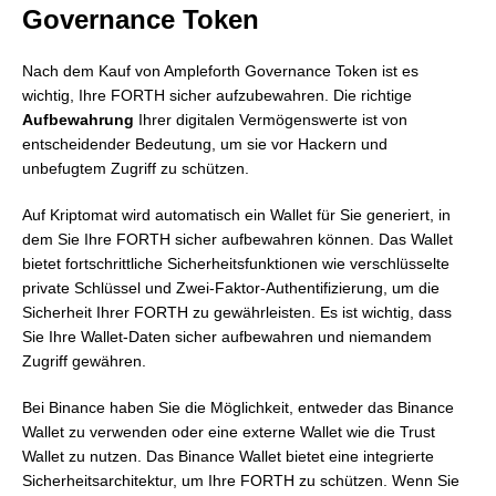
Governance Token
Nach dem Kauf von Ampleforth Governance Token ist es
wichtig, Ihre FORTH sicher aufzubewahren. Die richtige
Aufbewahrung
Ihrer digitalen Vermögenswerte ist von
entscheidender Bedeutung, um sie vor Hackern und
unbefugtem Zugriff zu schützen.
Auf Kriptomat wird automatisch ein Wallet für Sie generiert, in
dem Sie Ihre FORTH sicher aufbewahren können. Das Wallet
bietet fortschrittliche Sicherheitsfunktionen wie verschlüsselte
private Schlüssel und Zwei-Faktor-Authentifizierung, um die
Sicherheit Ihrer FORTH zu gewährleisten. Es ist wichtig, dass
Sie Ihre Wallet-Daten sicher aufbewahren und niemandem
Zugriff gewähren.
Bei Binance haben Sie die Möglichkeit, entweder das Binance
Wallet zu verwenden oder eine externe Wallet wie die Trust
Wallet zu nutzen. Das Binance Wallet bietet eine integrierte
Sicherheitsarchitektur, um Ihre FORTH zu schützen. Wenn Sie