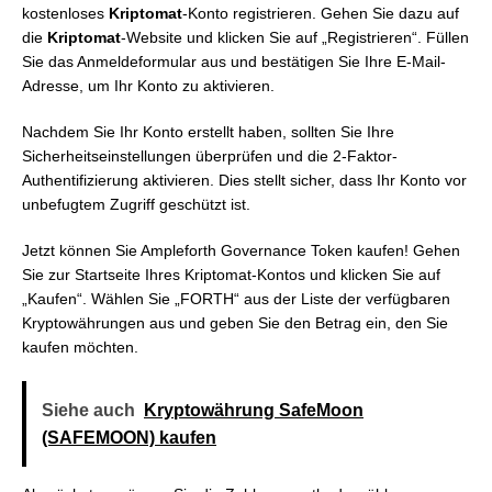
kostenloses
Kriptomat
-Konto registrieren. Gehen Sie dazu auf
die
Kriptomat
-Website und klicken Sie auf „Registrieren“. Füllen
Sie das Anmeldeformular aus und bestätigen Sie Ihre E-Mail-
Adresse, um Ihr Konto zu aktivieren.
Nachdem Sie Ihr Konto erstellt haben, sollten Sie Ihre
Sicherheitseinstellungen überprüfen und die 2-Faktor-
Authentifizierung aktivieren. Dies stellt sicher, dass Ihr Konto vor
unbefugtem Zugriff geschützt ist.
Jetzt können Sie Ampleforth Governance Token kaufen! Gehen
Sie zur Startseite Ihres Kriptomat-Kontos und klicken Sie auf
„Kaufen“. Wählen Sie „FORTH“ aus der Liste der verfügbaren
Kryptowährungen aus und geben Sie den Betrag ein, den Sie
kaufen möchten.
Siehe auch
Kryptowährung SafeMoon
(SAFEMOON) kaufen