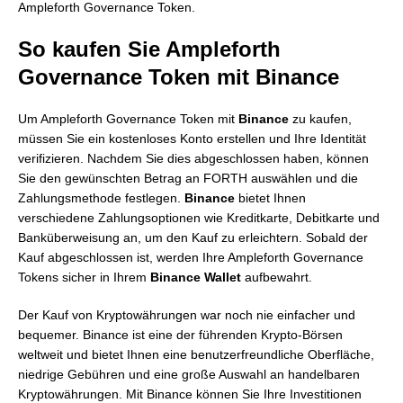
Ampleforth Governance Token.
So kaufen Sie Ampleforth
Governance Token mit Binance
Um Ampleforth Governance Token mit
Binance
zu kaufen,
müssen Sie ein kostenloses Konto erstellen und Ihre Identität
verifizieren. Nachdem Sie dies abgeschlossen haben, können
Sie den gewünschten Betrag an FORTH auswählen und die
Zahlungsmethode festlegen.
Binance
bietet Ihnen
verschiedene Zahlungsoptionen wie Kreditkarte, Debitkarte und
Banküberweisung an, um den Kauf zu erleichtern. Sobald der
Kauf abgeschlossen ist, werden Ihre Ampleforth Governance
Tokens sicher in Ihrem
Binance
Wallet
aufbewahrt.
Der Kauf von Kryptowährungen war noch nie einfacher und
bequemer. Binance ist eine der führenden Krypto-Börsen
weltweit und bietet Ihnen eine benutzerfreundliche Oberfläche,
niedrige Gebühren und eine große Auswahl an handelbaren
Kryptowährungen. Mit Binance können Sie Ihre Investitionen