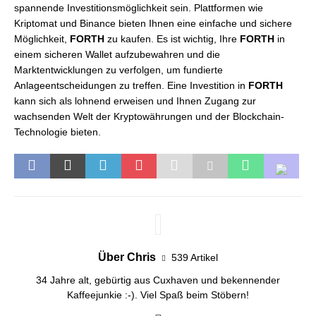
spannende Investitionsmöglichkeit sein. Plattformen wie
Kriptomat und Binance bieten Ihnen eine einfache und sichere
Möglichkeit,
FORTH
zu kaufen. Es ist wichtig, Ihre
FORTH
in
einem sicheren Wallet aufzubewahren und die
Marktentwicklungen zu verfolgen, um fundierte
Anlageentscheidungen zu treffen. Eine Investition in
FORTH
kann sich als lohnend erweisen und Ihnen Zugang zur
wachsenden Welt der Kryptowährungen und der Blockchain-
Technologie bieten.
Über Chris
539 Artikel
34 Jahre alt, gebürtig aus Cuxhaven und bekennender
Kaffeejunkie :-). Viel Spaß beim Stöbern!