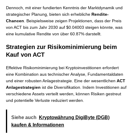
Dennoch, mit einer fundierten Kenntnis der Marktdynamik und
strategischer Planung, bieten sich erhebliche
Rendite-
Chancen
. Beispielsweise zeigen Projektionen, dass der Preis
von ACT bis zum Jahr 2030 auf $0.04003 steigen könnte, was
eine kumulative Rendite von über 60.87% darstellt.
Strategien zur Risikominimierung beim
Kauf von ACT
Effektive Risikominimierung bei Kryptoinvestitionen erfordert
eine Kombination aus technischer Analyse, Fundamentaldaten
und einer robusten Anlagestrategie. Eine der wesentlichen
ACT
Anlagestrategien
ist die Diversifikation. Indem Investitionen auf
verschiedene Assets verteilt werden, können Risiken gestreut
und potentielle Verluste reduziert werden.
Siehe auch
Kryptowährung DigiByte (DGB)
kaufen & Informationen