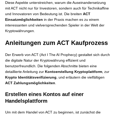
Diese Aspekte unterstreichen, warum die Auseinandersetzung
mit ACT nicht nur für Investoren, sondern auch für Technikaffine
und Innovatoren von Bedeutung ist. Die breiten
ACT
Einsatzmöglichkeiten
in der Praxis machen es zu einem
interessanten und vielversprechenden Spieler in der Welt der
Kryptowährungen.
Anleitungen zum ACT Kaufprozess
Der Erwerb von ACT (Act I The AI Prophecy) gestaltet sich durch
die digitale Natur der Kryptowährung effizient und
benutzerfreundlich. Die folgenden Abschnitte bieten eine
detaillierte Anleitung zur
Kontoerstellung Kryptoplattform
, zur
Krypto Identitätsverifizierung
, und erläutern die vielfältigen
ACT Zahlungsmöglichkeiten
.
Erstellen eines Kontos auf einer
Handelsplattform
Um mit dem Handel von ACT zu beginnen, ist zunächst die