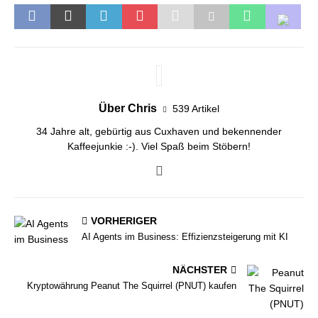
Über Chris
539 Artikel
34 Jahre alt, gebürtig aus Cuxhaven und bekennender
Kaffeejunkie :-). Viel Spaß beim Stöbern!
VORHERIGER
AI Agents im Business: Effizienzsteigerung mit KI
NÄCHSTER
Kryptowährung Peanut The Squirrel (PNUT) kaufen