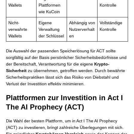
Wallets
Plattformen
Kontrolle
wie KuCoin
Nicht-
Eigene
Abhängig von
Vollständige
verwahrte
Verwaltung
Nutzerverhalt
Kontrolle
Wallets
der Schlüssel
en
Die Auswahl der passenden Speicherlösung für ACT sollte
sorgfältig auf der Basis persönlicher Sicherheitsbedürfnisse und
der Bereitschaft, Verantwortung für die eigene
Krypto-
Sicherheit
zu übernehmen, getroffen werden. Durch bewährte
Sicherheitspraktiken lässt sich das Risiko von Diebstahl und
Verlust der Investition effektiv minimieren.
Plattformen zur Investition in Act I
The AI Prophecy (ACT)
Die Wahl der besten Plattform, um in Act I The AI Prophecy
(ACT) zu investieren, bringt zahlreiche Überlegungen mit sich.