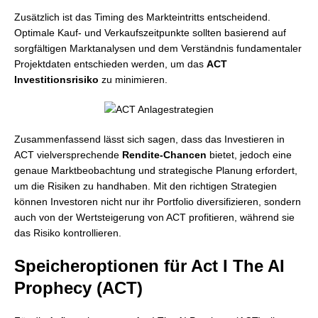
Zusätzlich ist das Timing des Markteintritts entscheidend.
Optimale Kauf- und Verkaufszeitpunkte sollten basierend auf
sorgfältigen Marktanalysen und dem Verständnis fundamentaler
Projektdaten entschieden werden, um das
ACT
Investitionsrisiko
zu minimieren.
Zusammenfassend lässt sich sagen, dass das Investieren in
ACT vielversprechende
Rendite-Chancen
bietet, jedoch eine
genaue Marktbeobachtung und strategische Planung erfordert,
um die Risiken zu handhaben. Mit den richtigen Strategien
können Investoren nicht nur ihr Portfolio diversifizieren, sondern
auch von der Wertsteigerung von ACT profitieren, während sie
das Risiko kontrollieren.
Speicheroptionen für Act I The AI
Prophecy (ACT)