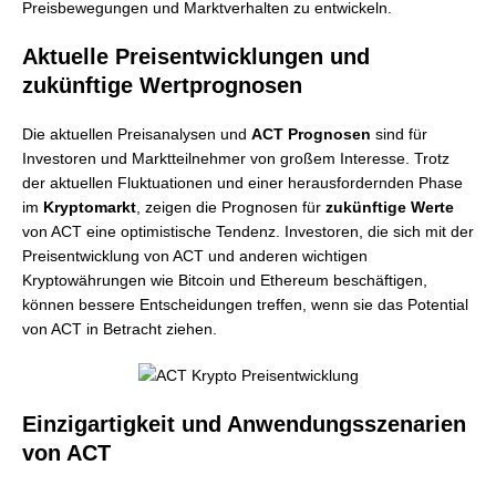
Preisbewegungen und Marktverhalten zu entwickeln.
Aktuelle Preisentwicklungen und
zukünftige Wertprognosen
Die aktuellen Preisanalysen und
ACT Prognosen
sind für
Investoren und Marktteilnehmer von großem Interesse. Trotz
der aktuellen Fluktuationen und einer herausfordernden Phase
im
Kryptomarkt
, zeigen die Prognosen für
zukünftige Werte
von ACT eine optimistische Tendenz. Investoren, die sich mit der
Preisentwicklung von ACT und anderen wichtigen
Kryptowährungen wie Bitcoin und Ethereum beschäftigen,
können bessere Entscheidungen treffen, wenn sie das Potential
von ACT in Betracht ziehen.
Einzigartigkeit und Anwendungsszenarien
von ACT