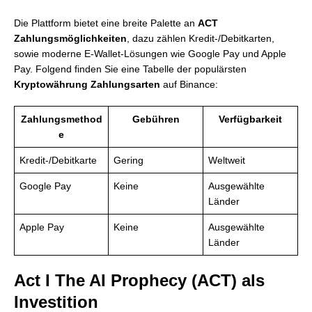
Die Plattform bietet eine breite Palette an
ACT
Zahlungsmöglichkeiten
, dazu zählen Kredit-/Debitkarten,
sowie moderne E-Wallet-Lösungen wie Google Pay und Apple
Pay. Folgend finden Sie eine Tabelle der populärsten
Kryptowährung Zahlungsarten
auf Binance:
Zahlungsmethod
Gebühren
Verfügbarkeit
e
Kredit-/Debitkarte
Gering
Weltweit
Google Pay
Keine
Ausgewählte
Länder
Apple Pay
Keine
Ausgewählte
Länder
Act I The AI Prophecy (ACT) als
Investition