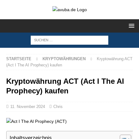
STARTSEITE
KRYPTOWÄHRUNGEN
Kryptowährung ACT
(Act I The AI Prophecy) kaufen
Kryptowährung ACT (Act I The AI
Prophecy) kaufen
11. November 2024
Chris
Inhaltsverzeichnis