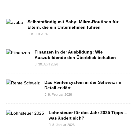
Selbstständig mit Baby: Mikro-Routinen für
Eltern, die ein Unternehmen führen
8. Juli 2026
Finanzen in der Ausbildung: Wie
Auszubildende den Überblick behalten
30. April 2026
Das Rentensystem in der Schweiz im
Detail erklärt
9. Februar 2026
Lohnsteuer für das Jahr 2025 Tipps –
was ändert sich?
8. Januar 2026