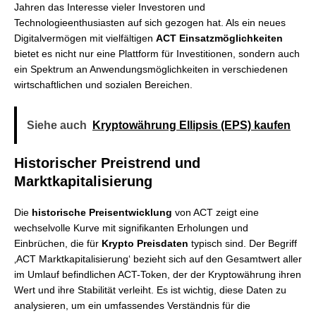
Jahren das Interesse vieler Investoren und
Technologieenthusiasten auf sich gezogen hat. Als ein neues
Digitalvermögen mit vielfältigen
ACT Einsatzmöglichkeiten
bietet es nicht nur eine Plattform für Investitionen, sondern auch
ein Spektrum an Anwendungsmöglichkeiten in verschiedenen
wirtschaftlichen und sozialen Bereichen.
Siehe auch
Kryptowährung Ellipsis (EPS) kaufen
Historischer Preistrend und
Marktkapitalisierung
Die
historische Preisentwicklung
von ACT zeigt eine
wechselvolle Kurve mit signifikanten Erholungen und
Einbrüchen, die für
Krypto Preisdaten
typisch sind. Der Begriff
‚ACT Marktkapitalisierung‘ bezieht sich auf den Gesamtwert aller
im Umlauf befindlichen ACT-Token, der der Kryptowährung ihren
Wert und ihre Stabilität verleiht. Es ist wichtig, diese Daten zu
analysieren, um ein umfassendes Verständnis für die