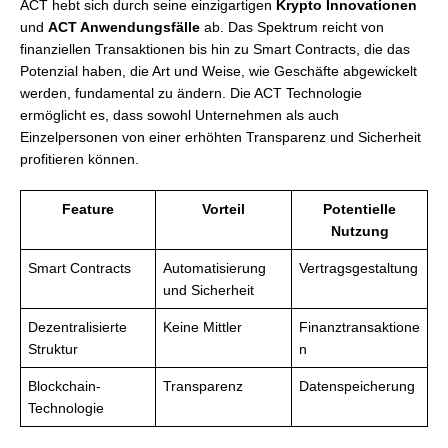
ACT hebt sich durch seine einzigartigen
Krypto Innovationen
und
ACT Anwendungsfälle
ab. Das Spektrum reicht von
finanziellen Transaktionen bis hin zu Smart Contracts, die das
Potenzial haben, die Art und Weise, wie Geschäfte abgewickelt
werden, fundamental zu ändern. Die ACT Technologie
ermöglicht es, dass sowohl Unternehmen als auch
Einzelpersonen von einer erhöhten Transparenz und Sicherheit
profitieren können.
Feature
Vorteil
Potentielle
Nutzung
Smart Contracts
Automatisierung
Vertragsgestaltung
und Sicherheit
Dezentralisierte
Keine Mittler
Finanztransaktione
Struktur
n
Blockchain-
Transparenz
Datenspeicherung
Technologie