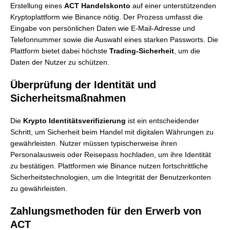
Erstellung eines
ACT Handelskonto
auf einer unterstützenden
Kryptoplattform wie Binance nötig. Der Prozess umfasst die
Eingabe von persönlichen Daten wie E-Mail-Adresse und
Telefonnummer sowie die Auswahl eines starken Passworts. Die
Plattform bietet dabei höchste
Trading-Sicherheit
, um die
Daten der Nutzer zu schützen.
Überprüfung der Identität und
Sicherheitsmaßnahmen
Die
Krypto Identitätsverifizierung
ist ein entscheidender
Schritt, um Sicherheit beim Handel mit digitalen Währungen zu
gewährleisten. Nutzer müssen typischerweise ihren
Personalausweis oder Reisepass hochladen, um ihre Identität
zu bestätigen. Plattformen wie Binance nutzen fortschrittliche
Sicherheitstechnologien, um die Integrität der Benutzerkonten
zu gewährleisten.
Zahlungsmethoden für den Erwerb von
ACT