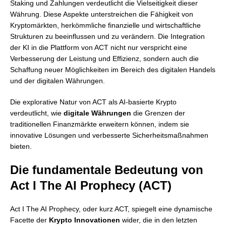
Staking und Zahlungen verdeutlicht die Vielseitigkeit dieser
Währung. Diese Aspekte unterstreichen die Fähigkeit von
Kryptomärkten, herkömmliche finanzielle und wirtschaftliche
Strukturen zu beeinflussen und zu verändern. Die Integration
der KI in die Plattform von ACT nicht nur verspricht eine
Verbesserung der Leistung und Effizienz, sondern auch die
Schaffung neuer Möglichkeiten im Bereich des digitalen Handels
und der digitalen Währungen.
Die explorative Natur von ACT als AI-basierte Krypto
verdeutlicht, wie
digitale Währungen
die Grenzen der
traditionellen Finanzmärkte erweitern können, indem sie
innovative Lösungen und verbesserte Sicherheitsmaßnahmen
bieten.
Die fundamentale Bedeutung von
Act I The AI Prophecy (ACT)
Act I The AI Prophecy, oder kurz ACT, spiegelt eine dynamische
Facette der
Krypto Innovationen
wider, die in den letzten