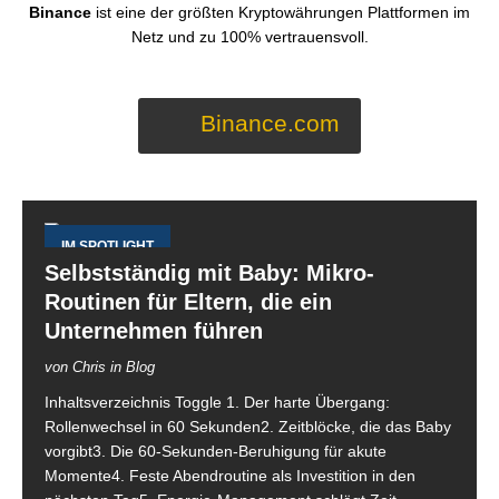
Binance
ist eine der größten Kryptowährungen Plattformen im
Netz und zu 100% vertrauensvoll.
Binance.com
IM SPOTLIGHT
Selbstständig mit Baby: Mikro-
Routinen für Eltern, die ein
Unternehmen führen
von Chris in Blog
Inhaltsverzeichnis Toggle 1. Der harte Übergang:
Rollenwechsel in 60 Sekunden2. Zeitblöcke, die das Baby
vorgibt3. Die 60-Sekunden-Beruhigung für akute
Momente4. Feste Abendroutine als Investition in den