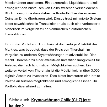
Mittelsmänner auskommt. Ein dezentrales Liquiditätsprotokoll
ermöglicht den Austausch von Coins zwischen verschiedenen
Blockchains, ohne dass dabei die Kontrolle über die eigenen
Coins an Dritte übertragen wird. Dieses trust-minimierte System
bietet sowohl schnelle Transaktionen als auch eine verbesserte
Sicherheit im Vergleich zu herkömmlichen elektronischen
Transaktionen.
Ein großer Vorteil von Thorchain ist die niedrige Volatilität des
Marktes, was bedeutet, dass der Preis von Thorchain im
Vergleich zu anderen Kryptowährungen relativ stabil ist. Dies
macht Thorchain zu einer attraktiven Investitionsmöglichkeit für
Anleger, die nach langfristigen Möglichkeiten suchen. Ein
weiterer Vorteil von Thorchain ist die Möglichkeit, in über 3.000
digitale Assets zu investieren. Dies bietet Investoren eine breite
Palette an Auswahlmöglichkeiten und ermöglicht es ihnen, ihr
Portfolio diversifiziert zu halten.
Siehe auch
Kryptowährung Chiliz (CHZ) jetzt
kaufen?