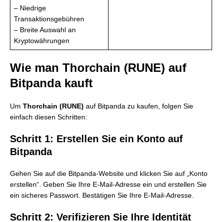
– Niedrige
Transaktionsgebühren
– Breite Auswahl an
Kryptowährungen
Wie man Thorchain (RUNE) auf
Bitpanda kauft
Um
Thorchain (RUNE)
auf Bitpanda zu kaufen, folgen Sie
einfach diesen Schritten:
Schritt 1: Erstellen Sie ein Konto auf
Bitpanda
Gehen Sie auf die Bitpanda-Website und klicken Sie auf „Konto
erstellen“. Geben Sie Ihre E-Mail-Adresse ein und erstellen Sie
ein sicheres Passwort. Bestätigen Sie Ihre E-Mail-Adresse.
Schritt 2: Verifizieren Sie Ihre Identität