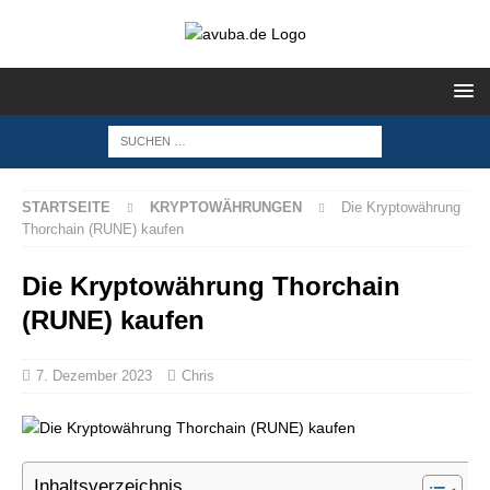
STARTSEITE
KRYPTOWÄHRUNGEN
Die Kryptowährung
Thorchain (RUNE) kaufen
Die Kryptowährung Thorchain
(RUNE) kaufen
7. Dezember 2023
Chris
Inhaltsverzeichnis