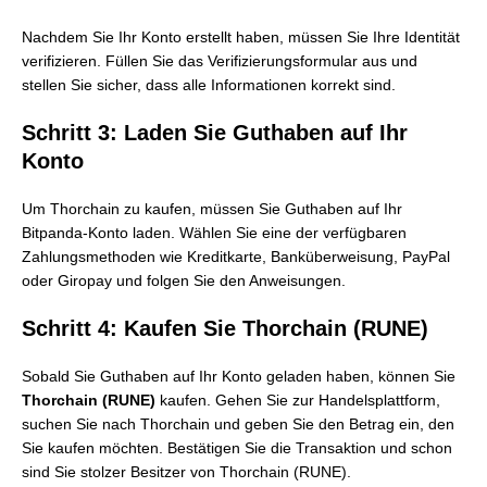
Nachdem Sie Ihr Konto erstellt haben, müssen Sie Ihre Identität
verifizieren. Füllen Sie das Verifizierungsformular aus und
stellen Sie sicher, dass alle Informationen korrekt sind.
Schritt 3: Laden Sie Guthaben auf Ihr
Konto
Um Thorchain zu kaufen, müssen Sie Guthaben auf Ihr
Bitpanda-Konto laden. Wählen Sie eine der verfügbaren
Zahlungsmethoden wie Kreditkarte, Banküberweisung, PayPal
oder Giropay und folgen Sie den Anweisungen.
Schritt 4: Kaufen Sie Thorchain (RUNE)
Sobald Sie Guthaben auf Ihr Konto geladen haben, können Sie
Thorchain (RUNE)
kaufen. Gehen Sie zur Handelsplattform,
suchen Sie nach Thorchain und geben Sie den Betrag ein, den
Sie kaufen möchten. Bestätigen Sie die Transaktion und schon
sind Sie stolzer Besitzer von Thorchain (RUNE).