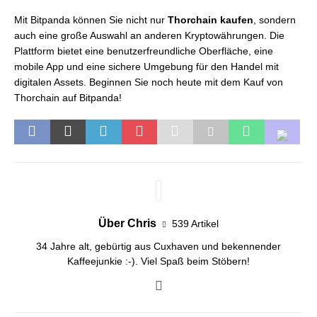
Mit Bitpanda können Sie nicht nur
Thorchain kaufen
, sondern
auch eine große Auswahl an anderen Kryptowährungen. Die
Plattform bietet eine benutzerfreundliche Oberfläche, eine
mobile App und eine sichere Umgebung für den Handel mit
digitalen Assets. Beginnen Sie noch heute mit dem Kauf von
Thorchain auf Bitpanda!
Über Chris
539 Artikel
34 Jahre alt, gebürtig aus Cuxhaven und bekennender
Kaffeejunkie :-). Viel Spaß beim Stöbern!