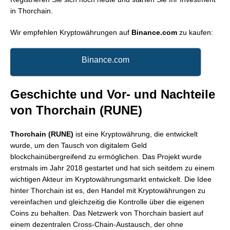
in Thorchain.
Wir empfehlen Kryptowährungen auf
Binance.com
zu kaufen:
Binance.com
Geschichte und Vor- und Nachteile
von Thorchain (RUNE)
Thorchain (RUNE)
ist eine Kryptowährung, die entwickelt
wurde, um den Tausch von digitalem Geld
blockchainübergreifend zu ermöglichen. Das Projekt wurde
erstmals im Jahr 2018 gestartet und hat sich seitdem zu einem
wichtigen Akteur im Kryptowährungsmarkt entwickelt. Die Idee
hinter Thorchain ist es, den Handel mit Kryptowährungen zu
vereinfachen und gleichzeitig die Kontrolle über die eigenen
Coins zu behalten. Das Netzwerk von Thorchain basiert auf
einem dezentralen Cross-Chain-Austausch, der ohne