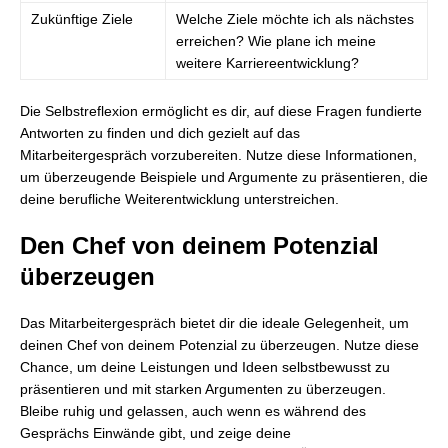
Zukünftige Ziele
Welche Ziele möchte ich als nächstes
erreichen? Wie plane ich meine
weitere Karriereentwicklung?
Die Selbstreflexion ermöglicht es dir, auf diese Fragen fundierte
Antworten zu finden und dich gezielt auf das
Mitarbeitergespräch vorzubereiten. Nutze diese Informationen,
um überzeugende Beispiele und Argumente zu präsentieren, die
deine berufliche Weiterentwicklung unterstreichen.
Den Chef von deinem Potenzial
überzeugen
Das Mitarbeitergespräch bietet dir die ideale Gelegenheit, um
deinen Chef von deinem Potenzial zu überzeugen. Nutze diese
Chance, um deine Leistungen und Ideen selbstbewusst zu
präsentieren und mit starken Argumenten zu überzeugen.
Bleibe ruhig und gelassen, auch wenn es während des
Gesprächs Einwände gibt, und zeige deine