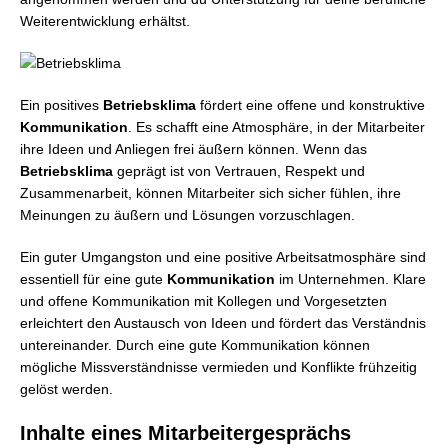
Weiterentwicklung erhältst.
Ein positives
Betriebsklima
fördert eine offene und konstruktive
Kommunikation
. Es schafft eine Atmosphäre, in der Mitarbeiter
ihre Ideen und Anliegen frei äußern können. Wenn das
Betriebsklima
geprägt ist von Vertrauen, Respekt und
Zusammenarbeit, können Mitarbeiter sich sicher fühlen, ihre
Meinungen zu äußern und Lösungen vorzuschlagen.
Ein guter Umgangston und eine positive Arbeitsatmosphäre sind
essentiell für eine gute
Kommunikation
im Unternehmen. Klare
und offene Kommunikation mit Kollegen und Vorgesetzten
erleichtert den Austausch von Ideen und fördert das Verständnis
untereinander. Durch eine gute Kommunikation können
mögliche Missverständnisse vermieden und Konflikte frühzeitig
gelöst werden.
Inhalte eines Mitarbeitergesprächs