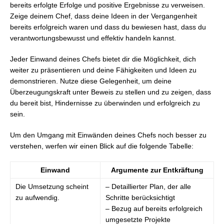
bereits erfolgte Erfolge und positive Ergebnisse zu verweisen.
Zeige deinem Chef, dass deine Ideen in der Vergangenheit
bereits erfolgreich waren und dass du bewiesen hast, dass du
verantwortungsbewusst und effektiv handeln kannst.
Jeder Einwand deines Chefs bietet dir die Möglichkeit, dich
weiter zu präsentieren und deine Fähigkeiten und Ideen zu
demonstrieren. Nutze diese Gelegenheit, um deine
Überzeugungskraft unter Beweis zu stellen und zu zeigen, dass
du bereit bist, Hindernisse zu überwinden und erfolgreich zu
sein.
Um den Umgang mit Einwänden deines Chefs noch besser zu
verstehen, werfen wir einen Blick auf die folgende Tabelle:
Einwand
Argumente zur Entkräftung
Die Umsetzung scheint
– Detaillierter Plan, der alle
zu aufwendig.
Schritte berücksichtigt
– Bezug auf bereits erfolgreich
umgesetzte Projekte