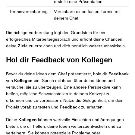
erstelle eine Präsentation
Terminvereinbarung
Vereinbare einen festen Termin mit
deinem Chef
Die richtige Vorbereitung legt den Grundstein für ein
erfolgreiches Mitarbeitergespräch und erhöht deine Chancen,
deine
Ziele
zu erreichen und dich beruflich weiterzuentwickeln.
Hol dir Feedback von Kollegen
Bevor du deine Ideen dem Chef präsentierst, hole dir
Feedback
von
Kollegen
ein. Sprich mit ihnen über deine Ideen und
versuche, sie zu überzeugen. Eine andere Perspektive kann
helfen, mögliche Schwachstellen in deinem Konzept zu
erkennen und zu verbessern. Nutze die Gelegenheit, um dein
Projekt vorab zu testen und
Feedback
zu erhalten.
Deine
Kollegen
können wertvolle Einsichten und Anregungen
bieten, die dir helfen, deine Ideen weiterzuentwickeln und zu
verfeinern. Sie können potenzielle Probleme oder