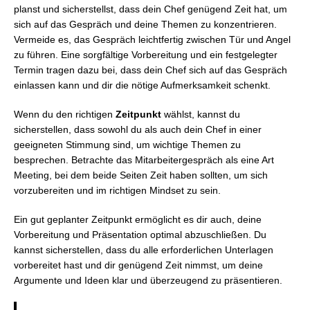
planst und sicherstellst, dass dein Chef genügend Zeit hat, um
sich auf das Gespräch und deine Themen zu konzentrieren.
Vermeide es, das Gespräch leichtfertig zwischen Tür und Angel
zu führen. Eine sorgfältige Vorbereitung und ein festgelegter
Termin tragen dazu bei, dass dein Chef sich auf das Gespräch
einlassen kann und dir die nötige Aufmerksamkeit schenkt.
Wenn du den richtigen
Zeitpunkt
wählst, kannst du
sicherstellen, dass sowohl du als auch dein Chef in einer
geeigneten Stimmung sind, um wichtige Themen zu
besprechen. Betrachte das Mitarbeitergespräch als eine Art
Meeting, bei dem beide Seiten Zeit haben sollten, um sich
vorzubereiten und im richtigen Mindset zu sein.
Ein gut geplanter Zeitpunkt ermöglicht es dir auch, deine
Vorbereitung und Präsentation optimal abzuschließen. Du
kannst sicherstellen, dass du alle erforderlichen Unterlagen
vorbereitet hast und dir genügend Zeit nimmst, um deine
Argumente und Ideen klar und überzeugend zu präsentieren.