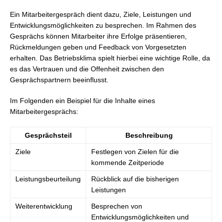
Ein Mitarbeitergespräch dient dazu, Ziele, Leistungen und
Entwicklungsmöglichkeiten zu besprechen. Im Rahmen des
Gesprächs können Mitarbeiter ihre Erfolge präsentieren,
Rückmeldungen geben und Feedback von Vorgesetzten
erhalten. Das Betriebsklima spielt hierbei eine wichtige Rolle, da
es das Vertrauen und die Offenheit zwischen den
Gesprächspartnern beeinflusst.
Im Folgenden ein Beispiel für die Inhalte eines
Mitarbeitergesprächs:
Gesprächsteil
Beschreibung
Ziele
Festlegen von Zielen für die
kommende Zeitperiode
Leistungsbeurteilung
Rückblick auf die bisherigen
Leistungen
Weiterentwicklung
Besprechen von
Entwicklungsmöglichkeiten und