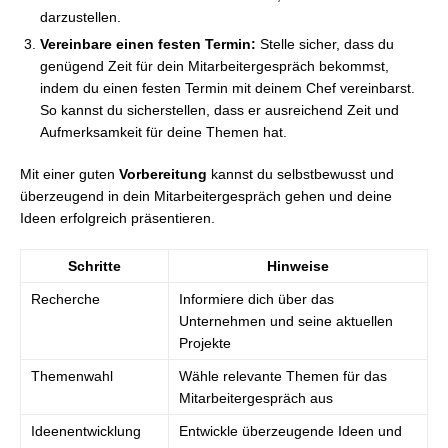
darzustellen.
Vereinbare einen festen Termin:
Stelle sicher, dass du
genügend Zeit für dein Mitarbeitergespräch bekommst,
indem du einen festen Termin mit deinem Chef vereinbarst.
So kannst du sicherstellen, dass er ausreichend Zeit und
Aufmerksamkeit für deine Themen hat.
Mit einer guten
Vorbereitung
kannst du selbstbewusst und
überzeugend in dein Mitarbeitergespräch gehen und deine
Ideen erfolgreich präsentieren.
Schritte
Hinweise
Recherche
Informiere dich über das
Unternehmen und seine aktuellen
Projekte
Themenwahl
Wähle relevante Themen für das
Mitarbeitergespräch aus
Ideenentwicklung
Entwickle überzeugende Ideen und