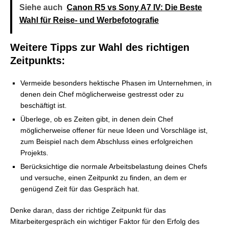
Siehe auch
Canon R5 vs Sony A7 IV: Die Beste
Wahl für Reise- und Werbefotografie
Weitere Tipps zur Wahl des richtigen
Zeitpunkts:
Vermeide besonders hektische Phasen im Unternehmen, in
denen dein Chef möglicherweise gestresst oder zu
beschäftigt ist.
Überlege, ob es Zeiten gibt, in denen dein Chef
möglicherweise offener für neue Ideen und Vorschläge ist,
zum Beispiel nach dem Abschluss eines erfolgreichen
Projekts.
Berücksichtige die normale Arbeitsbelastung deines Chefs
und versuche, einen Zeitpunkt zu finden, an dem er
genügend Zeit für das Gespräch hat.
Denke daran, dass der richtige Zeitpunkt für das
Mitarbeitergespräch ein wichtiger Faktor für den Erfolg des