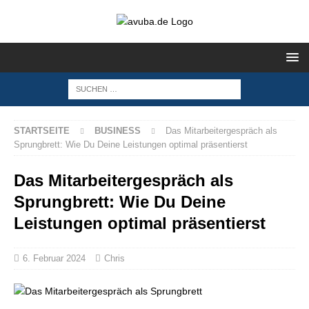
STARTSEITE
BUSINESS
Das Mitarbeitergespräch als
Sprungbrett: Wie Du Deine Leistungen optimal präsentierst
Das Mitarbeitergespräch als
Sprungbrett: Wie Du Deine
Leistungen optimal präsentierst
6. Februar 2024
Chris