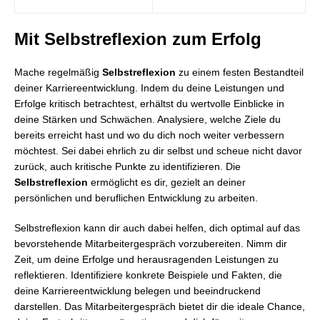
Mit Selbstreflexion zum Erfolg
Mache regelmäßig
Selbstreflexion
zu einem festen Bestandteil
deiner Karriereentwicklung. Indem du deine Leistungen und
Erfolge kritisch betrachtest, erhältst du wertvolle Einblicke in
deine Stärken und Schwächen. Analysiere, welche Ziele du
bereits erreicht hast und wo du dich noch weiter verbessern
möchtest. Sei dabei ehrlich zu dir selbst und scheue nicht davor
zurück, auch kritische Punkte zu identifizieren. Die
Selbstreflexion
ermöglicht es dir, gezielt an deiner
persönlichen und beruflichen Entwicklung zu arbeiten.
Selbstreflexion kann dir auch dabei helfen, dich optimal auf das
bevorstehende Mitarbeitergespräch vorzubereiten. Nimm dir
Zeit, um deine Erfolge und herausragenden Leistungen zu
reflektieren. Identifiziere konkrete Beispiele und Fakten, die
deine Karriereentwicklung belegen und beeindruckend
darstellen. Das Mitarbeitergespräch bietet dir die ideale Chance,