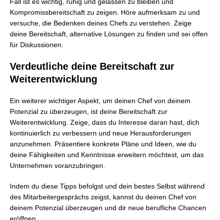
Fall ist es wichtig, ruhig und gelassen zu bleiben und
Kompromissbereitschaft zu zeigen. Höre aufmerksam zu und
versuche, die Bedenken deines Chefs zu verstehen. Zeige
deine Bereitschaft, alternative Lösungen zu finden und sei offen
für Diskussionen.
Verdeutliche deine Bereitschaft zur
Weiterentwicklung
Ein weiterer wichtiger Aspekt, um deinen Chef von deinem
Potenzial zu überzeugen, ist deine Bereitschaft zur
Weiterentwicklung. Zeige, dass du Interesse daran hast, dich
kontinuierlich zu verbessern und neue Herausforderungen
anzunehmen. Präsentiere konkrete Pläne und Ideen, wie du
deine Fähigkeiten und Kenntnisse erweitern möchtest, um das
Unternehmen voranzubringen.
Indem du diese Tipps befolgst und dein bestes Selbst während
des Mitarbeitergesprächs zeigst, kannst du deinen Chef von
deinem Potenzial überzeugen und dir neue berufliche Chancen
eröffnen.