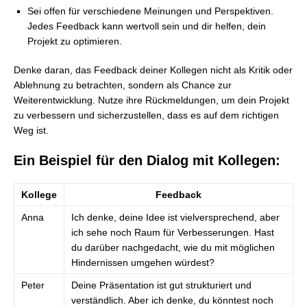
Sei offen für verschiedene Meinungen und Perspektiven.
Jedes Feedback kann wertvoll sein und dir helfen, dein
Projekt zu optimieren.
Denke daran, das Feedback deiner Kollegen nicht als Kritik oder
Ablehnung zu betrachten, sondern als Chance zur
Weiterentwicklung. Nutze ihre Rückmeldungen, um dein Projekt
zu verbessern und sicherzustellen, dass es auf dem richtigen
Weg ist.
Ein Beispiel für den Dialog mit Kollegen:
Kollege
Feedback
Anna
Ich denke, deine Idee ist vielversprechend, aber
ich sehe noch Raum für Verbesserungen. Hast
du darüber nachgedacht, wie du mit möglichen
Hindernissen umgehen würdest?
Peter
Deine Präsentation ist gut strukturiert und
verständlich. Aber ich denke, du könntest noch