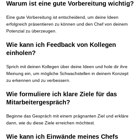
Warum ist eine gute Vorbereitung wichtig?
Eine gute Vorbereitung ist entscheidend, um deine Ideen
erfolgreich präsentieren zu können und den Chef von deinem
Potenzial zu überzeugen.
Wie kann ich Feedback von Kollegen
einholen?
Sprich mit deinen Kollegen über deine Ideen und hole dir ihre
Meinung ein, um mögliche Schwachstellen in deinem Konzept
zu erkennen und zu verbessern.
Wie formuliere ich klare Ziele für das
Mitarbeitergespräch?
Beginne das Gespräch mit einem prägnanten Ziel und erkläre
dann, wie du diese Ziele erreichen möchtest.
Wie kann ich Einwände meines Chefs