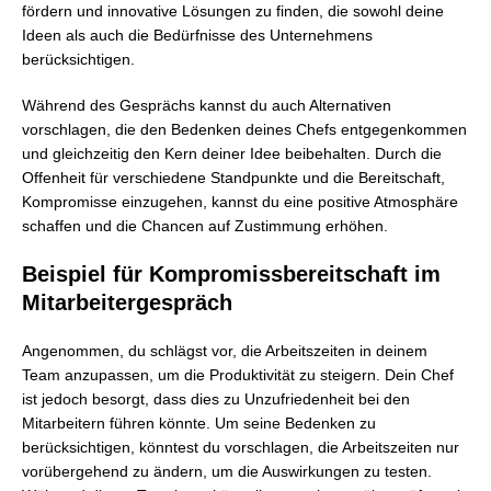
fördern und innovative Lösungen zu finden, die sowohl deine
Ideen als auch die Bedürfnisse des Unternehmens
berücksichtigen.
Während des Gesprächs kannst du auch Alternativen
vorschlagen, die den Bedenken deines Chefs entgegenkommen
und gleichzeitig den Kern deiner Idee beibehalten. Durch die
Offenheit für verschiedene Standpunkte und die Bereitschaft,
Kompromisse einzugehen, kannst du eine positive Atmosphäre
schaffen und die Chancen auf Zustimmung erhöhen.
Beispiel für Kompromissbereitschaft im
Mitarbeitergespräch
Angenommen, du schlägst vor, die Arbeitszeiten in deinem
Team anzupassen, um die Produktivität zu steigern. Dein Chef
ist jedoch besorgt, dass dies zu Unzufriedenheit bei den
Mitarbeitern führen könnte. Um seine Bedenken zu
berücksichtigen, könntest du vorschlagen, die Arbeitszeiten nur
vorübergehend zu ändern, um die Auswirkungen zu testen.