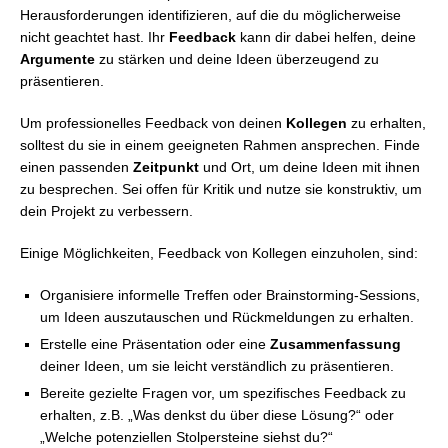
Herausforderungen identifizieren, auf die du möglicherweise
nicht geachtet hast. Ihr
Feedback
kann dir dabei helfen, deine
Argumente
zu stärken und deine Ideen überzeugend zu
präsentieren.
Um professionelles Feedback von deinen
Kollegen
zu erhalten,
solltest du sie in einem geeigneten Rahmen ansprechen. Finde
einen passenden
Zeitpunkt
und Ort, um deine Ideen mit ihnen
zu besprechen. Sei offen für Kritik und nutze sie konstruktiv, um
dein Projekt zu verbessern.
Einige Möglichkeiten, Feedback von Kollegen einzuholen, sind:
Organisiere informelle Treffen oder Brainstorming-Sessions,
um Ideen auszutauschen und Rückmeldungen zu erhalten.
Erstelle eine Präsentation oder eine
Zusammenfassung
deiner Ideen, um sie leicht verständlich zu präsentieren.
Bereite gezielte Fragen vor, um spezifisches Feedback zu
erhalten, z.B. „Was denkst du über diese Lösung?“ oder
„Welche potenziellen Stolpersteine siehst du?“