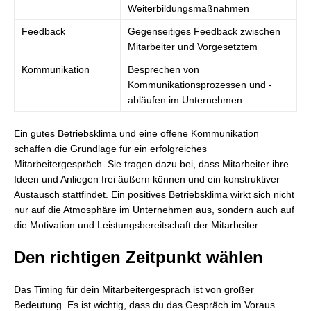
Weiterbildungsmaßnahmen
Feedback
Gegenseitiges Feedback zwischen
Mitarbeiter und Vorgesetztem
Kommunikation
Besprechen von
Kommunikationsprozessen und -
abläufen im Unternehmen
Ein gutes Betriebsklima und eine offene Kommunikation
schaffen die Grundlage für ein erfolgreiches
Mitarbeitergespräch. Sie tragen dazu bei, dass Mitarbeiter ihre
Ideen und Anliegen frei äußern können und ein konstruktiver
Austausch stattfindet. Ein positives Betriebsklima wirkt sich nicht
nur auf die Atmosphäre im Unternehmen aus, sondern auch auf
die Motivation und Leistungsbereitschaft der Mitarbeiter.
Den richtigen Zeitpunkt wählen
Das Timing für dein Mitarbeitergespräch ist von großer
Bedeutung. Es ist wichtig, dass du das Gespräch im Voraus