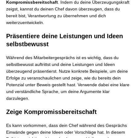
Kompromissbereitschaft
. Indem du deine Überzeugungskraft
zeigst, kannst du deinen Chef davon überzeugen, dass du
bereit bist, Verantwortung zu übernehmen und dich
weiterzuentwickeln.
Präsentiere deine Leistungen und Ideen
selbstbewusst
Während des Mitarbeitergesprächs ist es wichtig, dass du
selbstbewusst auftrittst und deine Leistungen und Ideen
überzeugend präsentierst. Nutze konkrete Beispiele, um deine
Erfolge zu veranschaulichen und zeige, wie du bereits dein
Potenzial unter Beweis gestellt hast. Verwende dabei eine klare
und verständliche Sprache, um deine Argumente klar
darzulegen.
Zeige Kompromissbereitschaft
Es kann vorkommen, dass dein Chef während des Gesprächs
Einwände gegen deine Ideen oder Vorschläge hat. In diesem