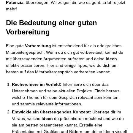
Potenzial
überzeugen. Wir zeigen dir, wie es geht. Erfahre jetzt
mehr!
Die Bedeutung einer guten
Vorbereitung
Eine gute
Vorbereitung
ist entscheidend für ein erfolgreiches
Mitarbeitergespräch. Wenn du dich gut vorbereitest, kannst du
mit überzeugenden Argumenten auftreten und deine
Ideen
effektiv präsentieren. Hier sind einige Tipps, wie du dich am
besten auf das Mitarbeitergespräch vorbereiten kannst:
Recherchiere im Vorfeld:
Informiere dich über das
Unternehmen und seine aktuellen Projekte. Finde heraus,
welche Themen für dein Gespräch relevant sein könnten,
und sammle relevante Informationen.
Entwickle ein überzeugendes Konzept:
Überlege dir im
Voraus, welche
Ideen
du präsentieren möchtest und wie du
sie am besten präsentieren kannst. Erstelle eine
Präsentation mit Grafiken und Bildern, um deine Ideen visuell