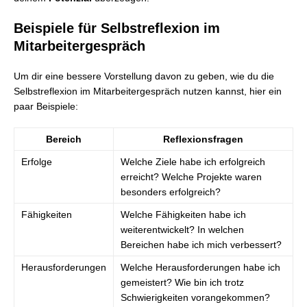
Beispiele für Selbstreflexion im
Mitarbeitergespräch
Um dir eine bessere Vorstellung davon zu geben, wie du die
Selbstreflexion im Mitarbeitergespräch nutzen kannst, hier ein
paar Beispiele:
Bereich
Reflexionsfragen
Erfolge
Welche Ziele habe ich erfolgreich
erreicht? Welche Projekte waren
besonders erfolgreich?
Fähigkeiten
Welche Fähigkeiten habe ich
weiterentwickelt? In welchen
Bereichen habe ich mich verbessert?
Herausforderungen
Welche Herausforderungen habe ich
gemeistert? Wie bin ich trotz
Schwierigkeiten vorangekommen?