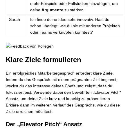
mehr Beispiele oder Fallstudien hinzufügen, um
deine
Argumente
zu stärken.
Sarah
Ich finde deine Idee sehr innovativ. Hast du
schon überlegt, wie du sie mit anderen Projekten
oder Teams verknüpfen könntest?
Klare Ziele formulieren
Ein erfolgreiches Mitarbeitergespräch erfordert klare
Ziele
.
Indem du das Gespräch mit einem prägnanten Ziel beginnst,
weckst du das Interesse deines Chefs und zeigst, dass du
fokussiert bist. Verwende dabei den bewährten „Elevator Pitch“
Ansatz, um deine Ziele kurz und knackig zu präsentieren.
Erkläre dann im weiteren Verlauf des Gesprächs, wie du diese
Ziele erreichen möchtest.
Der „Elevator Pitch“ Ansatz