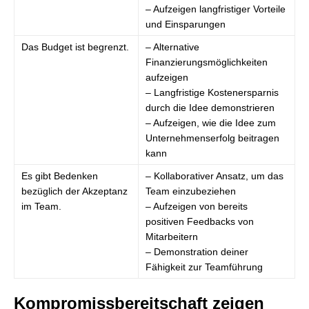
– Aufzeigen langfristiger Vorteile
und Einsparungen
Das Budget ist begrenzt.
– Alternative
Finanzierungsmöglichkeiten
aufzeigen
– Langfristige Kostenersparnis
durch die Idee demonstrieren
– Aufzeigen, wie die Idee zum
Unternehmenserfolg beitragen
kann
Es gibt Bedenken
– Kollaborativer Ansatz, um das
bezüglich der Akzeptanz
Team einzubeziehen
im Team.
– Aufzeigen von bereits
positiven Feedbacks von
Mitarbeitern
– Demonstration deiner
Fähigkeit zur Teamführung
Kompromissbereitschaft zeigen