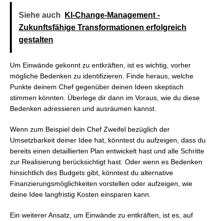
Siehe auch
KI-Change-Management -
Zukunftsfähige Transformationen erfolgreich
gestalten
Um Einwände gekonnt zu entkräften, ist es wichtig, vorher
mögliche Bedenken zu identifizieren. Finde heraus, welche
Punkte deinem Chef gegenüber deinen Ideen skeptisch
stimmen könnten. Überlege dir dann im Voraus, wie du diese
Bedenken adressieren und ausräumen kannst.
Wenn zum Beispiel dein Chef Zweifel bezüglich der
Umsetzbarkeit deiner Idee hat, könntest du aufzeigen, dass du
bereits einen detaillierten Plan entwickelt hast und alle Schritte
zur Realisierung berücksichtigt hast. Oder wenn es Bedenken
hinsichtlich des Budgets gibt, könntest du alternative
Finanzierungsmöglichkeiten vorstellen oder aufzeigen, wie
deine Idee langfristig Kosten einsparen kann.
Ein weiterer Ansatz, um Einwände zu entkräften, ist es, auf