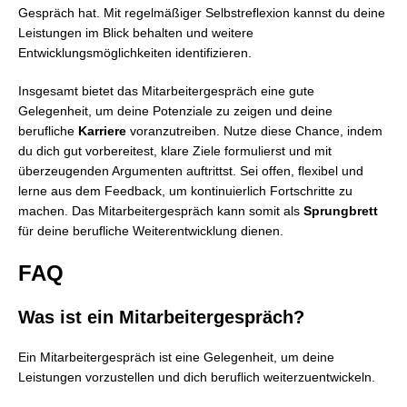
Gespräch hat. Mit regelmäßiger Selbstreflexion kannst du deine
Leistungen im Blick behalten und weitere
Entwicklungsmöglichkeiten identifizieren.
Insgesamt bietet das Mitarbeitergespräch eine gute
Gelegenheit, um deine Potenziale zu zeigen und deine
berufliche
Karriere
voranzutreiben. Nutze diese Chance, indem
du dich gut vorbereitest, klare Ziele formulierst und mit
überzeugenden Argumenten auftrittst. Sei offen, flexibel und
lerne aus dem Feedback, um kontinuierlich Fortschritte zu
machen. Das Mitarbeitergespräch kann somit als
Sprungbrett
für deine berufliche Weiterentwicklung dienen.
FAQ
Was ist ein Mitarbeitergespräch?
Ein Mitarbeitergespräch ist eine Gelegenheit, um deine
Leistungen vorzustellen und dich beruflich weiterzuentwickeln.