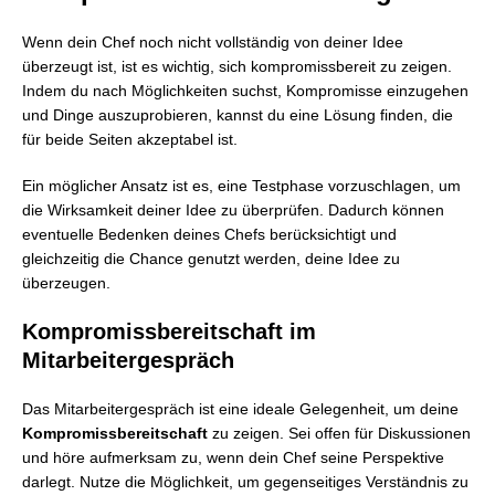
Wenn dein Chef noch nicht vollständig von deiner Idee
überzeugt ist, ist es wichtig, sich kompromissbereit zu zeigen.
Indem du nach Möglichkeiten suchst, Kompromisse einzugehen
und Dinge auszuprobieren, kannst du eine Lösung finden, die
für beide Seiten akzeptabel ist.
Ein möglicher Ansatz ist es, eine Testphase vorzuschlagen, um
die Wirksamkeit deiner Idee zu überprüfen. Dadurch können
eventuelle Bedenken deines Chefs berücksichtigt und
gleichzeitig die Chance genutzt werden, deine Idee zu
überzeugen.
Kompromissbereitschaft im
Mitarbeitergespräch
Das Mitarbeitergespräch ist eine ideale Gelegenheit, um deine
Kompromissbereitschaft
zu zeigen. Sei offen für Diskussionen
und höre aufmerksam zu, wenn dein Chef seine Perspektive
darlegt. Nutze die Möglichkeit, um gegenseitiges Verständnis zu