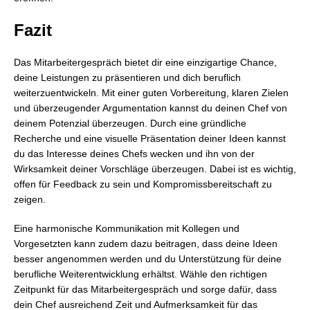
Fazit
Das Mitarbeitergespräch bietet dir eine einzigartige Chance,
deine Leistungen zu präsentieren und dich beruflich
weiterzuentwickeln. Mit einer guten Vorbereitung, klaren Zielen
und überzeugender Argumentation kannst du deinen Chef von
deinem Potenzial überzeugen. Durch eine gründliche
Recherche und eine visuelle Präsentation deiner Ideen kannst
du das Interesse deines Chefs wecken und ihn von der
Wirksamkeit deiner Vorschläge überzeugen. Dabei ist es wichtig,
offen für Feedback zu sein und Kompromissbereitschaft zu
zeigen.
Eine harmonische Kommunikation mit Kollegen und
Vorgesetzten kann zudem dazu beitragen, dass deine Ideen
besser angenommen werden und du Unterstützung für deine
berufliche Weiterentwicklung erhältst. Wähle den richtigen
Zeitpunkt für das Mitarbeitergespräch und sorge dafür, dass
dein Chef ausreichend Zeit und Aufmerksamkeit für das