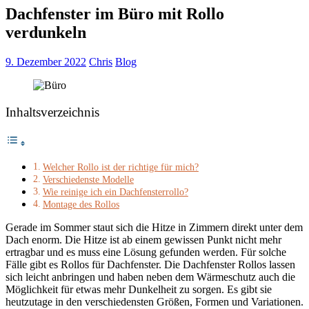
Dachfenster im Büro mit Rollo
verdunkeln
9. Dezember 2022
Chris
Blog
Inhaltsverzeichnis
Welcher Rollo ist der richtige für mich?
Verschiedenste Modelle
Wie reinige ich ein Dachfensterrollo?
Montage des Rollos
Gerade im Sommer staut sich die Hitze in Zimmern direkt unter dem
Dach enorm. Die Hitze ist ab einem gewissen Punkt nicht mehr
ertragbar und es muss eine Lösung gefunden werden. Für solche
Fälle gibt es Rollos für Dachfenster. Die Dachfenster Rollos lassen
sich leicht anbringen und haben neben dem Wärmeschutz auch die
Möglichkeit für etwas mehr Dunkelheit zu sorgen. Es gibt sie
heutzutage in den verschiedensten Größen, Formen und Variationen.