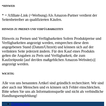
*HINWEIS
* = Afilliate-Link (=Werbung) Als Amazon-Partner verdient der
Seitenbetreiber an qualifizierten Käufen.
HINWEIS ZU PREISEN UND VERFÜGBARKEITEN
Hinweis zu Preisen und Verfügbarkeiten Sofern Produktpreise und
Verfügbarkeiten angezeigt werden, entsprechen diese dem
angegebenen Stand (Datum/Uhrzeit) und können sich auf der
verlinkten Seite jederzeit ändern. Für den Kauf eines Produkts
gelten die Angaben zu Preis und Verfügbarkeit, die zum
Kaufzeitpunkt [auf der/den maßgeblichen Amazon-Website(s)]
angezeigt werden.
WICHTIG
Alle von uns benannten Artikel sind gründlich recherchiert. Wir sind
aber auch nur Menschen und es können sich Fehler einschleichen.
Bitte sehen Sie uns als Informationsquelle und nicht als verbindliche
Handlungsempfehlung!
Datenschutz