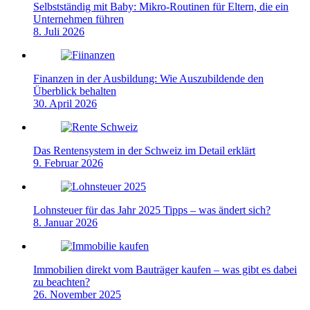
Selbstständig mit Baby: Mikro-Routinen für Eltern, die ein
Unternehmen führen
8. Juli 2026
Finanzen in der Ausbildung: Wie Auszubildende den
Überblick behalten
30. April 2026
Das Rentensystem in der Schweiz im Detail erklärt
9. Februar 2026
Lohnsteuer für das Jahr 2025 Tipps – was ändert sich?
8. Januar 2026
Immobilien direkt vom Bauträger kaufen – was gibt es dabei
zu beachten?
26. November 2025