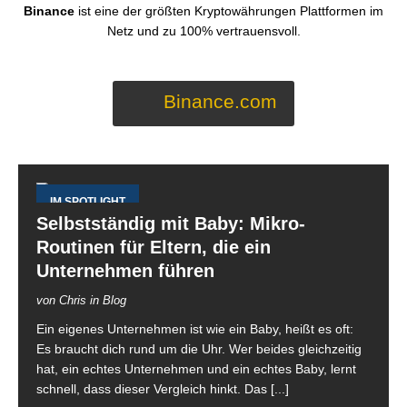
Binance
ist eine der größten Kryptowährungen Plattformen im
Netz und zu 100% vertrauensvoll.
Binance.com
IM SPOTLIGHT
Selbstständig mit Baby: Mikro-
Routinen für Eltern, die ein
Unternehmen führen
von Chris in Blog
Ein eigenes Unternehmen ist wie ein Baby, heißt es oft:
Es braucht dich rund um die Uhr. Wer beides gleichzeitig
hat, ein echtes Unternehmen und ein echtes Baby, lernt
schnell, dass dieser Vergleich hinkt. Das
[...]