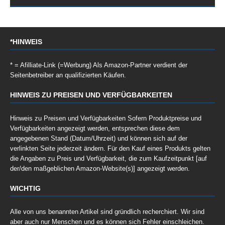
*HINWEIS
* = Afilliate-Link (=Werbung) Als Amazon-Partner verdient der
Seitenbetreiber an qualifizierten Käufen.
HINWEIS ZU PREISEN UND VERFÜGBARKEITEN
Hinweis zu Preisen und Verfügbarkeiten Sofern Produktpreise und
Verfügbarkeiten angezeigt werden, entsprechen diese dem
angegebenen Stand (Datum/Uhrzeit) und können sich auf der
verlinkten Seite jederzeit ändern. Für den Kauf eines Produkts gelten
die Angaben zu Preis und Verfügbarkeit, die zum Kaufzeitpunkt [auf
der/den maßgeblichen Amazon-Website(s)] angezeigt werden.
WICHTIG
Alle von uns benannten Artikel sind gründlich recherchiert. Wir sind
aber auch nur Menschen und es können sich Fehler einschleichen.