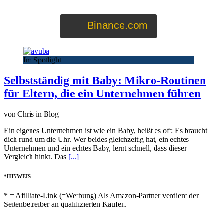
Binance.com
Im Spotlight
Selbstständig mit Baby: Mikro-Routinen
für Eltern, die ein Unternehmen führen
von Chris in Blog
Ein eigenes Unternehmen ist wie ein Baby, heißt es oft: Es braucht
dich rund um die Uhr. Wer beides gleichzeitig hat, ein echtes
Unternehmen und ein echtes Baby, lernt schnell, dass dieser
Vergleich hinkt. Das
[...]
*HINWEIS
* = Afilliate-Link (=Werbung) Als Amazon-Partner verdient der
Seitenbetreiber an qualifizierten Käufen.