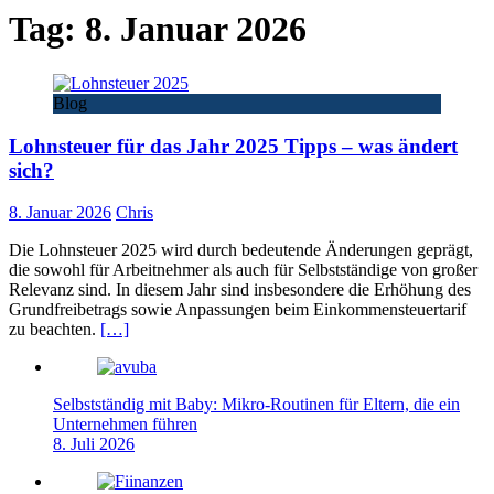
Tag:
8. Januar 2026
Blog
Lohnsteuer für das Jahr 2025 Tipps – was ändert
sich?
8. Januar 2026
Chris
Die Lohnsteuer 2025 wird durch bedeutende Änderungen geprägt,
die sowohl für Arbeitnehmer als auch für Selbstständige von großer
Relevanz sind. In diesem Jahr sind insbesondere die Erhöhung des
Grundfreibetrags sowie Anpassungen beim Einkommensteuertarif
zu beachten.
[…]
Selbstständig mit Baby: Mikro-Routinen für Eltern, die ein
Unternehmen führen
8. Juli 2026