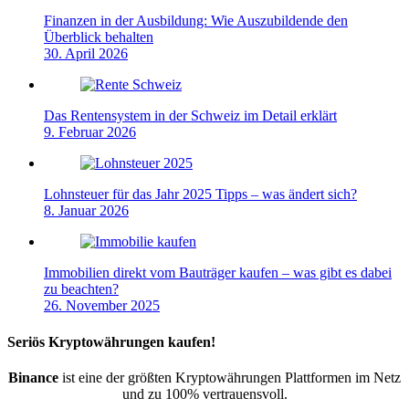
Finanzen in der Ausbildung: Wie Auszubildende den
Überblick behalten
30. April 2026
Das Rentensystem in der Schweiz im Detail erklärt
9. Februar 2026
Lohnsteuer für das Jahr 2025 Tipps – was ändert sich?
8. Januar 2026
Immobilien direkt vom Bauträger kaufen – was gibt es dabei
zu beachten?
26. November 2025
Seriös Kryptowährungen kaufen!
Binance
ist eine der größten Kryptowährungen Plattformen im Netz
und zu 100% vertrauensvoll.