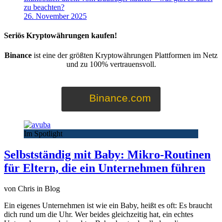
zu beachten?
26. November 2025
Seriös Kryptowährungen kaufen!
Binance
ist eine der größten Kryptowährungen Plattformen im Netz
und zu 100% vertrauensvoll.
Binance.com
Im Spotlight
Selbstständig mit Baby: Mikro-Routinen
für Eltern, die ein Unternehmen führen
von Chris in Blog
Ein eigenes Unternehmen ist wie ein Baby, heißt es oft: Es braucht
dich rund um die Uhr. Wer beides gleichzeitig hat, ein echtes